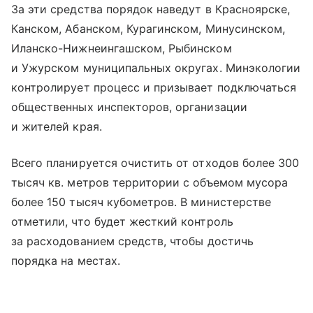
За эти средства порядок наведут в Красноярске,
Канском, Абанском, Курагинском, Минусинском,
Иланско-Нижнеингашском, Рыбинском
и Ужурском муниципальных округах. Минэкологии
контролирует процесс и призывает подключаться
общественных инспекторов, организации
и жителей края.
Всего планируется очистить от отходов более 300
тысяч кв. метров территории с объемом мусора
более 150 тысяч кубометров. В министерстве
отметили, что будет жесткий контроль
за расходованием средств, чтобы достичь
порядка на местах.