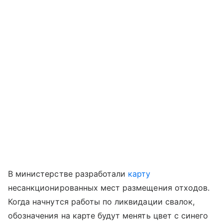
В министерстве разработали
карту
несанкционированных мест размещения отходов.
Когда начнутся работы по ликвидации свалок,
обозначения на карте будут менять цвет с синего