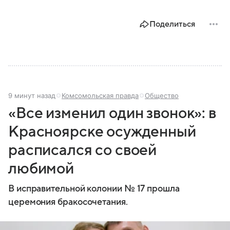
Поделиться
9 минут назад
Комсомольская правда
Общество
«Все изменил один звонок»: в
Красноярске осужденный
расписался со своей
любимой
В исправительной колонии № 17 прошла
церемония бракосочетания.