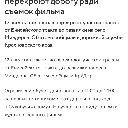
перекроют дорогу ради
съемок фильма
12 августа полностью перекроют участок трассы
от Енисейского тракта до развилки на село
Миндерла. Об этом сообщили в дорожной службе
Красноярского края.
12 августа полностью перекроют участок трассы
от Енисейского тракта до развилки на село
Миндерла. Об этом сообщили КрУДор.
Ограничение будет действовать с 11:00 до 21:00
на первых пяти километрах дороги «Подъезд
к Сухобузимскому». На участке пройдут съемки
художественного фильма.