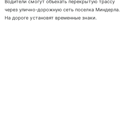
Водители смогут объехать перекрытую трассу
через улично-дорожную сеть поселка Миндерла.
На дороге установят временные знаки.