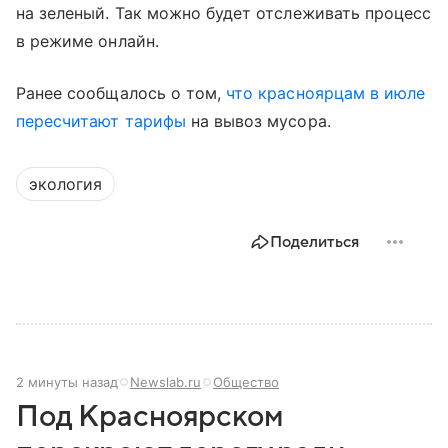
на зеленый. Так можно будет отслеживать процесс
в режиме онлайн.
Ранее сообщалось о том,
что красноярцам в июле
пересчитают тарифы
на вывоз мусора.
экология
Поделиться
2 минуты назад
Newslab.ru
Общество
Под Красноярском