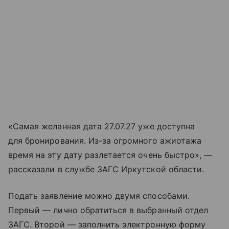
«Самая желанная дата 27.07.27 уже доступна
для бронирования. Из-за огромного ажиотажа
время на эту дату разлетается очень быстро», —
рассказали в службе ЗАГС Иркутской области.
Подать заявление можно двумя способами.
Первый — лично обратиться в выбранный отдел
ЗАГС. Второй — заполнить электронную форму