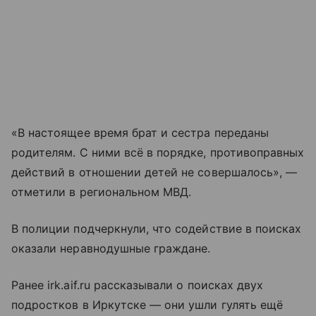
«В настоящее время брат и сестра переданы
родителям. С ними всё в порядке, противоправных
действий в отношении детей не совершалось», —
отметили в региональном МВД.
В полиции подчеркнули, что содействие в поисках
оказали неравнодушные граждане.
Ранее irk.aif.ru рассказывали о поисках двух
подростков в Иркутске — они ушли гулять ещё