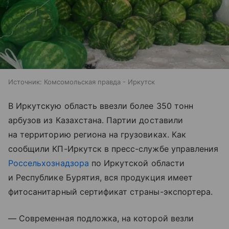
Источник:
Комсомольская правда - Иркутск
В Иркутскую область ввезли более 350 тонн
арбузов из Казахстана. Партии доставили
на территорию региона на грузовиках. Как
сообщили КП-Иркутск в пресс-службе управления
Россельхознадзора
по Иркутской области
и Республике Бурятия, вся продукция имеет
фитосанитарный сертификат страны-экспортера.
— Современная подложка, на которой везли