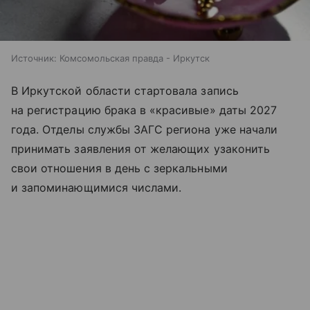
Источник:
Комсомольская правда - Иркутск
В Иркутской области стартовала запись
на регистрацию брака в «красивые» даты 2027
года. Отделы службы ЗАГС региона уже начали
принимать заявления от желающих узаконить
свои отношения в день с зеркальными
и запоминающимися числами.