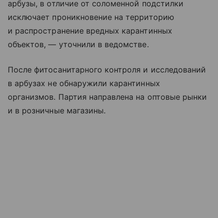
арбузы, в отличие от соломенной подстилки
исключает проникновение на территорию
и распространение вредных карантинных
объектов, — уточнили в ведомстве.
После фитосанитарного контроля и исследований
в арбузах не обнаружили карантинных
организмов. Партия направлена на оптовые рынки
и в розничные магазины.