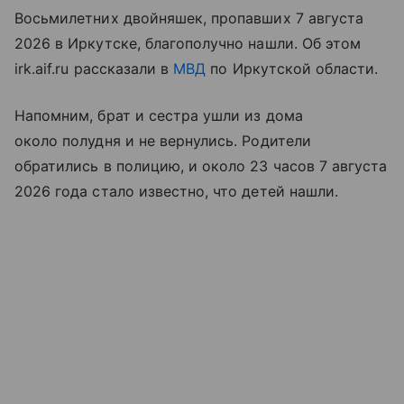
Восьмилетних двойняшек, пропавших 7 августа
2026 в Иркутске, благополучно нашли. Об этом
irk.aif.ru рассказали в
МВД
по Иркутской области.
Напомним, брат и сестра ушли из дома
около полудня и не вернулись. Родители
обратились в полицию, и около 23 часов 7 августа
2026 года стало известно, что детей нашли.