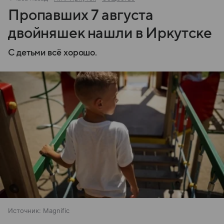
Пропавших 7 августа
двойняшек нашли в Иркутске
С детьми всё хорошо.
Источник:
Magnific