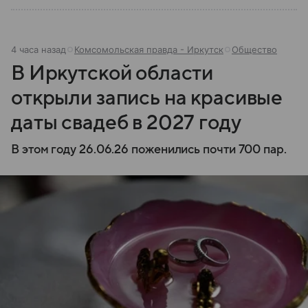
4 часа назад
Комсомольская правда - Иркутск
Общество
В Иркутской области
открыли запись на красивые
даты свадеб в 2027 году
В этом году 26.06.26 поженились почти 700 пар.