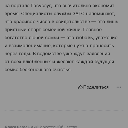
на портале Госуслуг, что значительно экономит
время. Специалисты службы ЗАГС напоминают,
что красивое число в свидетельстве — это лишь
приятный старт семейной жизни. Главное
богатство любой семьи — это любовь, уважение
и взаимопонимание, которые нужно проносить
через годы. В ведомстве уже ждут заявления
от всех влюбленных и желают каждой будущей
семье бесконечного счастья.
Поделиться
4 часа назад
АиФ Иркутск
Общество