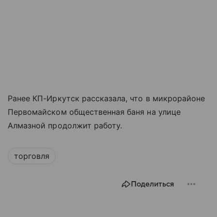
Ранее КП-Иркутск рассказала, что в микрорайоне
Первомайском общественная баня на улице
Алмазной продолжит работу.
торговля
Поделиться