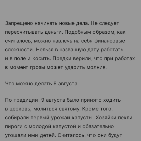
Запрещено начинать новые дела. Не следует
пересчитывать деньги. Подобным образом, как
считалось, можно навлечь на себя финансовые
сложности. Нельзя в названную дату работать
и в поле и косить. Предки верили, что при работах
в момент грозы может ударить молния.
Что можно делать 9 августа.
По традиции, 9 августа было принято ходить
в церковь, молиться святому. Кроме того,
собирали первый урожай капусты. Хозяйки пекли
пироги с молодой капустой и обязательно
угощали ими детей. Считалось, что они будут