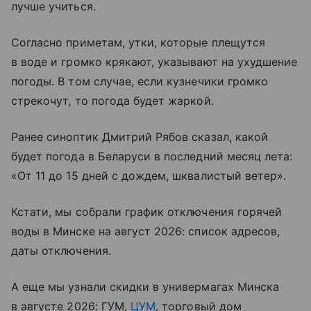
лучше учиться.
Согласно приметам, утки, которые плещутся
в воде и громко крякают, указывают на ухудшение
погоды. В том случае, если кузнечики громко
стрекочут, то погода будет жаркой.
Ранее синоптик Дмитрий Рябов сказал, какой
будет погода в Беларуси в последний месяц лета:
«От 11 до 15 дней с дождем, шквалистый ветер».
Кстати, мы собрали график отключения горячей
воды в Минске на август 2026: список адресов,
даты отключения.
А еще мы узнали скидки в универмагах Минска
в августе 2026: ГУМ,
ЦУМ
, торговый дом