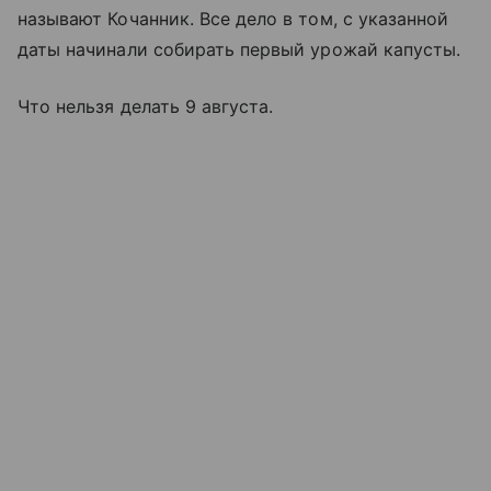
называют Кочанник. Все дело в том, с указанной
даты начинали собирать первый урожай капусты.
Что нельзя делать 9 августа.