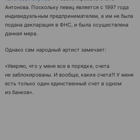
Антонова. Поскольку певец является с 1997 года
индивидуальным предпринимателем, а им не была
подана декларация в ФНС, и была осуществлена
данная мера.
Однако сам народный артист замечает:
«Уверяю, что у меня все в порядке, счета
не заблокированы. И вообще, какие счета?! У меня
есть только один единственный счет в одном
из банков».