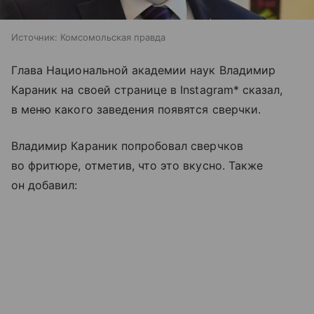
Источник:
Комсомольская правда
Глава Национальной академии наук Владимир
Караник на своей странице в Instagram* сказал,
в меню какого заведения появятся сверчки.
Владимир Караник попробовал сверчков
во фритюре, отметив, что это вкусно. Также
он добавил: