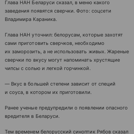
Глава НАН Беларуси сказал, в меню какого
заведения появятся сверчки. Фото: соцсети
Владимира Караника.
Глава НАН уточнил: белорусам, которые захотят
сами приготовить сверчков, необходимо
их заморозить, а не использовать живых. Жареные
сверчки по вкусу могут напоминать хрустящие
чипсы с солью и легкой горчинкой.
— Вкус в большей степени зависит от специй
и соуса, в котором их приготовили.
Ранее ученые предупредили о появлении опасного
вредителя в Беларуси.
Тем временем белорусский синоптик Рябов сказал