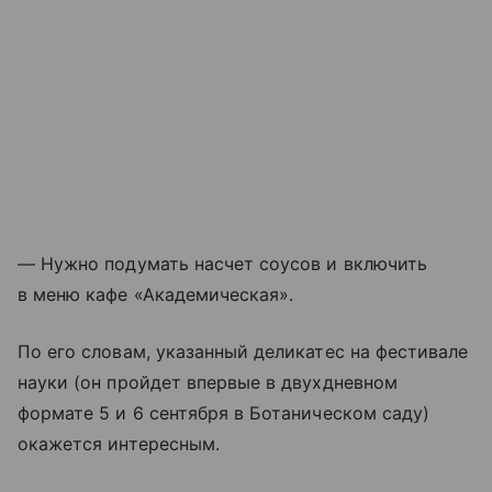
— Нужно подумать насчет соусов и включить
в меню кафе «Академическая».
По его словам, указанный деликатес на фестивале
науки (он пройдет впервые в двухдневном
формате 5 и 6 сентября в Ботаническом саду)
окажется интересным.