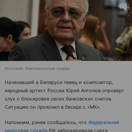
Источник:
Комсомольская правда
Начинавший в Беларуси певец и композитор,
народный артист России Юрий Антонов опроверг
слух о блокировке своих банковских счетов.
Ситуацию он прояснил в беседе с «МК».
Напомним, ранее сообщалось, что
Федеральная
налоговая служба
РФ заблокировала счета