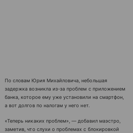
По словам Юрия Михайловича, небольшая
задержка возникла из-за проблем с приложением
банка, которое ему уже установили на смартфон,
а вот долгов по налогам у него нет.
«Теперь никаких проблем», — добавил маэстро,
заметив, что слухи о проблемах с блокировкой