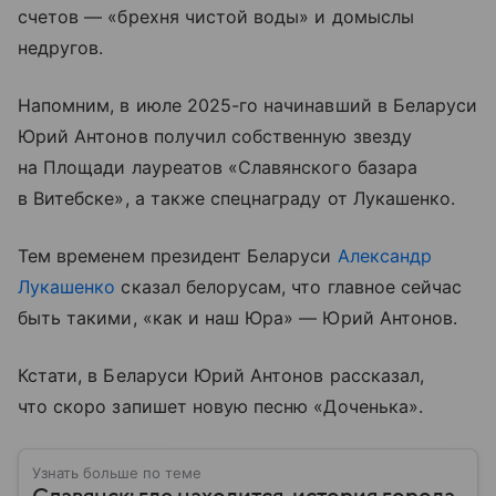
счетов — «брехня чистой воды» и домыслы
недругов.
Напомним, в июле 2025-го начинавший в Беларуси
Юрий Антонов получил собственную звезду
на Площади лауреатов «Славянского базара
в Витебске», а также спецнаграду от Лукашенко.
Тем временем президент Беларуси
Александр
Лукашенко
сказал белорусам, что главное сейчас
быть такими, «как и наш Юра» — Юрий Антонов.
Кстати, в Беларуси Юрий Антонов рассказал,
что скоро запишет новую песню «Доченька».
Узнать больше по теме