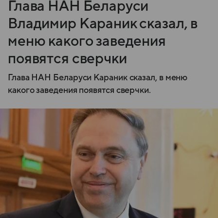
Глава НАН Беларуси
Владимир Караник сказал, в
меню какого заведения
появятся сверчки
Глава НАН Беларуси Караник сказал, в меню
какого заведения появятся сверчки.