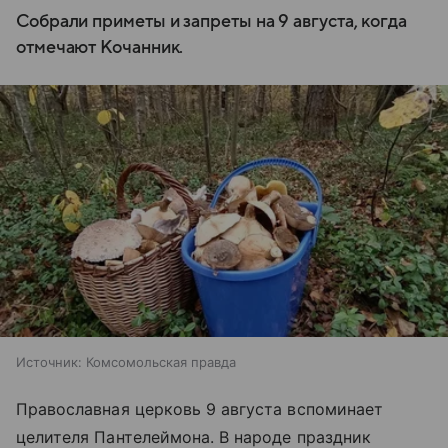
Собрали приметы и запреты на 9 августа, когда
отмечают Кочанник.
Источник:
Комсомольская правда
Православная церковь 9 августа вспоминает
целителя Пантелеймона. В народе праздник