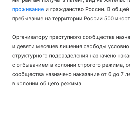
проживание
и гражданство России. В общей
пребывание на территории России 500 инос
Организатору преступного сообщества назна
и девяти месяцев лишения свободы условно
структурного подразделения назначено нака
с отбыванием в колонии строгого режима, 
сообщества назначено наказание от 6 до 7 
в колонии общего режима.