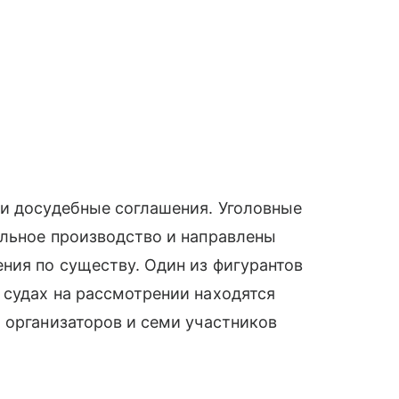
ли досудебные соглашения. Уголовные
ельное производство и направлены
ния по существу. Один из фигурантов
 судах на рассмотрении находятся
 организаторов и семи участников