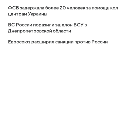
ФСБ задержала более 20 человек за помощь кол-
центрам Украины
ВС России поразили эшелон ВСУ в
Днепропетровской области
Евросоюз расширил санкции против России