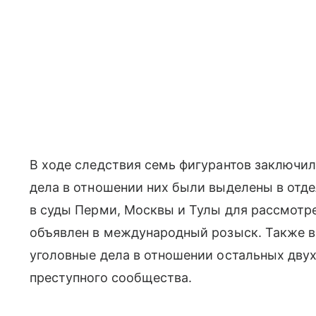
В ходе следствия семь фигурантов заключи
дела в отношении них были выделены в отд
в суды Перми, Москвы и Тулы для рассмотре
объявлен в международный розыск. Также в
уголовные дела в отношении остальных двух
преступного сообщества.