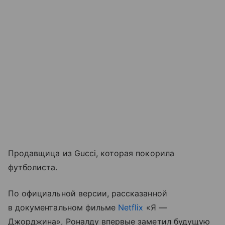
Продавщица из Gucci, которая покорила
футболиста.
По официальной версии, рассказанной
в документальном фильме
Netflix
«Я —
Джорджина», Роналду впервые заметил будущую