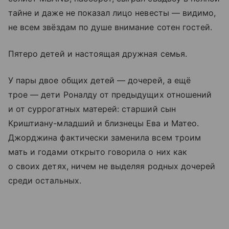
тайне и даже не показал лицо невесты — видимо,
не всем звёздам по душе внимание сотен гостей.
Пятеро детей и настоящая дружная семья.
У пары двое общих детей — дочерей, а ещё
трое — дети Роналду от предыдущих отношений
и от суррогатных матерей: старший сын
Криштиану-младший и близнецы Ева и Матео.
Джорджина фактически заменила всем троим
мать и годами открыто говорила о них как
о своих детях, ничем не выделяя родных дочерей
среди остальных.