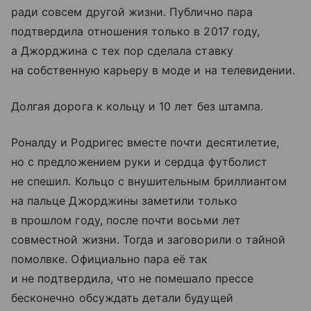
ради совсем другой жизни. Публично пара
подтвердила отношения только в 2017 году,
а Джорджина с тех пор сделала ставку
на собственную карьеру в моде и на телевидении.
Долгая дорога к кольцу и 10 лет без штампа.
Роналду и Родригес вместе почти десятилетие,
но с предложением руки и сердца футболист
не спешил. Кольцо с внушительным бриллиантом
на пальце Джорджины заметили только
в прошлом году, после почти восьми лет
совместной жизни. Тогда и заговорили о тайной
помолвке. Официально пара её так
и не подтвердила, что не помешало прессе
бесконечно обсуждать детали будущей