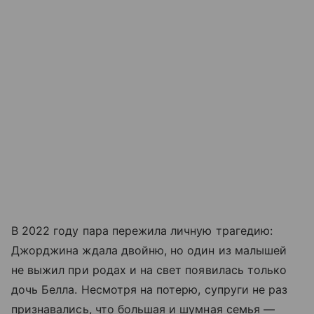
В 2022 году пара пережила личную трагедию:
Джорджина ждала двойню, но один из малышей
не выжил при родах и на свет появилась только
дочь Белла. Несмотря на потерю, супруги не раз
признавались, что большая и шумная семья —