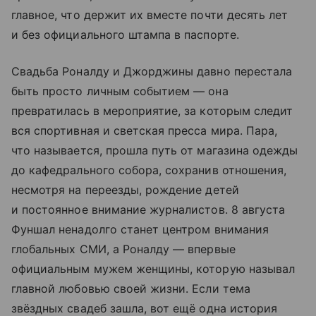
главное, что держит их вместе почти десять лет
и без официального штампа в паспорте.
Свадьба Роналду и Джорджины давно перестала
быть просто личным событием — она
превратилась в мероприятие, за которым следит
вся спортивная и светская пресса мира. Пара,
что называется, прошла путь от магазина одежды
до кафедрального собора, сохранив отношения,
несмотря на переезды, рождение детей
и постоянное внимание журналистов. 8 августа
Фуншал ненадолго станет центром внимания
глобальных СМИ, а Роналду — впервые
официальным мужем женщины, которую называл
главной любовью своей жизни. Если тема
звёздных свадеб зашла, вот ещё одна история