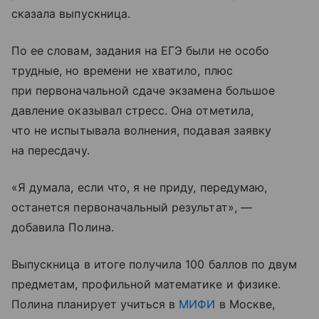
сказала выпускница.
По ее словам, задания на ЕГЭ были не особо
трудные, но времени не хватило, плюс
при первоначальной сдаче экзамена большое
давление оказывал стресс. Она отметила,
что не испытывала волнения, подавая заявку
на пересдачу.
«Я думала, если что, я не приду, передумаю,
останется первоначальный результат», —
добавила Полина.
Выпускница в итоге получила 100 баллов по двум
предметам, профильной математике и физике.
Полина планирует учиться в
МИФИ
в Москве,