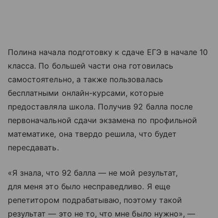
Полина начала подготовку к сдаче ЕГЭ в начале 10
класса. По большей части она готовилась
самостоятельно, а также пользовалась
бесплатными онлайн-курсами, которые
предоставляла школа. Получив 92 балла после
первоначальной сдачи экзамена по профильной
математике, она твердо решила, что будет
пересдавать.
«Я знала, что 92 балла — не мой результат,
для меня это было несправедливо. Я еще
репетитором подрабатываю, поэтому такой
результат — это не то, что мне было нужно», —