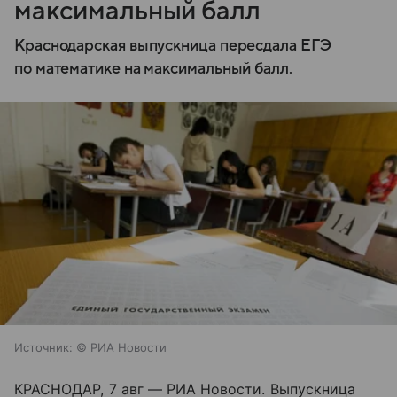
максимальный балл
Краснодарская выпускница пересдала ЕГЭ
по математике на максимальный балл.
Источник:
© РИА Новости
КРАСНОДАР, 7 авг — РИА Новости. Выпускница