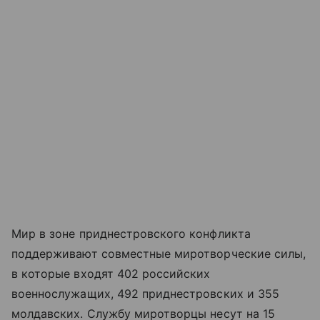
Мир в зоне приднестровского конфликта
поддерживают совместные миротворческие силы,
в которые входят 402 российских
военнослужащих, 492 приднестровских и 355
молдавских. Службу миротворцы несут на 15