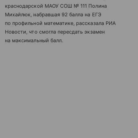
краснодарской МАОУ СОШ № 111 Полина
Михайлюк, набравшая 92 балла на ЕГЭ
по профильной математике, рассказала РИА
Новости, что смогла пересдать экзамен
на максимальный балл.