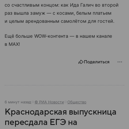
со счастливым концом: как Ида Галич во второй
раз вышла замуж — с косами, белым платьем
и целым арендованным самолётом для гостей.
Ещё больше WOW-контента — в нашем канале
в МАХ!
Поделиться
6 минут назад
© РИА Новости
Общество
Краснодарская выпускница
пересдала ЕГЭ на