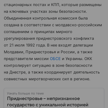
стационарных постах и КПП, которые размещены
на ключевых участках зоны безопасности.
Объединенная контрольная комиссия была
создана в соответствии с молдавско-российским
соглашением о принципах мирного
урегулирования приднестровского конфликта
от 21 июля 1992 года. В нее входят делегации
Молдавии, Приднестровья и России, а также
представители миссии
ОБСЕ
и Украины. ОКК
контролирует ситуацию в зоне безопасности
на Днестре, а также координирует деятельность
совместных миротворческих сил в регионе.
Узнать больше по теме
Приднестровье – непризнанное
государство с уникальной историей