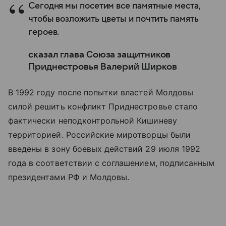
Сегодня мы посетим все памятные места,
чтобы возложить цветы и почтить память
героев.
сказал глава Союза защитников
Приднестровья Валерий Ширков
В 1992 году после попытки властей Молдовы
силой решить конфликт Приднестровье стало
фактически неподконтрольной Кишиневу
территорией. Российские миротворцы были
введены в зону боевых действий 29 июля 1992
года в соответствии с соглашением, подписанным
президентами РФ и Молдовы.