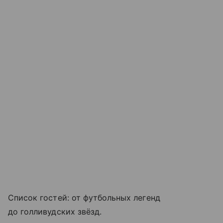
Список гостей: от футбольных легенд
до голливудских звёзд.