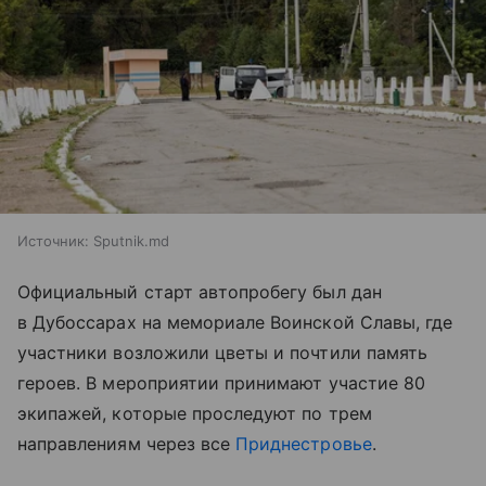
Источник:
Sputnik.md
Официальный старт автопробегу был дан
в Дубоссарах на мемориале Воинской Славы, где
участники возложили цветы и почтили память
героев. В мероприятии принимают участие 80
экипажей, которые проследуют по трем
направлениям через все
Приднестровье
.