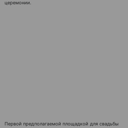
церемонии.
Первой предполагаемой площадкой для свадьбы