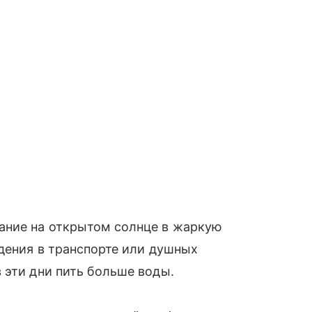
ание на открытом солнце в жаркую
ждения в транспорте или душных
 эти дни пить больше воды.