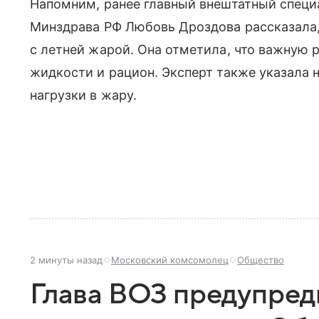
Напомним, ранее главный внештатный специ
Минздрава РФ Любовь Дроздова рассказала,
с летней жарой. Она отметила, что важную 
жидкости и рацион. Эксперт также указала 
нагрузки в жару.
2 минуты назад
Московский комсомолец
Общество
Глава ВОЗ предупред