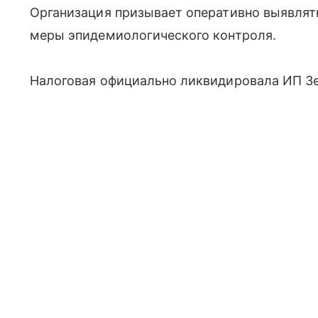
Организация призывает оперативно выявлят
меры эпидемиологического контроля.
Налоговая официально ликвидировала ИП З