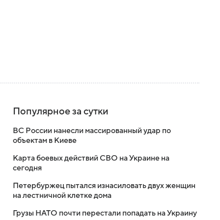
Популярное за сутки
ВС России нанесли массированный удар по
объектам в Киеве
Карта боевых действий СВО на Украине на
сегодня
Петербуржец пытался изнасиловать двух женщин
на лестничной клетке дома
Грузы НАТО почти перестали попадать на Украину