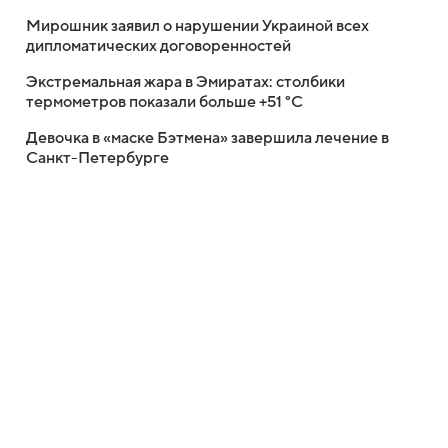
Мирошник заявил о нарушении Украиной всех
дипломатических договоренностей
Экстремальная жара в Эмиратах: столбики
термометров показали больше +51 °C
Девочка в «маске Бэтмена» завершила лечение в
Санкт-Петербурге