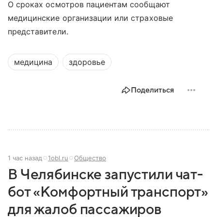
О сроках осмотров пациентам сообщают
медицинские организации или страховые
представители.
медицина
здоровье
Поделиться
1 час назад
1obl.ru
Общество
В Челябинске запустили чат-
бот «Комфортный транспорт»
для жалоб пассажиров