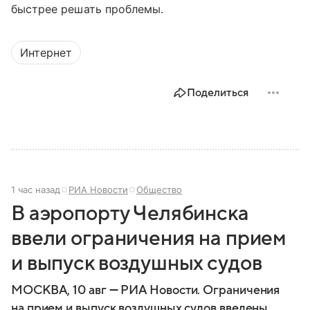
быстрее решать проблемы.
Интернет
Поделиться
1 час назад
РИА Новости
Общество
В аэропорту Челябинска
ввели ограничения на прием
и выпуск воздушных судов
МОСКВА, 10 авг — РИА Новости. Ограничения
на прием и выпуск воздушных судов введены