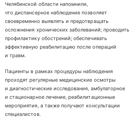
Челябинской области напомнили,
что диспансерное наблюдение позволяет
своевременно выявлять и предотвращать
осложнения хронических заболеваний; проводить
профилактику обострений; обеспечивать
эффективную реабилитацию после операций
и травм.
Пациенты в рамках процедуры наблюдения
проходят регулярные медицинские осмотры
и диагностические исследования, амбулаторное
и стационарное лечение, реабилитационные
мероприятия, а также получают консультации
специалистов.