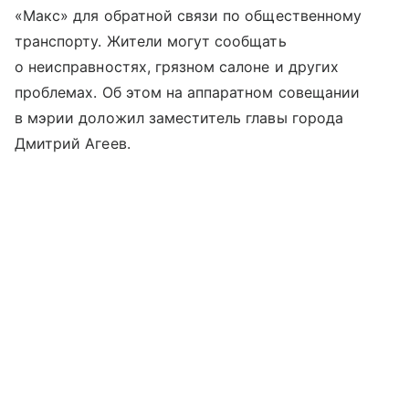
«Макс» для обратной связи по общественному
транспорту. Жители могут сообщать
о неисправностях, грязном салоне и других
проблемах. Об этом на аппаратном совещании
в мэрии доложил заместитель главы города
Дмитрий Агеев.