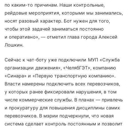
по каким-то причинам. Наши контрольные,
рейдовые мероприятия, которыми мы занимались,
носят разовый характер. Бот нужен для того,
чтобы этой задачей заниматься постоянно
и оперативно», — отметил глава города Алексей
Лошкин.
Сейчас к чат-боту уже подключили МУП «Служба
организации движения», «ЧелябГЭТ», компанию
«Синара» и «Первую транспортную компанию».
Власти намерены подключить всех перевозчиков,
у которых ранее фиксировали нарушения, в том
числе коммерческие службы. В планах — привлечь
и прокуратуру для повышения дисциплины самих
перевозчиков. В мэрии подчеркнули, что новая
система сделает контроль постоянным и позволит