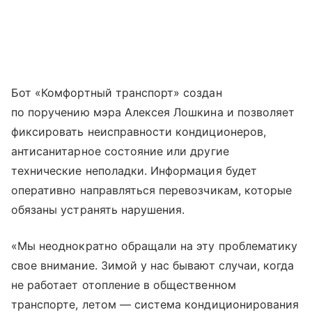
Бот «Комфортный транспорт» создан
по поручению мэра Алексея Лошкина и позволяет
фиксировать неисправности кондиционеров,
антисанитарное состояние или другие
технические неполадки. Информация будет
оперативно направляться перевозчикам, которые
обязаны устранять нарушения.
«Мы неоднократно обращали на эту проблематику
свое внимание. Зимой у нас бывают случаи, когда
не работает отопление в общественном
транспорте, летом — система кондиционирования