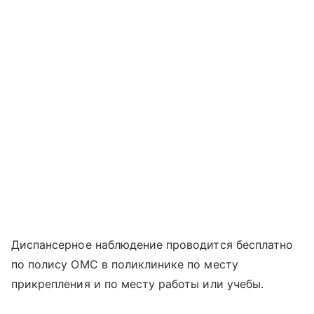
Диспансерное наблюдение проводится бесплатно
по полису ОМС в поликлинике по месту
прикрепления и по месту работы или учебы.