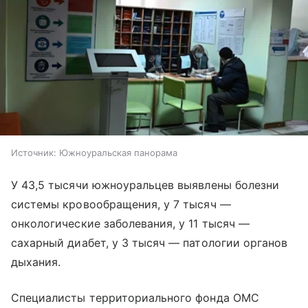
Источник:
Южноуральская панорама
У 43,5 тысячи южноуральцев выявлены болезни
системы кровообращения, у 7 тысяч —
онкологические заболевания, у 11 тысяч —
сахарный диабет, у 3 тысяч — патологии органов
дыхания.
Специалисты территориального фонда ОМС