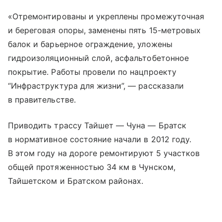
«Отремонтированы и укреплены промежуточная
и береговая опоры, заменены пять 15-метровых
балок и барьерное ограждение, уложены
гидроизоляционный слой, асфальтобетонное
покрытие. Работы провели по нацпроекту
“Инфраструктура для жизни”, — рассказали
в правительстве.
Приводить трассу Тайшет — Чуна — Братск
в нормативное состояние начали в 2012 году.
В этом году на дороге ремонтируют 5 участков
общей протяженностью 34 км в Чунском,
Тайшетском и Братском районах.