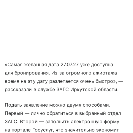
«Самая желанная дата 27.07.27 уже доступна
для бронирования. Из-за огромного ажиотажа
время на эту дату разлетается очень быстро», —
рассказали в службе ЗАГС Иркутской области.
Подать заявление можно двумя способами.
Первый — лично обратиться в выбранный отдел
ЗАГС. Второй — заполнить электронную форму
на портале Госуслуг, что значительно экономит