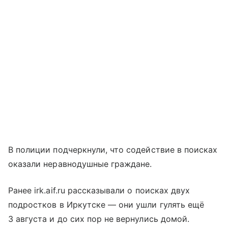
В полиции подчеркнули, что содействие в поисках
оказали неравнодушные граждане.
Ранее irk.aif.ru рассказывали о поисках двух
подростков в Иркутске — они ушли гулять ещё
3 августа и до сих пор не вернулись домой.