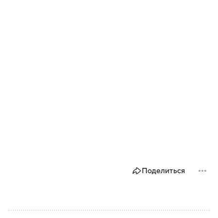
Поделиться