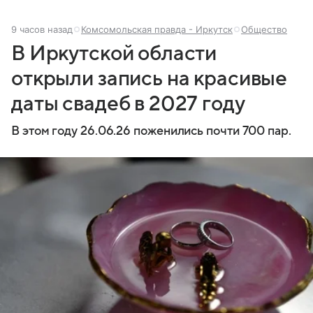
9 часов назад
Комсомольская правда - Иркутск
Общество
В Иркутской области
открыли запись на красивые
даты свадеб в 2027 году
В этом году 26.06.26 поженились почти 700 пар.