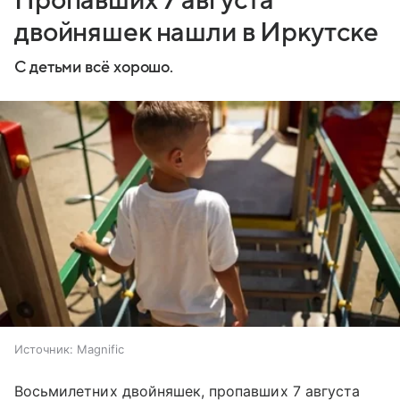
Пропавших 7 августа
двойняшек нашли в Иркутске
С детьми всё хорошо.
Источник:
Magnific
Восьмилетних двойняшек, пропавших 7 августа