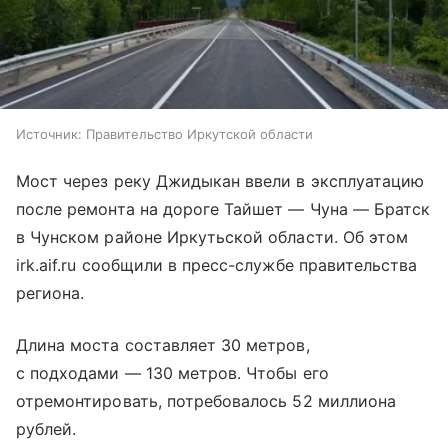
Источник:
Правительство Иркутской области
Мост через реку Джидыкан ввели в эксплуатацию
после ремонта на дороге Тайшет — Чуна — Братск
в Чунском районе Иркутьской области. Об этом
irk.aif.ru сообщили в пресс-службе правительства
региона.
Длина моста составляет 30 метров,
с подходами — 130 метров. Чтобы его
отремонтировать, потребовалось 52 миллиона
рублей.