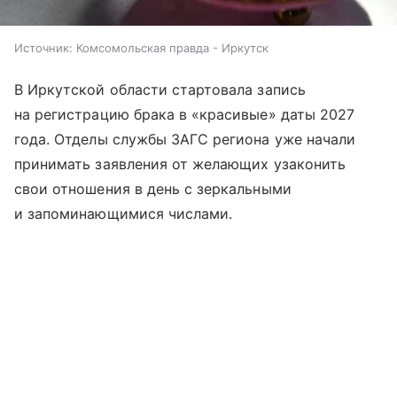
Источник:
Комсомольская правда - Иркутск
В Иркутской области стартовала запись
на регистрацию брака в «красивые» даты 2027
года. Отделы службы ЗАГС региона уже начали
принимать заявления от желающих узаконить
свои отношения в день с зеркальными
и запоминающимися числами.