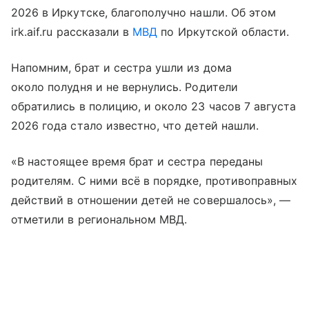
2026 в Иркутске, благополучно нашли. Об этом
irk.aif.ru рассказали в
МВД
по Иркутской области.
Напомним, брат и сестра ушли из дома
около полудня и не вернулись. Родители
обратились в полицию, и около 23 часов 7 августа
2026 года стало известно, что детей нашли.
«В настоящее время брат и сестра переданы
родителям. С ними всё в порядке, противоправных
действий в отношении детей не совершалось», —
отметили в региональном МВД.