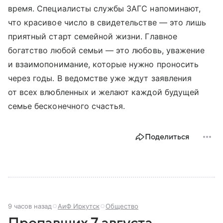
время. Специалисты службы ЗАГС напоминают,
что красивое число в свидетельстве — это лишь
приятный старт семейной жизни. Главное
богатство любой семьи — это любовь, уважение
и взаимопонимание, которые нужно проносить
через годы. В ведомстве уже ждут заявления
от всех влюбленных и желают каждой будущей
семье бесконечного счастья.
Поделиться
9 часов назад
АиФ Иркутск
Общество