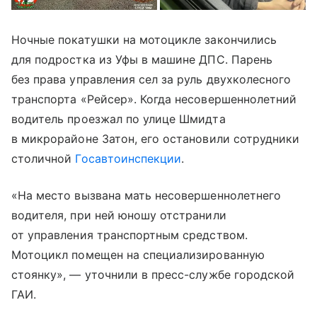
Ночные покатушки на мотоцикле закончились
для подростка из Уфы в машине ДПС. Парень
без права управления сел за руль двухколесного
транспорта «Рейсер». Когда несовершеннолетний
водитель проезжал по улице Шмидта
в микрорайоне Затон, его остановили сотрудники
столичной
Госавтоинспекции
.
«На место вызвана мать несовершеннолетнего
водителя, при ней юношу отстранили
от управления транспортным средством.
Мотоцикл помещен на специализированную
стоянку», — уточнили в пресс-службе городской
ГАИ.