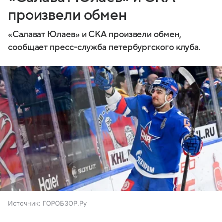
произвели обмен
«Салават Юлаев» и СКА произвели обмен,
сообщает пресс-служба петербургского клуба.
Источник:
ГОРОБЗОР.Ру