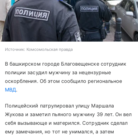
Источник:
Комсомольская правда
В башкирском городе Благовещенске сотрудник
полиции засудил мужчину за нецензурные
оскорбления. Об этом сообщило региональное
МВД
.
Полицейский патрулировал улицу Маршала
Жукова и заметил пьяного мужчину 39 лет. Он вел
себя вызывающе и матерился. Сотрудник сделал
ему замечания, но тот не унимался, а затем