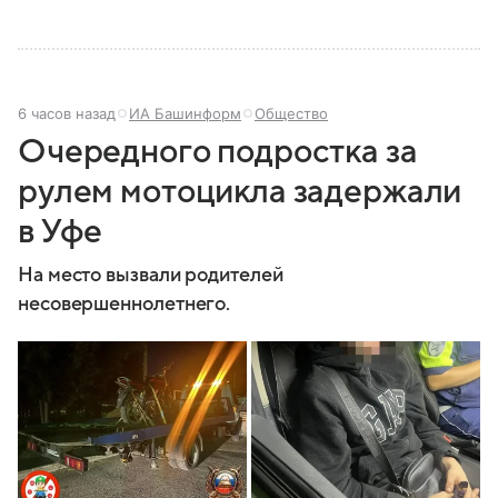
6 часов назад
ИА Башинформ
Общество
Очередного подростка за
рулем мотоцикла задержали
в Уфе
На место вызвали родителей
несовершеннолетнего.