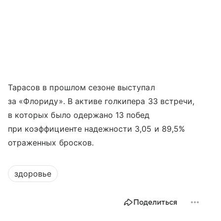
Тарасов в прошлом сезоне выступал
за «Флориду». В активе голкипера 33 встречи,
в которых было одержано 13 побед
при коэффициенте надежности 3,05 и 89,5%
отраженных бросков.
здоровье
Поделиться