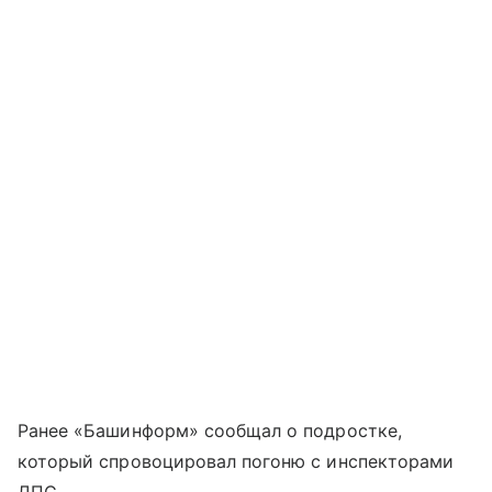
Ранее «Башинформ» сообщал о подростке,
который спровоцировал погоню с инспекторами
ДПС.