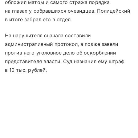
обложил матом и самого стража порядка
на глазах у собравшихся очевидцев. Полицейский
в итоге забрал его в отдел.
На нарушителя сначала составили
административный протокол, а позже завели
против него уголовное дело об оскорблении
представителя власти. Суд назначил ему штраф
в 10 тыс. рублей.