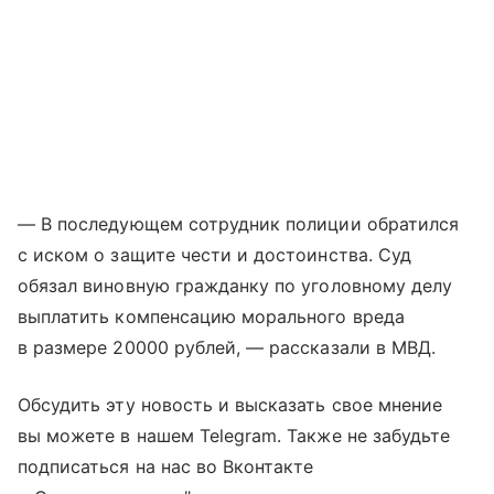
— В последующем сотрудник полиции обратился
с иском о защите чести и достоинства. Суд
обязал виновную гражданку по уголовному делу
выплатить компенсацию морального вреда
в размере 20000 рублей, — рассказали в МВД.
Обсудить эту новость и высказать свое мнение
вы можете в нашем Telegram. Также не забудьте
подписаться на нас во Вконтакте