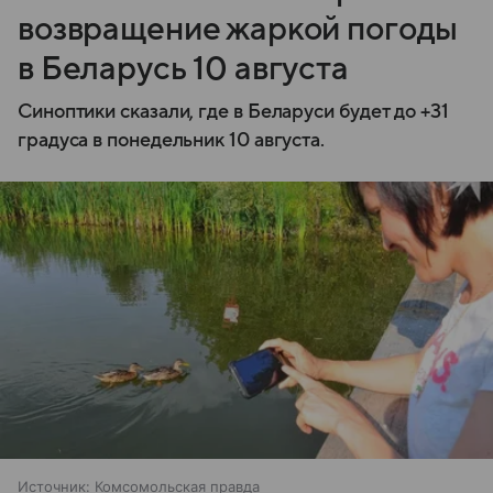
возвращение жаркой погоды
в Беларусь 10 августа
Синоптики сказали, где в Беларуси будет до +31
градуса в понедельник 10 августа.
Источник:
Комсомольская правда