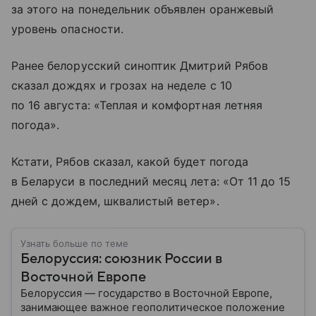
за этого на понедельник объявлен оранжевый
уровень опасности.
Ранее белорусский синоптик Дмитрий Рябов
сказал дождях и грозах на неделе с 10
по 16 августа: «Теплая и комфортная летняя
погода».
Кстати, Рябов сказал, какой будет погода
в Беларуси в последний месяц лета: «От 11 до 15
дней с дождем, шквалистый ветер».
Узнать больше по теме
Белоруссия: союзник России в
Восточной Европе
Белоруссия — государство в Восточной Европе,
занимающее важное геополитическое положение