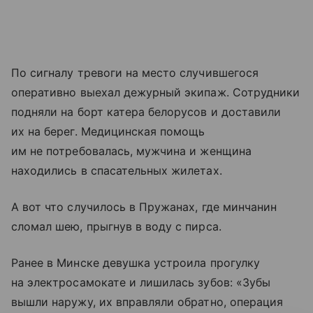
По сигналу тревоги на место случившегося
оперативно выехал дежурный экипаж. Сотрудники
подняли на борт катера белорусов и доставили
их на берег. Медицинская помощь
им не потребовалась, мужчина и женщина
находились в спасательных жилетах.
А вот что случилось в Пружанах, где минчанин
сломал шею, прыгнув в воду с пирса.
Ранее в Минске девушка устроила прогулку
на электросамокате и лишилась зубов: «Зубы
вышли наружу, их вправляли обратно, операция