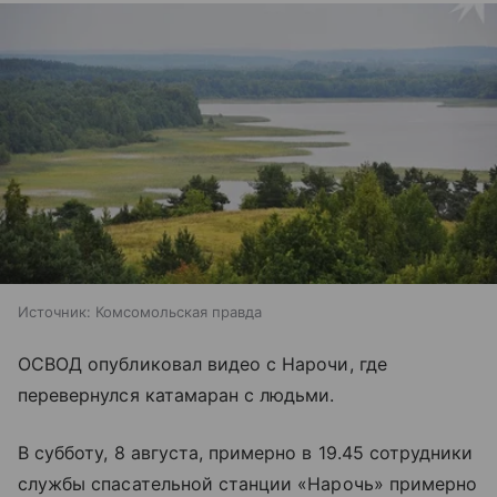
Источник:
Комсомольская правда
ОСВОД опубликовал видео с Нарочи, где
перевернулся катамаран с людьми.
В субботу, 8 августа, примерно в 19.45 сотрудники
службы спасательной станции «Нарочь» примерно