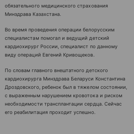
обязательного медицинского страхования
Минздрава Казахстана.
Во время проведения операции белорусским
специалистам помогал и ведущий детский
кардиохирург России, специалист по данному
виду операций Евгений Кривощеков.
По словам главного внештатного детского
кардиохирурга Минздрава Беларуси Константина
Дроздовского, ребенок был в тяжелом состоянии,
с выраженным нарушением кровотока и риском
необходимости трансплантации сердца. Сейчас
его реабилитация проходит успешно.