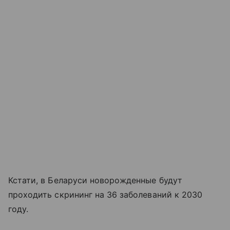
Кстати, в Беларуси новорожденные будут
проходить скрининг на 36 заболеваний к 2030
году.