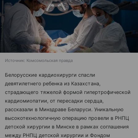
Источник:
Комсомольская правда
Белорусские кардиохирурги спасли
девятилетнего ребенка из Казахстана,
страдающего тяжелой формой гипертрофической
кардиомиопатии, от пересадки сердца,
рассказали в Минздраве Беларуси. Уникальную
высокотехнологичную операцию провели в РНПЦ
детской хирургии в Минске в рамках соглашения
между РНПЦ детской хирургии и Фондом