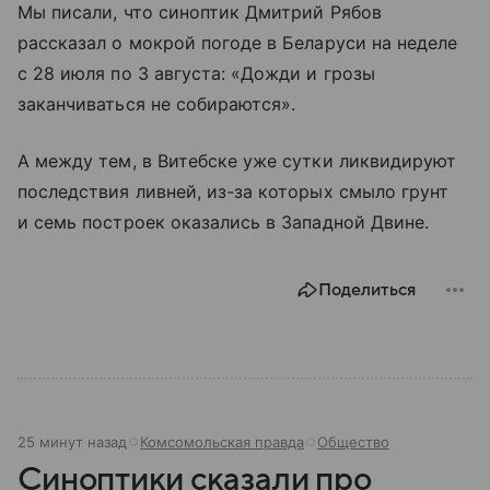
Мы писали, что синоптик Дмитрий Рябов
рассказал о мокрой погоде в Беларуси на неделе
с 28 июля по 3 августа: «Дожди и грозы
заканчиваться не собираются».
А между тем, в Витебске уже сутки ликвидируют
последствия ливней, из-за которых смыло грунт
и семь построек оказались в Западной Двине.
Поделиться
25 минут назад
Комсомольская правда
Общество
Синоптики сказали про