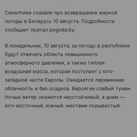
Синоптики сказали про возвращение жаркой
погоды в Беларусь 10 августа. Подробности
сообщает портал pogoda.by.
В понедельник, 10 августа, за погоду в республике
будут отвечать область повышенного
атмосферного давления, а также теплая
воздушная масса, которая поступает с юго-
западной части Европы. Ожидается переменная
облачность и без осадков. Вероятен слабый туман.
Ночью ветер окажется неустойчивый, а днем —
юго-восточный, южный, местами порывистый.