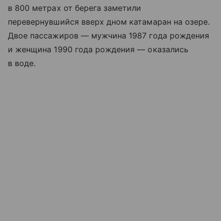
в 800 метрах от берега заметили
перевернувшийся вверх дном катамаран на озере.
Двое пассажиров — мужчина 1987 года рождения
и женщина 1990 года рождения — оказались
в воде.