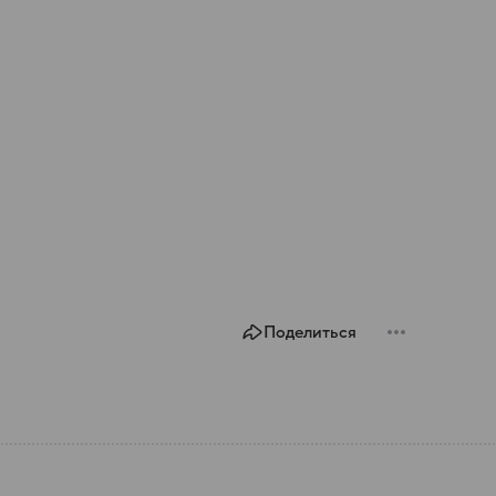
Поделиться