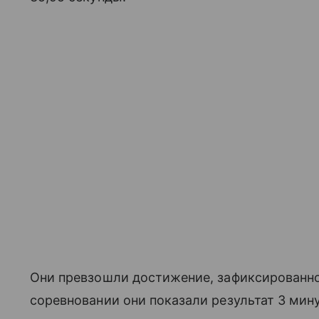
Они превзошли достижение, зафиксированное
соревновании они показали результат 3 мин