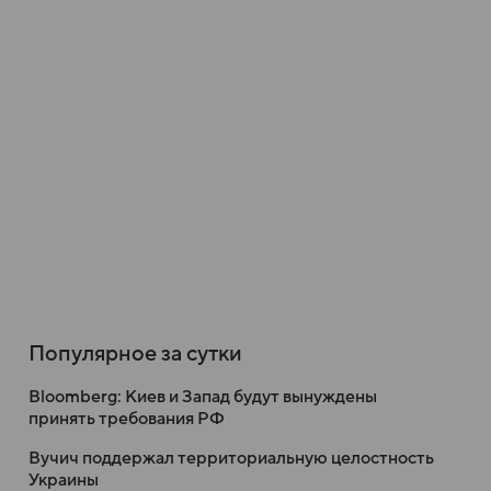
Популярное за сутки
Bloomberg: Киев и Запад будут вынуждены
принять требования РФ
Вучич поддержал территориальную целостность
Украины