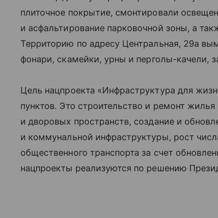
плиточное покрытие, смонтировали освещен
и асфальтирование парковочной зоны, а так
Территорию по адресу Центральная, 29а вы
фонари, скамейки, урны и перголы-качели, 
Цель нацпроекта «Инфраструктура для жиз
пунктов. Это строительство и ремонт жилья
и дворовых пространств, создание и обнов
и коммунальной инфраструктуры, рост чис
общественного транспорта за счет обновлен
нацпроекты реализуются по решению Презид