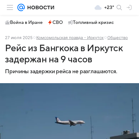
+23°
Война в Иране
СВО
Топливный кризис
27 июля 2025
Комсомольская правда - Иркутск
Общество
Рейс из Бангкока в Иркутск
задержан на 9 часов
Причины задержки рейса не разглашаются.