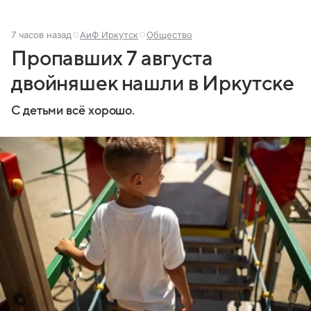
7 часов назад
АиФ Иркутск
Общество
Пропавших 7 августа
двойняшек нашли в Иркутске
С детьми всё хорошо.