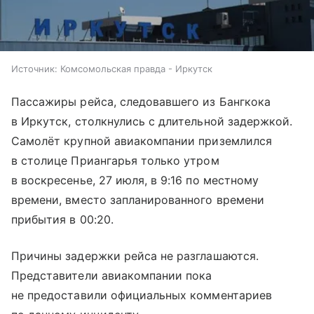
Источник:
Комсомольская правда - Иркутск
Пассажиры рейса, следовавшего из Бангкока
в Иркутск, столкнулись с длительной задержкой.
Самолёт крупной авиакомпании приземлился
в столице Приангарья только утром
в воскресенье, 27 июля, в 9:16 по местному
времени, вместо запланированного времени
прибытия в 00:20.
Причины задержки рейса не разглашаются.
Представители авиакомпании пока
не предоставили официальных комментариев