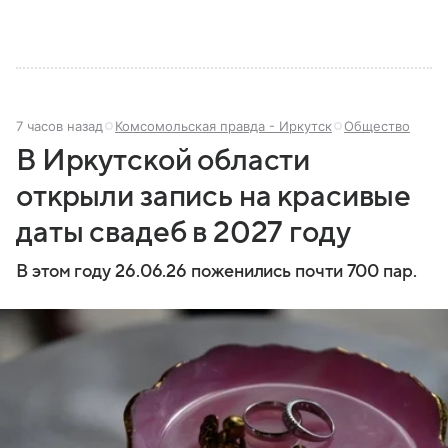
7 часов назад
Комсомольская правда - Иркутск
Общество
В Иркутской области
открыли запись на красивые
даты свадеб в 2027 году
В этом году 26.06.26 поженились почти 700 пар.