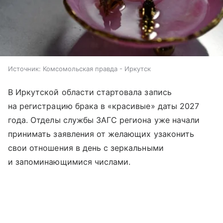
Источник:
Комсомольская правда - Иркутск
В Иркутской области стартовала запись
на регистрацию брака в «красивые» даты 2027
года. Отделы службы ЗАГС региона уже начали
принимать заявления от желающих узаконить
свои отношения в день с зеркальными
и запоминающимися числами.