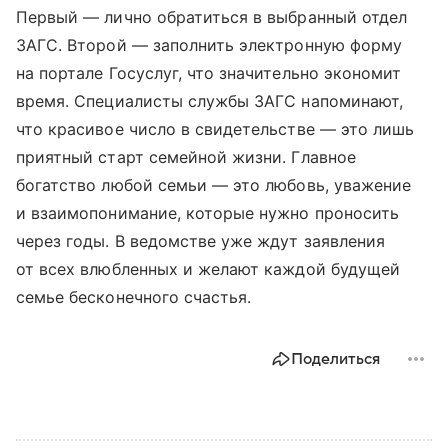
Первый — лично обратиться в выбранный отдел
ЗАГС. Второй — заполнить электронную форму
на портале Госуслуг, что значительно экономит
время. Специалисты службы ЗАГС напоминают,
что красивое число в свидетельстве — это лишь
приятный старт семейной жизни. Главное
богатство любой семьи — это любовь, уважение
и взаимопонимание, которые нужно проносить
через годы. В ведомстве уже ждут заявления
от всех влюбленных и желают каждой будущей
семье бесконечного счастья.
Поделиться