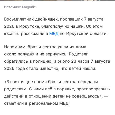
Источник:
Magnific
Восьмилетних двойняшек, пропавших 7 августа
2026 в Иркутске, благополучно нашли. Об этом
irk.aif.ru рассказали в
МВД
по Иркутской области.
Напомним, брат и сестра ушли из дома
около полудня и не вернулись. Родители
обратились в полицию, и около 23 часов 7 августа
2026 года стало известно, что детей нашли.
«В настоящее время брат и сестра переданы
родителям. С ними всё в порядке, противоправных
действий в отношении детей не совершалось», —
отметили в региональном МВД.