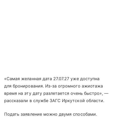
«Самая желанная дата 27.07.27 уже доступна
для бронирования. Из-за огромного ажиотажа
время на эту дату разлетается очень быстро», —
рассказали в службе ЗАГС Иркутской области.
Подать заявление можно двумя способами.