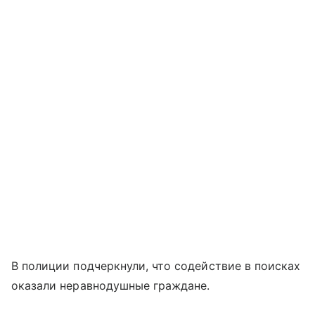
В полиции подчеркнули, что содействие в поисках
оказали неравнодушные граждане.