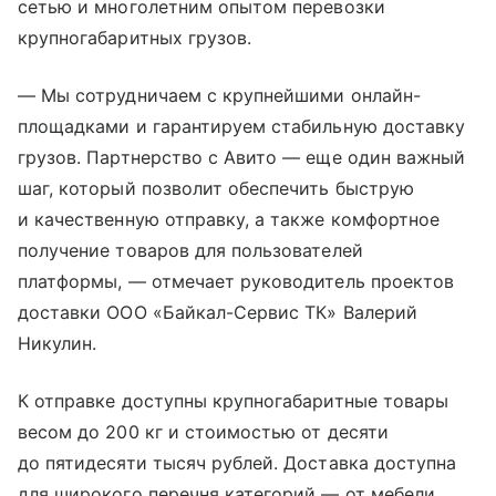
сетью и многолетним опытом перевозки
крупногабаритных грузов.
— Мы сотрудничаем с крупнейшими онлайн-
площадками и гарантируем стабильную доставку
грузов. Партнерство с Авито — еще один важный
шаг, который позволит обеспечить быструю
и качественную отправку, а также комфортное
получение товаров для пользователей
платформы, — отмечает руководитель проектов
доставки ООО «Байкал-Сервис ТК» Валерий
Никулин.
К отправке доступны крупногабаритные товары
весом до 200 кг и стоимостью от десяти
до пятидесяти тысяч рублей. Доставка доступна
для широкого перечня категорий — от мебели,