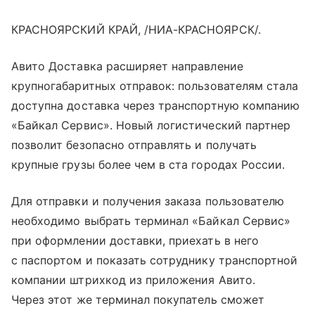
КРАСНОЯРСКИЙ КРАЙ, /НИА-КРАСНОЯРСК/.
Авито Доставка расширяет направление
крупногабаритных отправок: пользователям стала
доступна доставка через транспортную компанию
«Байкал Сервис». Новый логистический партнер
позволит безопасно отправлять и получать
крупные грузы более чем в ста городах России.
Для отправки и получения заказа пользователю
необходимо выбрать терминал «Байкал Сервис»
при оформлении доставки, приехать в него
с паспортом и показать сотруднику транспортной
компании штрихкод из приложения Авито.
Через этот же терминал покупатель сможет