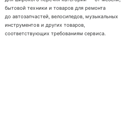
бытовой техники и товаров для ремонта
до автозапчастей, велосипедов, музыкальных
инструментов и других товаров,
соответствующих требованиям сервиса.