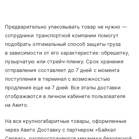
Предварительно упаковывать товар не нужно —
сотрудники транспортной компании помогут
подобрать оптимальный способ защиты груза
в зависимости от его характеристик: обрешетку,
пузырчатую или стрейч-пленку. Срок хранения
отправления составляет до 7 дней с момента
поступления в терминал с возможностью
продления еще на 7 дней. Все этапы доставки
отображаются в личном кабинете пользователя
на Авито.
На все крупногабаритные товары, оформленные
через Авито Доставку с партнером «Байкал
Сервис», распространяются механики безопасной