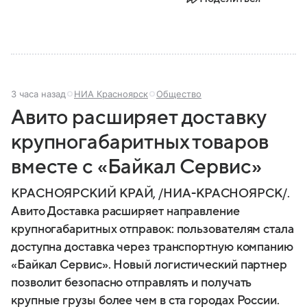
3 часа назад
НИА Красноярск
Общество
Авито расширяет доставку
крупногабаритных товаров
вместе с «Байкал Сервис»
КРАСНОЯРСКИЙ КРАЙ, /НИА-КРАСНОЯРСК/.
Авито Доставка расширяет направление
крупногабаритных отправок: пользователям стала
доступна доставка через транспортную компанию
«Байкал Сервис». Новый логистический партнер
позволит безопасно отправлять и получать
крупные грузы более чем в ста городах России.