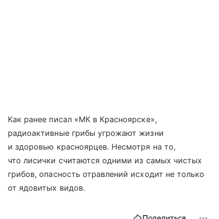
Как ранее писал «МК в Красноярске»,
радиоактивные грибы угрожают жизни
и здоровью красноярцев. Несмотря на то,
что лисички считаются одними из самых чистых
грибов, опасность отравлений исходит не только
от ядовитых видов.
Поделиться