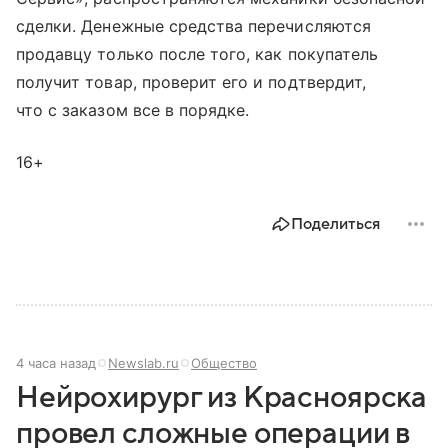
сделки. Денежные средства перечисляются
продавцу только после того, как покупатель
получит товар, проверит его и подтвердит,
что с заказом все в порядке.
16+
Поделиться
4 часа назад
Newslab.ru
Общество
Нейрохирург из Красноярска
провел сложные операции в