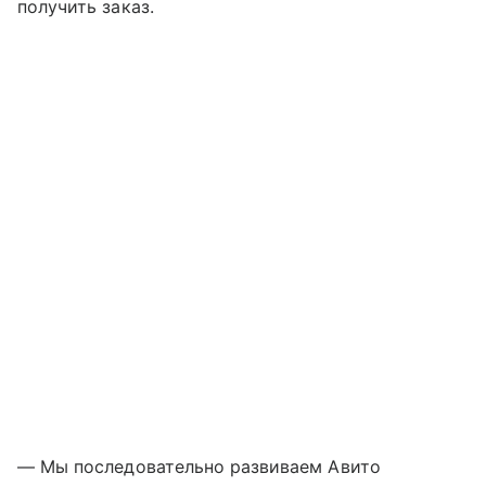
получить заказ.
— Мы последовательно развиваем Авито