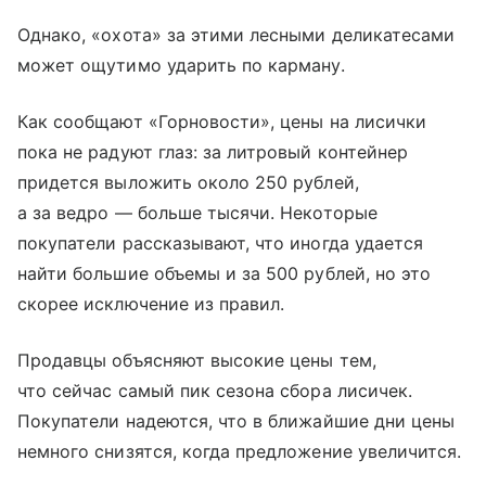
Однако, «охота» за этими лесными деликатесами
может ощутимо ударить по карману.
Как сообщают «Горновости», цены на лисички
пока не радуют глаз: за литровый контейнер
придется выложить около 250 рублей,
а за ведро — больше тысячи. Некоторые
покупатели рассказывают, что иногда удается
найти большие объемы и за 500 рублей, но это
скорее исключение из правил.
Продавцы объясняют высокие цены тем,
что сейчас самый пик сезона сбора лисичек.
Покупатели надеются, что в ближайшие дни цены
немного снизятся, когда предложение увеличится.