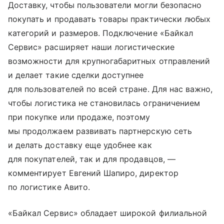
Доставку, чтобы пользователи могли безопасно
покупать и продавать товары практически любых
категорий и размеров. Подключение «Байкал
Сервис» расширяет наши логистические
возможности для крупногабаритных отправлений
и делает такие сделки доступнее
для пользователей по всей стране. Для нас важно,
чтобы логистика не становилась ограничением
при покупке или продаже, поэтому
мы продолжаем развивать партнерскую сеть
и делать доставку еще удобнее как
для покупателей, так и для продавцов, —
комментирует Евгений Шапиро, директор
по логистике Авито.
«Байкал Сервис» обладает широкой филиальной