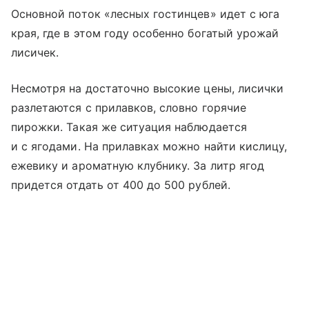
Основной поток «лесных гостинцев» идет с юга
края, где в этом году особенно богатый урожай
лисичек.
Несмотря на достаточно высокие цены, лисички
разлетаются с прилавков, словно горячие
пирожки. Такая же ситуация наблюдается
и с ягодами. На прилавках можно найти кислицу,
ежевику и ароматную клубнику. За литр ягод
придется отдать от 400 до 500 рублей.