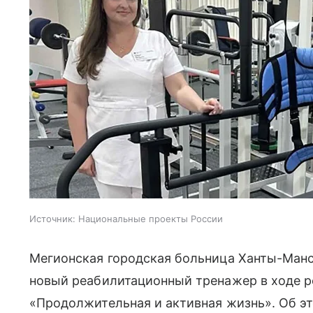
Источник:
Национальные проекты России
Мегионская городская больница Ханты-Манс
новый реабилитационный тренажер в ходе р
«Продолжительная и активная жизнь». Об э