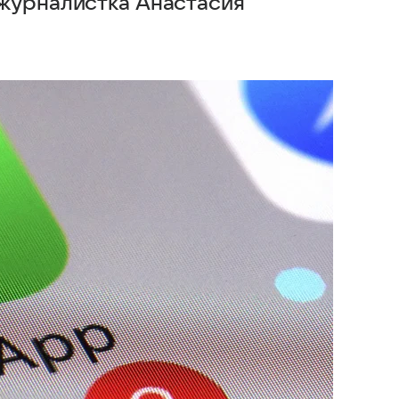
журналистка Анастасия