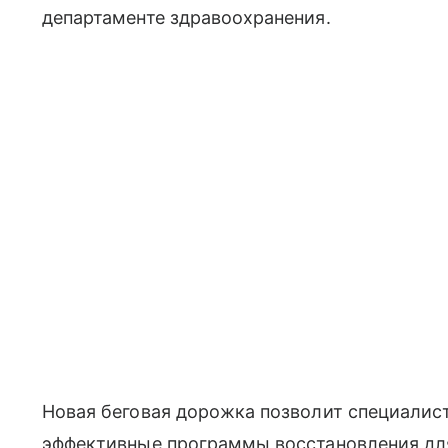
департаменте здравоохранения.
Новая беговая дорожка позволит специалис
эффективные программы восстановления для