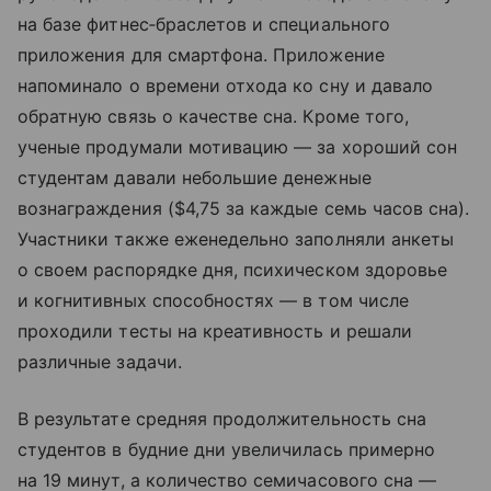
на базе фитнес‑браслетов и специального
приложения для смартфона. Приложение
напоминало о времени отхода ко сну и давало
обратную связь о качестве сна. Кроме того,
ученые продумали мотивацию — за хороший сон
студентам давали небольшие денежные
вознаграждения ($4,75 за каждые семь часов сна).
Участники также еженедельно заполняли анкеты
о своем распорядке дня, психическом здоровье
и когнитивных способностях — в том числе
проходили тесты на креативность и решали
различные задачи.
В результате средняя продолжительность сна
студентов в будние дни увеличилась примерно
на 19 минут, а количество семичасового сна —