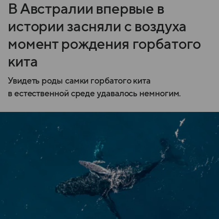
В Австралии впервые в
истории засняли с воздуха
момент рождения горбатого
кита
Увидеть роды самки горбатого кита
в естественной среде удавалось немногим.