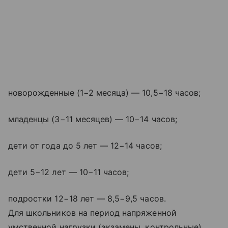
новорожденные (1−2 месяца) — 10,5−18 часов;
младенцы (3−11 месяцев) — 10−14 часов;
дети от года до 5 лет — 12−14 часов;
дети 5−12 лет — 10−11 часов;
подростки 12−18 лет — 8,5−9,5 часов.
Для школьников на период напряженной
умственной нагрузки (экзамены, контрольные)