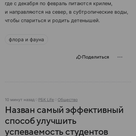
где с декабря по февраль питаются крилем,
и направляются на север, в субтропические воды,
чтобы спариться и родить детенышей.
флора и фауна
Поделиться
10 минут назад
РБК Life
Общество
Назван самый эффективный
способ улучшить
успеваемость студентов