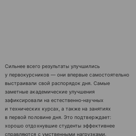
Сильнее всего результаты улучшились
у первокурсников — они впервые самостоятельно
выстраивали свой распорядок дня. Самые
заметные академические улучшения
зафиксировали на естественно‑научных
и технических курсах, а также на занятиях
в первой половине дня. Это подтверждает:
хорошо отдохнувшие студенты эффективнее
справляются с умственными нагрузками.