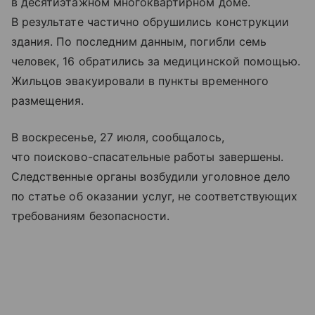
в десятиэтажном многоквартирном доме.
В результате частично обрушились конструкции
здания. По последним данным, погибли семь
человек, 16 обратились за медицинской помощью.
Жильцов эвакуировали в пункты временного
размещения.
В воскресенье, 27 июля, сообщалось,
что поисково-спасательные работы завершены.
Следственные органы возбудили уголовное дело
по статье об оказании услуг, не соответствующих
требованиям безопасности.