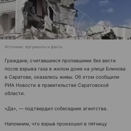
Источник:
Аргументы и факты
Граждане, считавшиеся пропавшими без вести
после взрыва газа в жилом доме на улице Блинова
в Саратове, оказались живы. Об этом сообщили
РИА Новости в правительстве Саратовской
области.
«Да», — подтвердил собеседник агентства.
Напомним, что взрыв произошел в пятницу