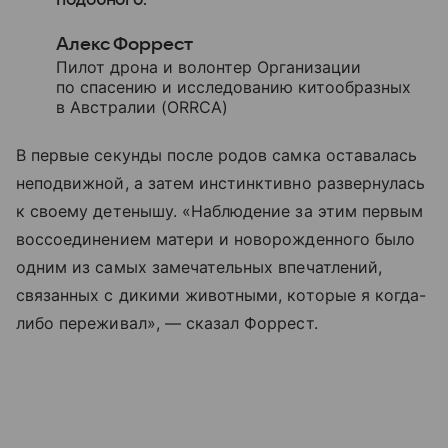
Алекс Форрест
Пилот дрона и волонтер Организации
по спасению и исследованию китообразных
в Австралии (ORRCA)
В первые секунды после родов самка оставалась
неподвижной, а затем инстинктивно развернулась
к своему детенышу. «Наблюдение за этим первым
воссоединением матери и новорожденного было
одним из самых замечательных впечатлений,
связанных с дикими животными, которые я когда-
либо переживал», — сказал Форрест.