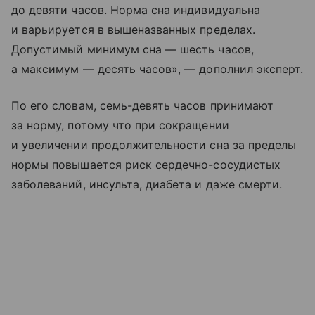
до девяти часов. Норма сна индивидуальна
и варьируется в вышеназванных пределах.
Допустимый минимум сна — шесть часов,
а максимум — десять часов», — дополнил эксперт.
По его словам, семь-девять часов принимают
за норму, потому что при сокращении
и увеличении продолжительности сна за пределы
нормы повышается риск сердечно-сосудистых
заболеваний, инсульта, диабета и даже смерти.