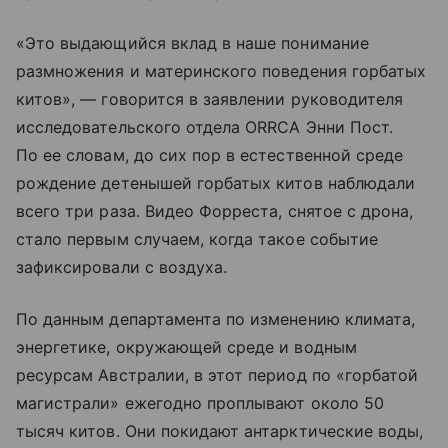
«Это выдающийся вклад в наше понимание
размножения и материнского поведения горбатых
китов», — говорится в заявлении руководителя
исследовательского отдела ORRCA Энни Пост.
По ее словам, до сих пор в естественной среде
рождение детенышей горбатых китов наблюдали
всего три раза. Видео Форреста, снятое с дрона,
стало первым случаем, когда такое событие
зафиксировали с воздуха.
По данным департамента по изменению климата,
энергетике, окружающей среде и водным
ресурсам Австралии, в этот период по «горбатой
магистрали» ежегодно проплывают около 50
тысяч китов. Они покидают антарктические воды,