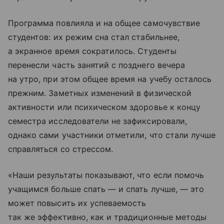
Программа повлияла и на общее самочувствие
студентов: их режим сна стал стабильнее,
а экранное время сократилось. Студенты
перенесли часть занятий с позднего вечера
на утро, при этом общее время на учебу осталось
прежним. Заметных изменений в физической
активности или психическом здоровье к концу
семестра исследователи не зафиксировали,
однако сами участники отметили, что стали лучше
справляться со стрессом.
«Наши результаты показывают, что если помочь
учащимся больше спать — и спать лучше, — это
может повысить их успеваемость
так же эффективно, как и традиционные методы