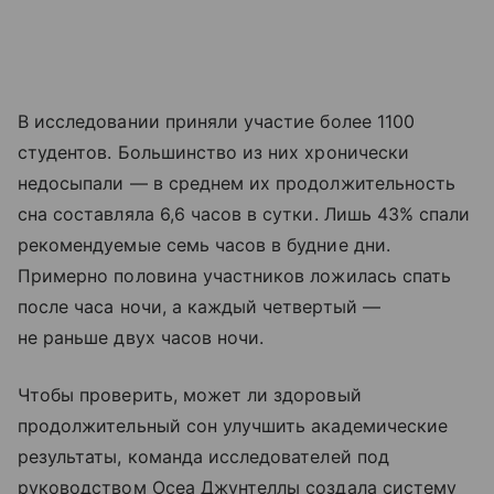
В исследовании приняли участие более 1100
студентов. Большинство из них хронически
недосыпали — в среднем их продолжительность
сна составляла 6,6 часов в сутки. Лишь 43% спали
рекомендуемые семь часов в будние дни.
Примерно половина участников ложилась спать
после часа ночи, а каждый четвертый —
не раньше двух часов ночи.
Чтобы проверить, может ли здоровый
продолжительный сон улучшить академические
результаты, команда исследователей под
руководством Осеа Джунтеллы создала систему