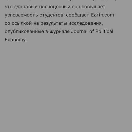
что здоровый полноценный сон повышает
успеваемость студентов, сообщает Earth.com
со ссылкой на результаты исследования,
опубликованные в журнале Journal of Political
Economy.