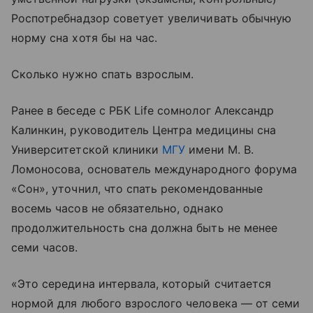
Роспотребнадзор советует увеличивать обычную
норму сна хотя бы на час.
Сколько нужно спать взрослым.
Ранее в беседе с РБК Life сомнолог Александр
Калинкин, руководитель Центра медицины сна
Университетской клиники
МГУ
имени М. В.
Ломоносова, основатель международного форума
«Сон», уточнил, что спать рекомендованные
восемь часов не обязательно, однако
продолжительность сна должна быть не менее
семи часов.
«Это середина интервала, который считается
нормой для любого взрослого человека — от семи