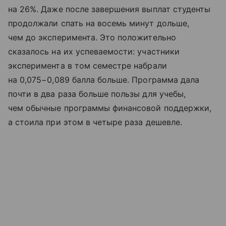
на 26%. Даже после завершения выплат студенты
продолжали спать на восемь минут дольше,
чем до эксперимента. Это положительно
сказалось на их успеваемости: участники
эксперимента в том семестре набрали
на 0,075−0,089 балла больше. Программа дала
почти в два раза больше пользы для учебы,
чем обычные программы финансовой поддержки,
а стоила при этом в четыре раза дешевле.