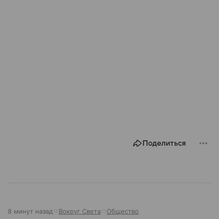
Поделиться
8 минут назад
Вокруг Света
Общество