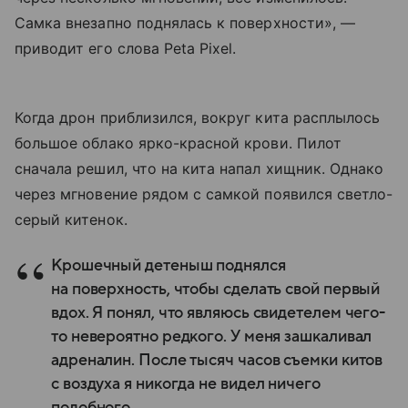
Самка внезапно поднялась к поверхности», —
приводит его слова Peta Pixel.
Когда дрон приблизился, вокруг кита расплылось
большое облако ярко-красной крови. Пилот
сначала решил, что на кита напал хищник. Однако
через мгновение рядом с самкой появился светло-
серый китенок.
Крошечный детеныш поднялся
на поверхность, чтобы сделать свой первый
вдох. Я понял, что являюсь свидетелем чего-
то невероятно редкого. У меня зашкаливал
адреналин. После тысяч часов съемки китов
с воздуха я никогда не видел ничего
подобного.