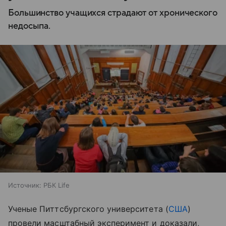
Большинство учащихся страдают от хронического
недосыпа.
Источник:
РБК Life
Ученые Питтсбургского университета (
США
)
провели масштабный эксперимент и доказали,