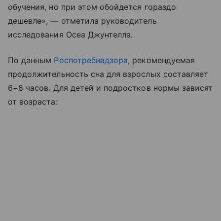
обучения, но при этом обойдется гораздо
дешевле», — отметила руководитель
исследования Осеа Джунтелла.
По данным
Роспотребнадзора
, рекомендуемая
продолжительность сна для взрослых составляет
6−8 часов. Для детей и подростков нормы зависят
от возраста: