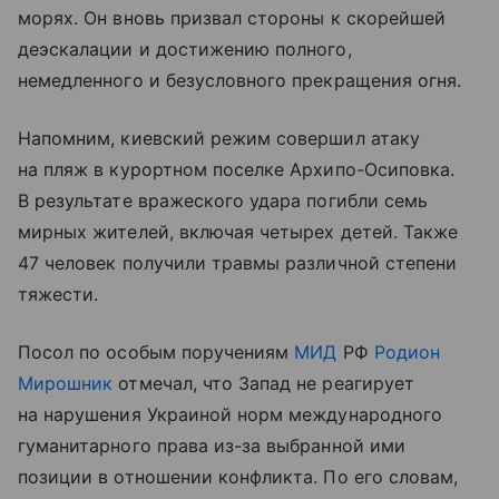
морях. Он вновь призвал стороны к скорейшей
деэскалации и достижению полного,
немедленного и безусловного прекращения огня.
Напомним, киевский режим совершил атаку
на пляж в курортном поселке Архипо-Осиповка.
В результате вражеского удара погибли семь
мирных жителей, включая четырех детей. Также
47 человек получили травмы различной степени
тяжести.
Посол по особым поручениям
МИД
РФ
Родион
Мирошник
отмечал, что Запад не реагирует
на нарушения Украиной норм международного
гуманитарного права из-за выбранной ими
позиции в отношении конфликта. По его словам,