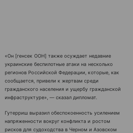
«Он [генсек ООН] также осуждает недавние
украинские беспилотные атаки на несколько
регионов Российской Федерации, которые, как
сообщается, привели к жертвам среди
гражданского населения и ущербу гражданской
инфраструктуре», — сказал дипломат.
Гутерриш выразил обеспокоенность усилением
напряженности вокруг конфликта и ростом
рисков для судоходства в Черном и Азовском