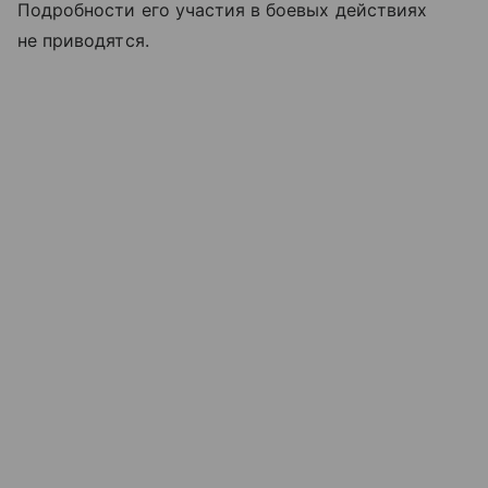
Подробности его участия в боевых действиях
не приводятся.