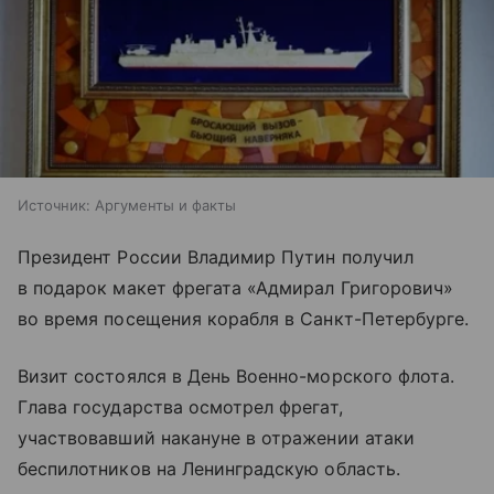
Источник:
Аргументы и факты
Президент России Владимир Путин получил
в подарок макет фрегата «Адмирал Григорович»
во время посещения корабля в Санкт-Петербурге.
Визит состоялся в День Военно-морского флота.
Глава государства осмотрел фрегат,
участвовавший накануне в отражении атаки
беспилотников на Ленинградскую область.