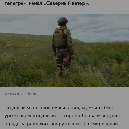
телеграм-канал «Северный ветер».
Источник:
Life.ru
По данным авторов публикации, мужчина был
уроженцем молдавского города Леова и вступил
в ряды украинских вооружённых формирований.