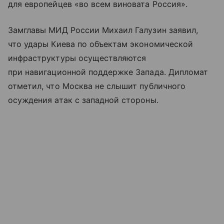
для европейцев «во всем виновата Россия».
Замглавы МИД России Михаил Галузин заявил,
что удары Киева по объектам экономической
инфраструктуры осуществляются
при навигационной поддержке Запада. Дипломат
отметил, что Москва не слышит публичного
осуждения атак с западной стороны.