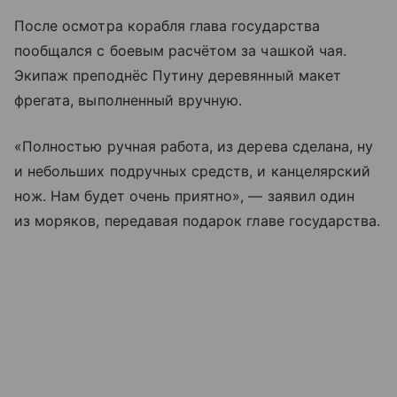
После осмотра корабля глава государства
пообщался с боевым расчётом за чашкой чая.
Экипаж преподнёс Путину деревянный макет
фрегата, выполненный вручную.
«Полностью ручная работа, из дерева сделана, ну
и небольших подручных средств, и канцелярский
нож. Нам будет очень приятно», — заявил один
из моряков, передавая подарок главе государства.