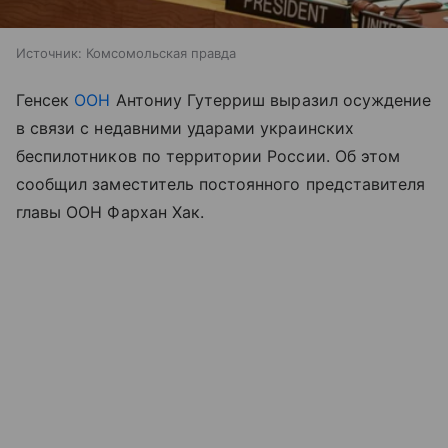
Источник:
Комсомольская правда
Генсек
ООН
Антониу Гутерриш выразил осуждение
в связи с недавними ударами украинских
беспилотников по территории России. Об этом
сообщил заместитель постоянного представителя
главы ООН Фархан Хак.