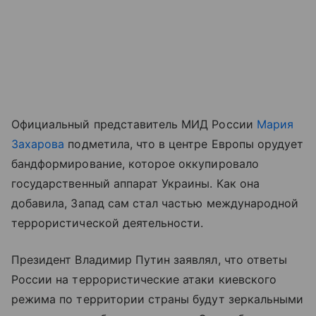
Официальный представитель МИД России
Мария
Захарова
подметила, что в центре Европы орудует
бандформирование, которое оккупировало
государственный аппарат Украины. Как она
добавила, Запад сам стал частью международной
террористической деятельности.
Президент Владимир Путин заявлял, что ответы
России на террористические атаки киевского
режима по территории страны будут зеркальными