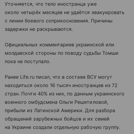
Уточняется, что тело иностранца уже
около четырёх месяцев не удаётся эвакуировать
с линии боевого соприкосновения. Причины
задержки не раскрываются.
Официальных комментариев украинской или
молдавской стороны по поводу судьбы Томши
пока не поступало.
Ранее Life.ru писал, что в составе ВСУ могут
находиться около 16 тысяч иностранцев из 72
стран. Почти 40% из них, по данным украинского
военного омбудсмена Ольги Решетиловой,
прибыли из Латинской Америки. Для разбора
обращений зарубежных бойцов и их семей
на Украине создали отдельную рабочую группу.