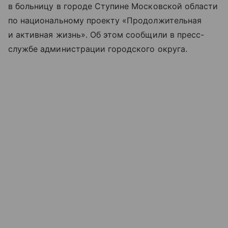
в больницу в городе Ступине Московской области
по национальному проекту «Продолжительная
и активная жизнь». Об этом сообщили в пресс-
службе администрации городского округа.