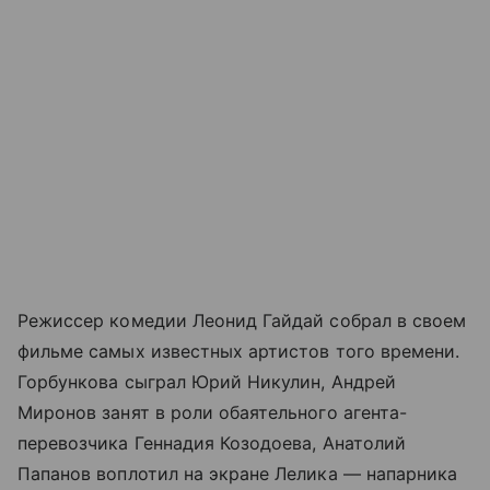
Режиссер комедии Леонид Гайдай собрал в своем
фильме самых известных артистов того времени.
Горбункова сыграл Юрий Никулин, Андрей
Миронов занят в роли обаятельного агента-
перевозчика Геннадия Козодоева, Анатолий
Папанов воплотил на экране Лелика — напарника