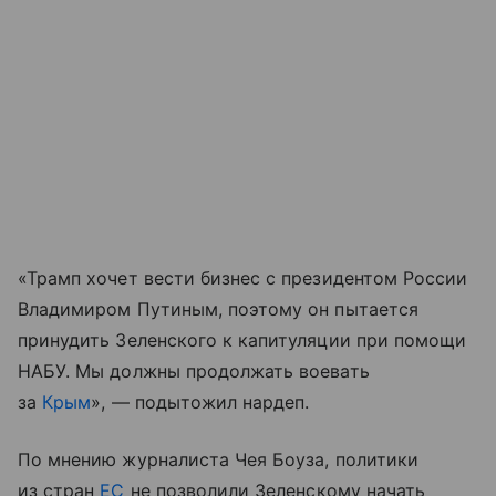
«Трамп хочет вести бизнес с президентом России
Владимиром Путиным, поэтому он пытается
принудить Зеленского к капитуляции при помощи
НАБУ. Мы должны продолжать воевать
за
Крым
», — подытожил нардеп.
По мнению журналиста Чея Боуза, политики
из стран
ЕС
не позволили Зеленскому начать