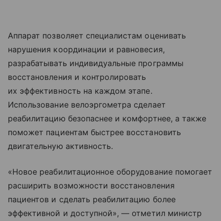
Аппарат позволяет специалистам оценивать
нарушения координации и равновесия,
разрабатывать индивидуальные программы
восстановления и контролировать
их эффективность на каждом этапе.
Использование велоэргометра сделает
реабилитацию безопаснее и комфортнее, а также
поможет пациентам быстрее восстановить
двигательную активность.
«Новое реабилитационное оборудование помогает
расширить возможности восстановления
пациентов и сделать реабилитацию более
эффективной и доступной», — отметил министр