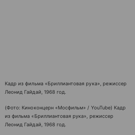
Кадр из фильма «Бриллиантовая рука», режиссер
Леонид Гайдай, 1968 год.
(Фото: Киноконцерн «Мосфильм» / YouTube) Кадр
из фильма «Бриллиантовая рука», режиссер
Леонид Гайдай, 1968 год.