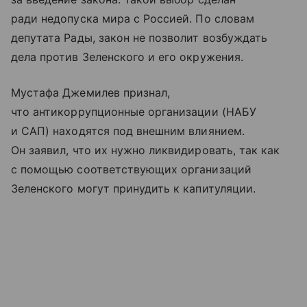
ради недопуска мира с Россией. По словам
депутата Рады, закон не позволит возбуждать
дела против Зеленского и его окружения.
Мустафа Джемилев признал,
что антикоррупционные организации (НАБУ
и САП) находятся под внешним влиянием.
Он заявил, что их нужно ликвидировать, так как
с помощью соответствующих организаций
Зеленского могут принудить к капитуляции.