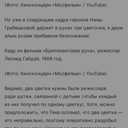
(Фото: Киноконцерн «Мосфильм» / YouTube).
Но уже в следующем кадре героиня Нины
Гребешковой держит в руках три цветочка, к двум
алым розам прибавила белоснежная.
Кадр из фильма «Бриллиантовая рука», режиссер
Леонид Гайдай, 1968 год.
(Фото: Киноконцерн «Мосфильм» / YouTube).
Видимо, два цветка нужны были режиссера
ради шутки, связанной с детьми (чтобы каждый
из них получил по одному цветку). Хотя, можно
предположить, что Гена осознал, что два цветка —
это неправильно, поэтому оперативно раздобыл