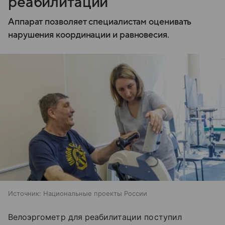
реабилитации
Аппарат позволяет специалистам оценивать
нарушения координации и равновесия.
Источник:
Национальные проекты России
Велоэргометр для реабилитации поступил