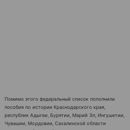
Помимо этого федеральный список пополнили
пособия по истории Краснодарского края,
республик Адыгеи, Бурятии, Марий Эл, Ингушетии,
Чувашии, Мордовии, Сахалинской области