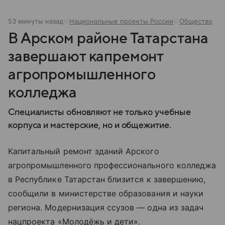
53 минуты назад
Национальные проекты России
Общество
В Арском районе Татарстана
завершают капремонт
агропромышленного
колледжа
Специалисты обновляют не только учебные
корпуса и мастерские, но и общежитие.
Капитальный ремонт зданий Арского
агропромышленного профессионального колледжа
в Республике Татарстан близится к завершению,
сообщили в министерстве образования и науки
региона. Модернизация ссузов — одна из задач
нацпроекта «Молодёжь и дети».