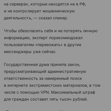
на серверах, которые находятся не в РФ,
и не контролирует мошенническую
деятельность, — сказал спикер.
Чтобы обезопасить себя и не потерять личную
информацию, эксперт порекомендовал
пользователям «переезжать» в другие
мессенджеры уже сейчас.
Государственная дума приняла закон,
предусматривающий административную
ответственность за намеренный поиск
в интернете экстремистских материалов, в том
числе с помощью VPN. Максимальный штраф
для граждан составит пять тысяч рублей.