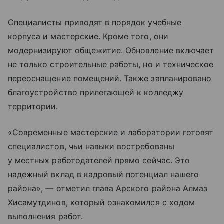
Специалисты приводят в порядок учебные
корпуса и мастерские. Кроме того, они
модернизируют общежитие. Обновление включает
не только строительные работы, но и техническое
переоснащение помещений. Также запланировано
благоустройство прилегающей к колледжу
территории.
«Современные мастерские и лаборатории готовят
специалистов, чьи навыки востребованы
у местных работодателей прямо сейчас. Это
надежный вклад в кадровый потенциал нашего
района», — отметил глава Арского района Алмаз
Хисамутдинов, который ознакомился с ходом
выполнения работ.