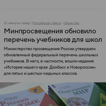
состав.
32 минуты назад
Российская газета
Общество
Минпросвещения обновило
перечень учебников для школ
Министерство просвещения России утвердило
обновленный федеральный перечень школьных
учебников. В него, в частности, вошли издания
«История нашего края. Донбасс и Новороссия»
для пятых и шестых-седьмых классов.