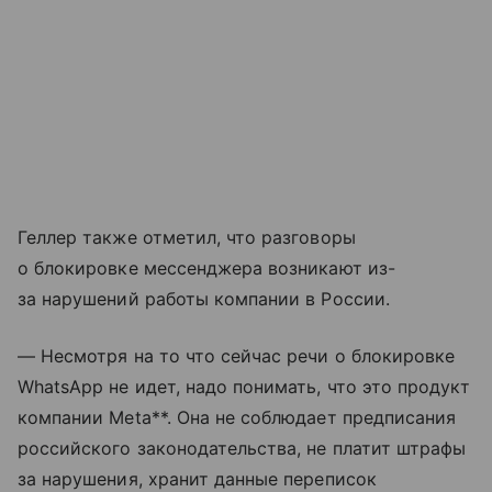
Геллер также отметил, что разговоры
о блокировке мессенджера возникают из-
за нарушений работы компании в России.
— Несмотря на то что сейчас речи о блокировке
WhatsApp не идет, надо понимать, что это продукт
компании Meta**. Она не соблюдает предписания
российского законодательства, не платит штрафы
за нарушения, хранит данные переписок