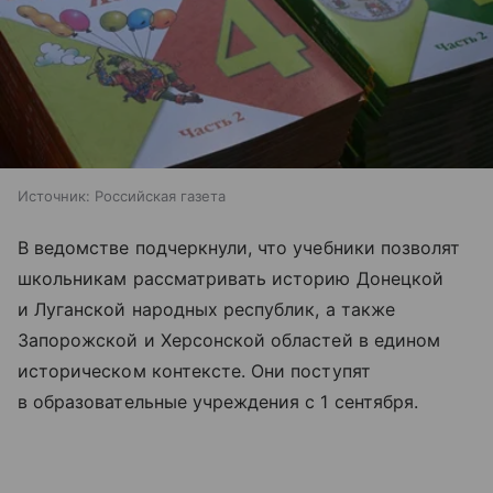
Источник:
Российская газета
В ведомстве подчеркнули, что учебники позволят
школьникам рассматривать историю Донецкой
и Луганской народных республик, а также
Запорожской и Херсонской областей в едином
историческом контексте. Они поступят
в образовательные учреждения с 1 сентября.