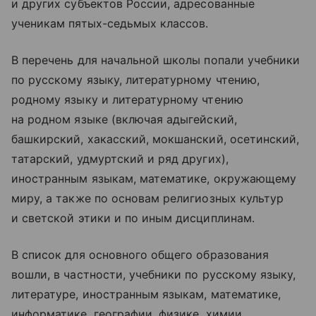
и других субъектов России, адресованные
ученикам пятых-седьмых классов.
В перечень для начальной школы попали учебники
по русскому языку, литературному чтению,
родному языку и литературному чтению
на родном языке (включая адыгейский,
башкирский, хакасский, мокшанский, осетинский,
татарский, удмуртский и ряд других),
иностранным языкам, математике, окружающему
миру, а также по основам религиозных культур
и светской этики и по иным дисциплинам.
В список для основного общего образования
вошли, в частности, учебники по русскому языку,
литературе, иностранным языкам, математике,
информатике, географии, физике, химии