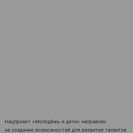
Нацпроект «Молодёжь и дети» направлен
на создание возможностей для развития талантов