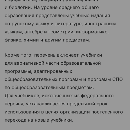
и биологии. На уровне среднего общего
образования представлены учебные издания
по русскому языку и литературе, иностранным
языкам, алгебре и геометрии, информатике,
физике, химии и другим предметам.
Кроме того, перечень включает учебники
для вариативной части образовательной
программы, адаптированных
общеобразовательных программ и программ СПО
по общеобразовательным предметам.
Для учебников, исключенных из федерального
перечня, устанавливается предельный срок
использования в целях организации постепенного
перехода на новые учебники.