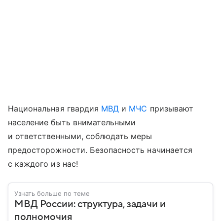
Национальная гвардия
МВД
и
МЧС
призывают
население быть внимательными
и ответственными, соблюдать меры
предосторожности. Безопасность начинается
с каждого из нас!
Узнать больше по теме
МВД России: структура, задачи и
полномочия