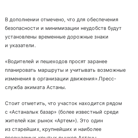
В дополнении отмечено, что для обеспечения
безопасности и минимизации неудобств будут
установлены временные дорожные знаки
и указатели.
«Водителей и пешеходов просят заранее
планировать маршруты и учитывать возможные
изменения в организации движения».Пресс-
служба акимата Астаны.
Стоит отметить, что участок находится рядом
с «Астаналык базар» (более известный среди
жителей как рынок «Артем»). Это один
из старейших, крупнейших и наиболее
посещаемых крытых рынков Астаны,