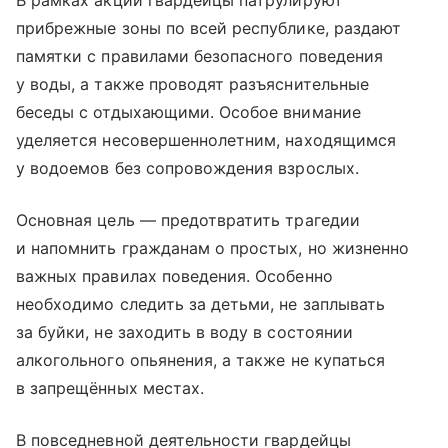
В рамках акции гвардейцы патрулируют
прибрежные зоны по всей республике, раздают
памятки с правилами безопасного поведения
у воды, а также проводят разъяснительные
беседы с отдыхающими. Особое внимание
уделяется несовершеннолетним, находящимся
у водоемов без сопровождения взрослых.
Основная цель — предотвратить трагедии
и напомнить гражданам о простых, но жизненно
важных правилах поведения. Особенно
необходимо следить за детьми, не заплывать
за буйки, не заходить в воду в состоянии
алкогольного опьянения, а также не купаться
в запрещённых местах.
В повседневной деятельности гвардейцы