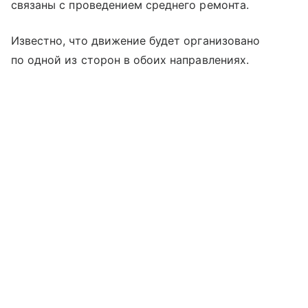
связаны с проведением среднего ремонта.
Известно, что движение будет организовано
по одной из сторон в обоих направлениях.