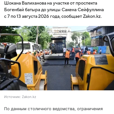
Шокана Валиханова на участке от проспекта
Богенбай батыра до улицы Сакена Сейфуллина
с 7 по 13 августа 2026 года, сообщает Zakon.kz.
Источник:
Zakon.kz
По данным столичного ведомства, ограничения