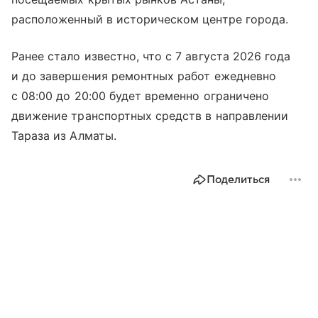
расположенный в историческом центре города.
Ранее стало известно, что с 7 августа 2026 года
и до завершения ремонтных работ ежедневно
с 08:00 до 20:00 будет временно ограничено
движение транспортных средств в направлении
Тараза из Алматы.
Поделиться