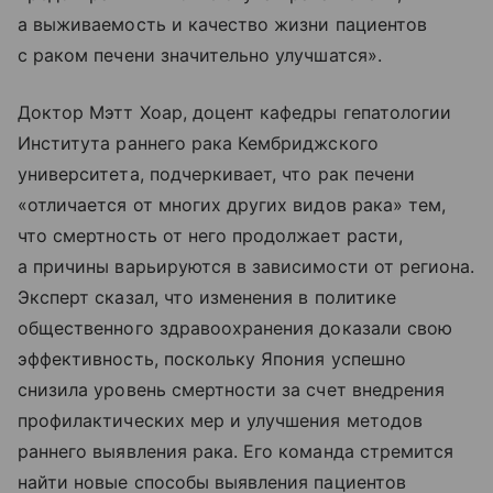
а выживаемость и качество жизни пациентов
с раком печени значительно улучшатся».
Доктор Мэтт Хоар, доцент кафедры гепатологии
Института раннего рака Кембриджского
университета, подчеркивает, что рак печени
«отличается от многих других видов рака» тем,
что смертность от него продолжает расти,
а причины варьируются в зависимости от региона.
Эксперт сказал, что изменения в политике
общественного здравоохранения доказали свою
эффективность, поскольку Япония успешно
снизила уровень смертности за счет внедрения
профилактических мер и улучшения методов
раннего выявления рака. Его команда стремится
найти новые способы выявления пациентов