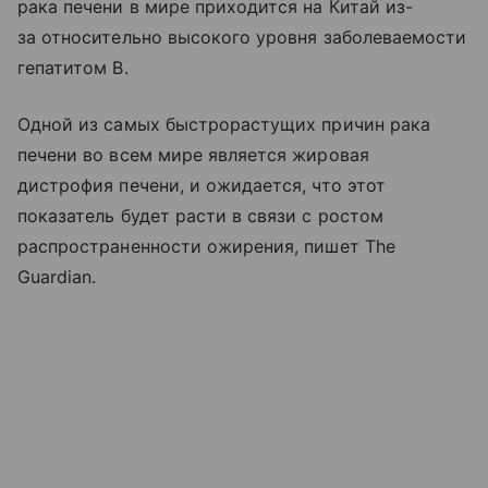
рака печени в мире приходится на Китай из-
за относительно высокого уровня заболеваемости
гепатитом В.
Одной из самых быстрорастущих причин рака
печени во всем мире является жировая
дистрофия печени, и ожидается, что этот
показатель будет расти в связи с ростом
распространенности ожирения, пишет The
Guardian.