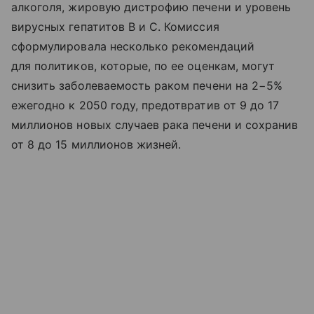
алкоголя, жировую дистрофию печени и уровень
вирусных гепатитов В и С. Комиссия
сформулировала несколько рекомендаций
для политиков, которые, по ее оценкам, могут
снизить заболеваемость раком печени на 2−5%
ежегодно к 2050 году, предотвратив от 9 до 17
миллионов новых случаев рака печени и сохранив
от 8 до 15 миллионов жизней.