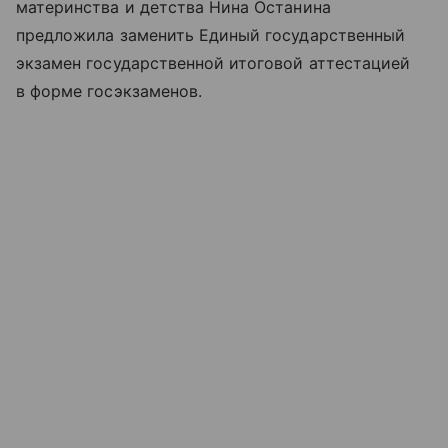
материнства и детства Нина Останина
предложила заменить Единый государственный
экзамен государственной итоговой аттестацией
в форме госэкзаменов.