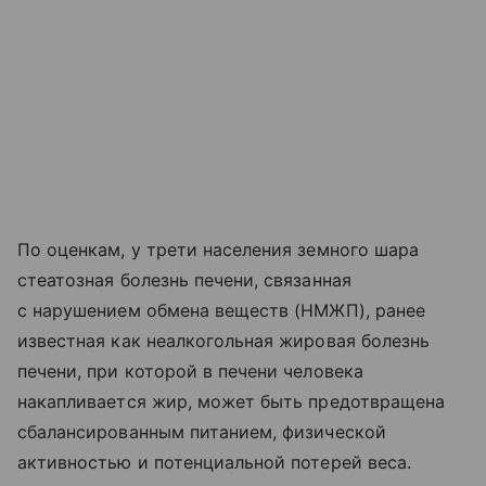
По оценкам, у трети населения земного шара
стеатозная болезнь печени, связанная
с нарушением обмена веществ (НМЖП), ранее
известная как неалкогольная жировая болезнь
печени, при которой в печени человека
накапливается жир, может быть предотвращена
сбалансированным питанием, физической
активностью и потенциальной потерей веса.