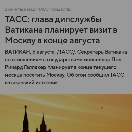
2 минуты назад
ТАСС
Общество
ТАСС: глава дипслужбы
Ватикана планирует визит в
Москву в конце августа
ВАТИКАН, 6 августа. /ТАСС/. Секретарь Ватикана
по отношениям с государствами монсеньор Пол
Ричард Галлахер планирует в конце текущего
месяца посетить Москву. Об этом сообщил ТАСС
ватиканский источник.