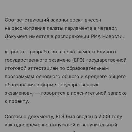
Соответствующий законопроект внесен
на рассмотрение палаты парламента в четверг.
Документ имеется в распоряжении РИА Новости.
«Проект… разработан в целях замены Единого
государственного экзамена (ЕГЭ) государственной
итоговой аттестацией по образовательным
программам основного общего и среднего общего
образования в форме государственных
экзаменов», — говорится в пояснительной записке
к проекту.
Согласно документу, ЕГЭ был введен в 2009 году
как одновременно выпускной и вступительный