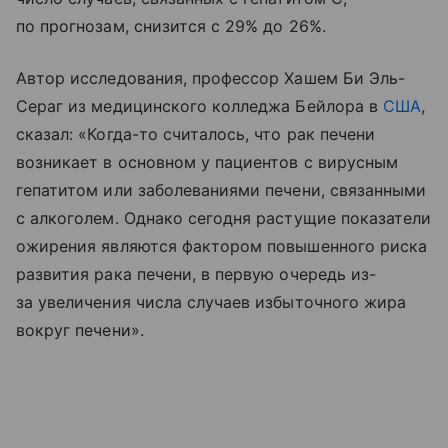
по прогнозам, снизится с 29% до 26%.
Автор исследования, профессор Хашем Би Эль-
Сераг из медицинского колледжа Бейлора в
США
,
сказал: «Когда-то считалось, что рак печени
возникает в основном у пациентов с вирусным
гепатитом или заболеваниями печени, связанными
с алкоголем. Однако сегодня растущие показатели
ожирения являются фактором повышенного риска
развития рака печени, в первую очередь из-
за увеличения числа случаев избыточного жира
вокруг печени».