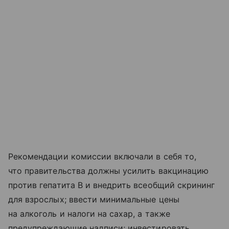
Рекомендации комиссии включали в себя то,
что правительства должны усилить вакцинацию
против гепатита В и внедрить всеобщий скрининг
для взрослых; ввести минимальные цены
на алкоголь и налоги на сахар, а также
предупреждающие надписи; инвестировать