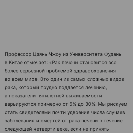
Профессор Цзянь Чжоу из Университета Фудань
в Китае отмечает: «Рак печени становится все
более серьезной проблемой здравоохранения
во всем мире. Это один из самых сложных видов
рака, который трудно поддается лечению,
а показатели пятилетней выживаемости
варьируются примерно от 5% до 30%. Мы рискуем
стать свидетелями почти удвоения числа случаев
заболевания и смертей от рака печени в течение
следующей четверти века, если не принять