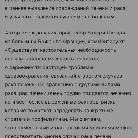
в раннее выявление повреждений печени и рака;
и улучшить паллиативную помощь больным.
Автор исследования, профессор Валери Паради
из больницы Божон во Франции, комментирует:
«Существует настоятельная необходимость
повысить осведомленность общества
о серьезности растущей проблемы
здравоохранения, связанной с ростом случаев
рака печени. По сравнению с другими видами
рака, рак печени очень трудно поддается лечению,
но имеет более выраженные факторы риска,
которые помогают определить конкретные
стратегии профилактики. Мы считаем,
что совместными и постоянными усилиями можно
предотвратить многие случаи рака печени,