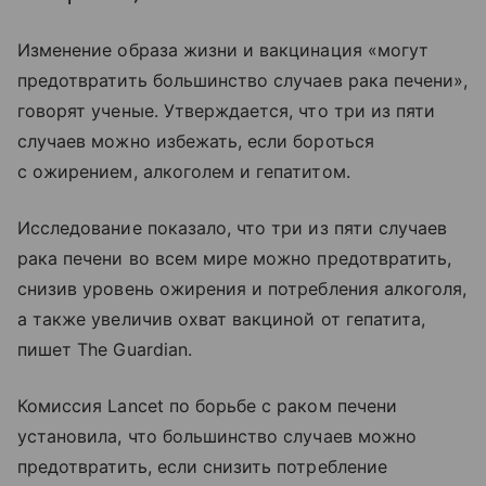
Изменение образа жизни и вакцинация «могут
предотвратить большинство случаев рака печени»,
говорят ученые. Утверждается, что три из пяти
случаев можно избежать, если бороться
с ожирением, алкоголем и гепатитом.
Исследование показало, что три из пяти случаев
рака печени во всем мире можно предотвратить,
снизив уровень ожирения и потребления алкоголя,
а также увеличив охват вакциной от гепатита,
пишет The Guardian.
Комиссия Lancet по борьбе с раком печени
установила, что большинство случаев можно
предотвратить, если снизить потребление