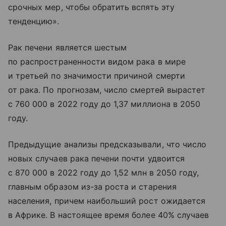
срочных мер, чтобы обратить вспять эту
тенденцию».
Рак печени является шестым
по распространенности видом рака в мире
и третьей по значимости причиной смерти
от рака. По прогнозам, число смертей вырастет
с 760 000 в 2022 году до 1,37 миллиона в 2050
году.
Предыдущие анализы предсказывали, что число
новых случаев рака печени почти удвоится
с 870 000 в 2022 году до 1,52 млн в 2050 году,
главным образом из-за роста и старения
населения, причем наибольший рост ожидается
в Африке. В настоящее время более 40% случаев