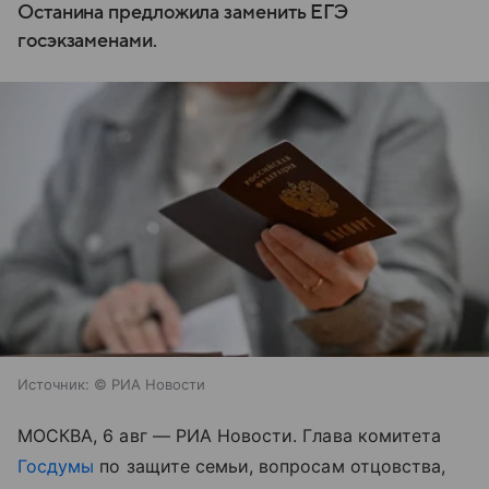
Останина предложила заменить ЕГЭ
госэкзаменами.
Источник:
© РИА Новости
МОСКВА, 6 авг — РИА Новости. Глава комитета
Госдумы
по защите семьи, вопросам отцовства,