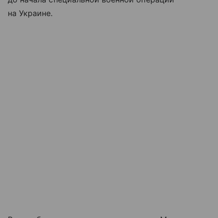
на Украине.