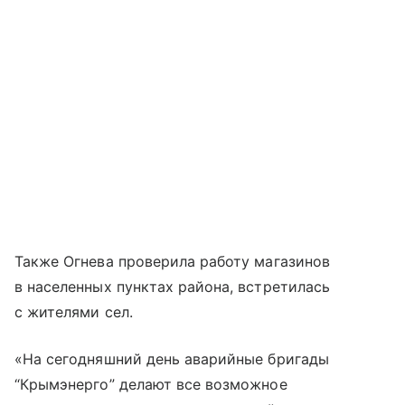
Также Огнева проверила работу магазинов
в населенных пунктах района, встретилась
с жителями сел.
«На сегодняшний день аварийные бригады
“Крымэнерго” делают все возможное