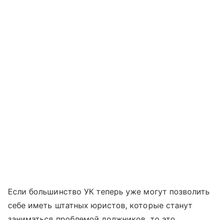
Если большинство УК теперь уже могут позволить
себе иметь штатных юристов, которые станут
заниматься проблемой должников, то это