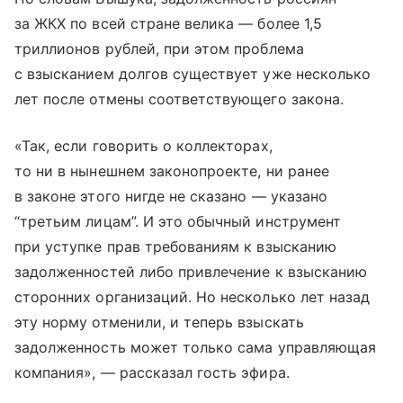
за ЖКХ по всей стране велика — более 1,5
триллионов рублей, при этом проблема
с взысканием долгов существует уже несколько
лет после отмены соответствующего закона.
«Так, если говорить о коллекторах,
то ни в нынешнем законопроекте, ни ранее
в законе этого нигде не сказано — указано
“третьим лицам”. И это обычный инструмент
при уступке прав требованиям к взысканию
задолженностей либо привлечение к взысканию
сторонних организаций. Но несколько лет назад
эту норму отменили, и теперь взыскать
задолженность может только сама управляющая
компания», — рассказал гость эфира.