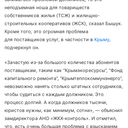
неподъемная ноша для товариществ
собственников жилья (ТСЖ) и жилищно-
строительных кооперативов (ЖСК), сказал Бышук.
Кроме того, это огромная проблема
для поставщиков услуг, в частности в
Крыму
,
подчеркнул он.
«Зачастую из-за большого количества абонентов
поставщикам, таким как “Крымэкоресурсы”, “Фонд
капитального ремонта”, “Крымтеплокоммунэнерго”,
невозможно нанять столько штатных сотрудников,
чтобы судиться с каждым должником. Это
процесс долгий. А когда должников тысячи,
юристов нужны, как минимум, сотни», — объяснил
замдиректора АНО «ЖКХ-контроль». И отметил,
что, есть очень большая проблема с взысканием