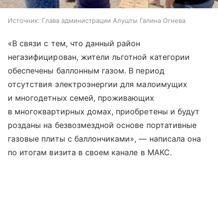
Источник:
Глава администрации Алушты Галина Огнева
«В связи с тем, что данный район
негазифицирован, жители льготной категории
обеспечены баллонным газом. В период
отсутствия электроэнергии для малоимущих
и многодетных семей, проживающих
в многоквартирных домах, приобретены и будут
розданы на безвозмездной основе портативные
газовые плиты с баллончиками», — написала она
по итогам визита в своем канале в МАКС.