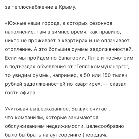
за теплоснабжение в Крыму.
«Южные наши города, в которых сезонное
наполнение, там в зимнее время, как правило,
никто не проживает в квартирах и не оплачивает
отопление. А это большие суммы задолженностей.
Если мы пройдем по Евпатории, Ялте и посмотрим
в подъездах объявления от “Теплокоммунэнерго”,
то увидим суммы, например, в 50 или 150 тысяч
рублей задолженностей по квартире», — сказал
гость эфира.
Учитывая вышесказанное, Бышук считает,
что компаниям, которые занимаются
обслуживанием недвижимости, целесообразно
было бы брать на аутсорсинге (передача