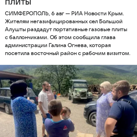
плиты
СИМФЕРОПОЛЬ, 6 авг — РИА Новости Крым.
Жителям негазифицированных сел Большой
Алушты раздадут портативные газовые плиты
с баллончиками. Об этом сообщила глава
администрации Галина Огнева, которая
посетила восточный район с рабочим визитом.