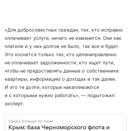
«Для добросовестных граждан, тех, кто исправно
оплачивает услуги, ничего не изменится. Они как
платили и у них долгов не было, так все и будет.
Это коснется только тех, кто целенаправленно
не оплачивает задолженности, кто ищет пути,
чтобы не предоставлять данные о собственнике
квартиры, информацию о доходах и так далее.
И это те долги, которые накапливаются
и с которыми нужно работать», — подытожил
эксперт.
Узнать больше по теме
Крым: база Черноморского флота и