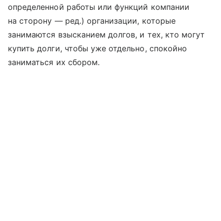
определенной работы или функций компании
на сторону — ред.) организации, которые
занимаются взысканием долгов, и тех, кто могут
купить долги, чтобы уже отдельно, спокойно
заниматься их сбором.