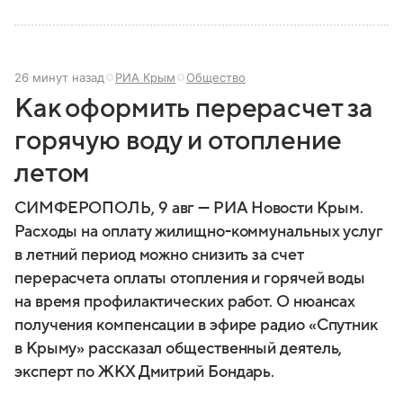
26 минут назад
РИА Крым
Общество
Как оформить перерасчет за
горячую воду и отопление
летом
СИМФЕРОПОЛЬ, 9 авг — РИА Новости Крым.
Расходы на оплату жилищно-коммунальных услуг
в летний период можно снизить за счет
перерасчета оплаты отопления и горячей воды
на время профилактических работ. О нюансах
получения компенсации в эфире радио «Спутник
в Крыму» рассказал общественный деятель,
эксперт по ЖКХ Дмитрий Бондарь.