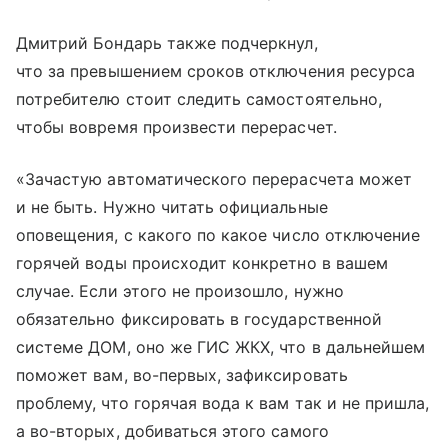
Дмитрий Бондарь также подчеркнул,
что за превышением сроков отключения ресурса
потребителю стоит следить самостоятельно,
чтобы вовремя произвести перерасчет.
«Зачастую автоматического перерасчета может
и не быть. Нужно читать официальные
оповещения, с какого по какое число отключение
горячей воды происходит конкретно в вашем
случае. Если этого не произошло, нужно
обязательно фиксировать в государственной
системе ДОМ, оно же ГИС ЖКХ, что в дальнейшем
поможет вам, во-первых, зафиксировать
проблему, что горячая вода к вам так и не пришла,
а во-вторых, добиваться этого самого