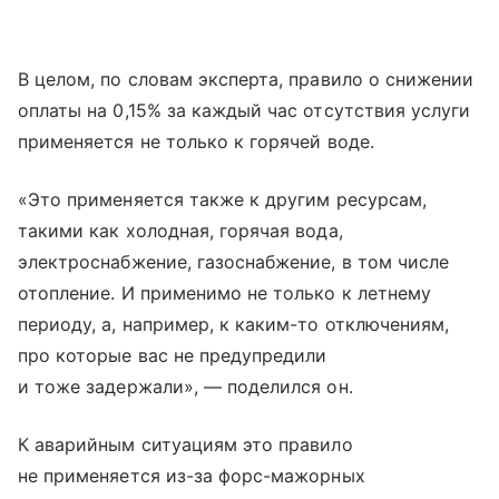
В целом, по словам эксперта, правило о снижении
оплаты на 0,15% за каждый час отсутствия услуги
применяется не только к горячей воде.
«Это применяется также к другим ресурсам,
такими как холодная, горячая вода,
электроснабжение, газоснабжение, в том числе
отопление. И применимо не только к летнему
периоду, а, например, к каким-то отключениям,
про которые вас не предупредили
и тоже задержали», — поделился он.
К аварийным ситуациям это правило
не применяется из-за форс-мажорных