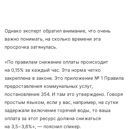
Однако эксперт обратил внимание, что очень
важно понимать, на сколько времени эта
просрочка затянулась.
«По правилам снижение оплаты происходит
на 0,15% за каждый час. Эта норма четко
закреплена в законе. Это приложение № 1 Правила
предоставления коммунальных услуг,
постановление 354. И там это утверждено. Говоря
простым языком, если у вас, например, на сутки
задержали включение горячей воды, то ваша
оплата за этот ресурс должна снижаться
на 3,5−3,6%», — пояснил спикер.