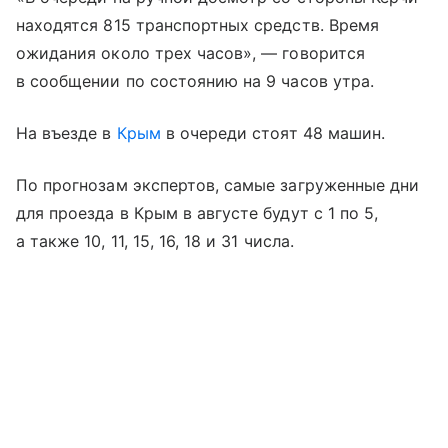
находятся 815 транспортных средств. Время
ожидания около трех часов», — говорится
в сообщении по состоянию на 9 часов утра.
На въезде в
Крым
в очереди стоят 48 машин.
По прогнозам экспертов, самые загруженные дни
для проезда в Крым в августе будут с 1 по 5,
а также 10, 11, 15, 16, 18 и 31 числа.