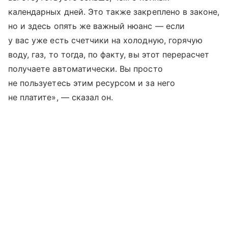
календарных дней. Это также закреплено в законе,
но и здесь опять же важный нюанс — если
у вас уже есть счетчики на холодную, горячую
воду, газ, то тогда, по факту, вы этот перерасчет
получаете автоматически. Вы просто
не пользуетесь этим ресурсом и за него
не платите», — сказал он.