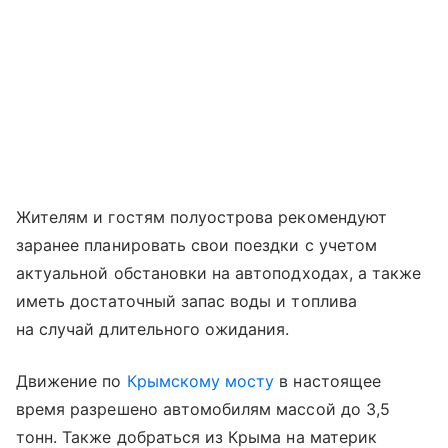
Жителям и гостям полуострова рекомендуют
заранее планировать свои поездки с учетом
актуальной обстановки на автоподходах, а также
иметь достаточный запас воды и топлива
на случай длительного ожидания.
Движение по
Крымскому мосту
в настоящее
время разрешено автомобилям массой до 3,5
тонн. Также добраться из Крыма на материк