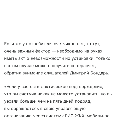
Если же у потребителя счетчиков нет, то тут,
очень важный фактор — необходимо на руках
иметь акт о невозможности их установки, только
в этом случае можно получить перерасчет,
обратил внимание слушателей Дмитрий Бондарь.
«Если у вас есть фактическое подтверждение,
что вы счетчик никак не можете установить, но вы
уехали больше, чем на пять дней подряд,
вы обращаетесь в свою управляющую
организацию через систему ГИС ЖКХ, мобильное