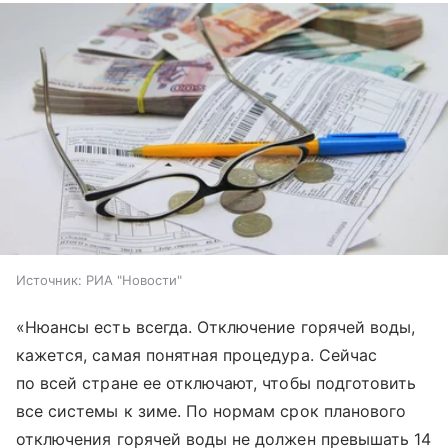
Источник:
РИА "Новости"
«Нюансы есть всегда. Отключение горячей воды,
кажется, самая понятная процедура. Сейчас
по всей стране ее отключают, чтобы подготовить
все системы к зиме. По нормам срок планового
отключения горячей воды не должен превышать 14