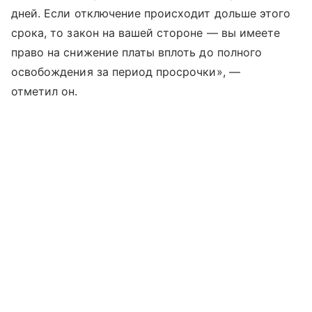
дней. Если отключение происходит дольше этого
срока, то закон на вашей стороне — вы имеете
право на снижение платы вплоть до полного
освобождения за период просрочки», —
отметил он.