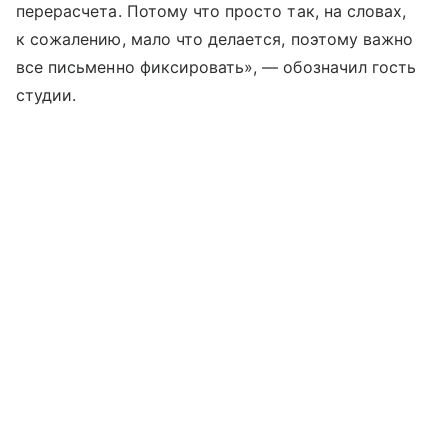
перерасчета. Потому что просто так, на словах,
к сожалению, мало что делается, поэтому важно
все письменно фиксировать», — обозначил гость
студии.