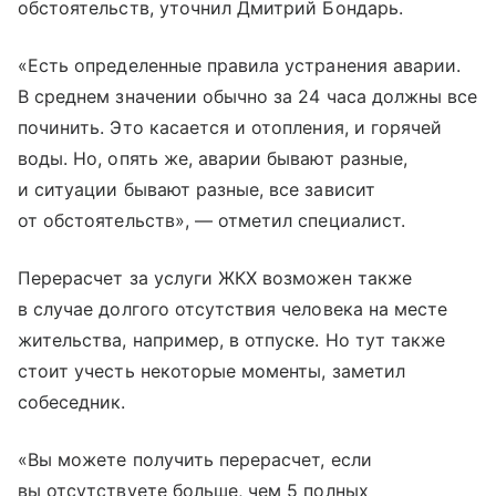
обстоятельств, уточнил Дмитрий Бондарь.
«Есть определенные правила устранения аварии.
В среднем значении обычно за 24 часа должны все
починить. Это касается и отопления, и горячей
воды. Но, опять же, аварии бывают разные,
и ситуации бывают разные, все зависит
от обстоятельств», — отметил специалист.
Перерасчет за услуги ЖКХ возможен также
в случае долгого отсутствия человека на месте
жительства, например, в отпуске. Но тут также
стоит учесть некоторые моменты, заметил
собеседник.
«Вы можете получить перерасчет, если
вы отсутствуете больше, чем 5 полных