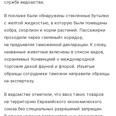
службе ведомства.
В поклаже были обнаружены стеклянные бутылки
с желтой жидкостью, в которую были помещены
кобра, скорпион и корни растений. Пассажирки
проходили через «зеленый» коридор,
не предъявляя таможенной декларации. К слову,
названные животные включены в список видов,
охраняемых Конвенцией о международной
торговле дикой фауной и флорой. Изъятые
образцы сотрудники таможни направили образцы
на экспертизу.
В ведомстве отметили, что ввоз таких товаров
на территорию Евразийского экономического
союза без специальных разрешений запрещен.