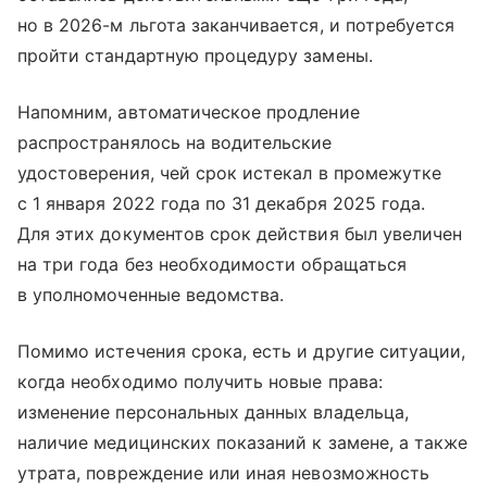
но в 2026-м льгота заканчивается, и потребуется
пройти стандартную процедуру замены.
Напомним, автоматическое продление
распространялось на водительские
удостоверения, чей срок истекал в промежутке
с 1 января 2022 года по 31 декабря 2025 года.
Для этих документов срок действия был увеличен
на три года без необходимости обращаться
в уполномоченные ведомства.
Помимо истечения срока, есть и другие ситуации,
когда необходимо получить новые права:
изменение персональных данных владельца,
наличие медицинских показаний к замене, а также
утрата, повреждение или иная невозможность