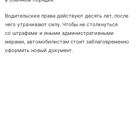
Водительские права действуют десять лет, после
чего утрачивают силу. Чтобы не столкнуться
со штрафами и иными административными
мерами, автомобилистам стоит заблаговременно
оформить новый документ.