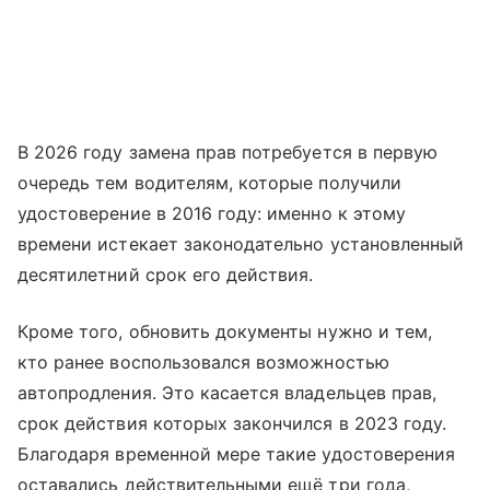
В 2026 году замена прав потребуется в первую
очередь тем водителям, которые получили
удостоверение в 2016 году: именно к этому
времени истекает законодательно установленный
десятилетний срок его действия.
Кроме того, обновить документы нужно и тем,
кто ранее воспользовался возможностью
автопродления. Это касается владельцев прав,
срок действия которых закончился в 2023 году.
Благодаря временной мере такие удостоверения
оставались действительными ещё три года,