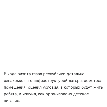
В ходе визита глава республики детально
ознакомился с инфраструктурой лагеря: осмотрел
помещения, оценил условия, в которых будут жить
ребята, и изучил, как организовано детское
питание.