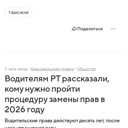
таможня
Поделиться
3 часа назад
Комсомольская правда
Общество
Водителям РТ рассказали,
кому нужно пройти
процедуру замены прав в
2026 году
Водительские права действуют десять лет, после