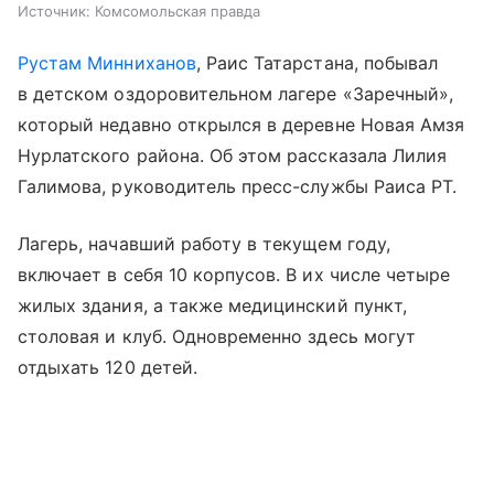
Источник:
Комсомольская правда
Рустам Минниханов
, Раис Татарстана, побывал
в детском оздоровительном лагере «Заречный»,
который недавно открылся в деревне Новая Амзя
Нурлатского района. Об этом рассказала Лилия
Галимова, руководитель пресс-службы Раиса РТ.
Лагерь, начавший работу в текущем году,
включает в себя 10 корпусов. В их числе четыре
жилых здания, а также медицинский пункт,
столовая и клуб. Одновременно здесь могут
отдыхать 120 детей.