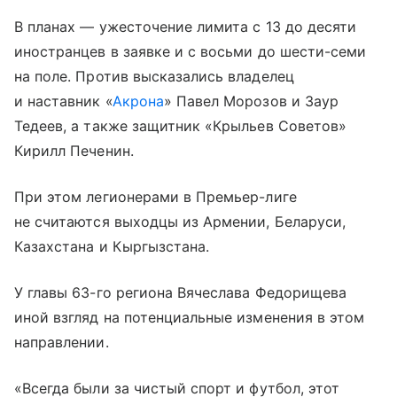
В планах — ужесточение лимита с 13 до десяти
иностранцев в заявке и с восьми до шести-семи
на поле. Против высказались владелец
и наставник «
Акрона
» Павел Морозов и Заур
Тедеев, а также защитник «Крыльев Советов»
Кирилл Печенин.
При этом легионерами в Премьер-лиге
не считаются выходцы из Армении, Беларуси,
Казахстана и Кыргызстана.
У главы 63-го региона Вячеслава Федорищева
иной взгляд на потенциальные изменения в этом
направлении.
«Всегда были за чистый спорт и футбол, этот