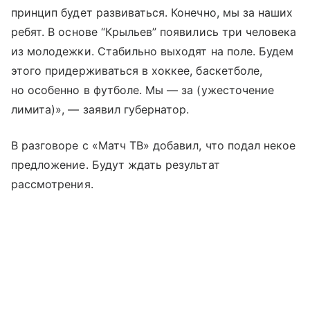
принцип будет развиваться. Конечно, мы за наших
ребят. В основе “Крыльев” появились три человека
из молодежки. Стабильно выходят на поле. Будем
этого придерживаться в хоккее, баскетболе,
но особенно в футболе. Мы — за (ужесточение
лимита)», — заявил губернатор.
В разговоре с «Матч ТВ» добавил, что подал некое
предложение. Будут ждать результат
рассмотрения.