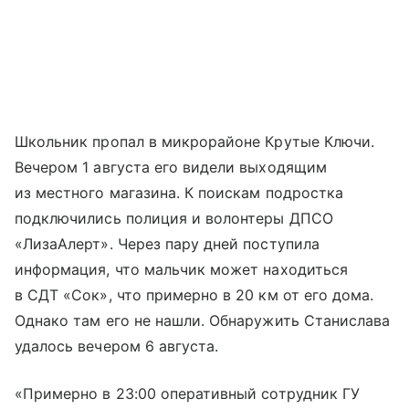
Школьник пропал в микрорайоне Крутые Ключи.
Вечером 1 августа его видели выходящим
из местного магазина. К поискам подростка
подключились полиция и волонтеры ДПСО
«ЛизаАлерт». Через пару дней поступила
информация, что мальчик может находиться
в СДТ «Сок», что примерно в 20 км от его дома.
Однако там его не нашли. Обнаружить Станислава
удалось вечером 6 августа.
«Примерно в 23:00 оперативный сотрудник ГУ