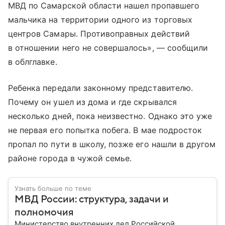
МВД по Самарской области нашел пропавшего
мальчика на территории одного из торговых
центров Самары. Противоправных действий
в отношении него не совершалось», — сообщили
в облглавке.
Ребенка передали законному представителю.
Почему он ушел из дома и где скрывался
несколько дней, пока неизвестно. Однако это уже
не первая его попытка побега. В мае подросток
пропал по пути в школу, позже его нашли в другом
районе города в чужой семье.
Узнать больше по теме
МВД России: структура, задачи и
полномочия
Министерство внутренних дел Российской