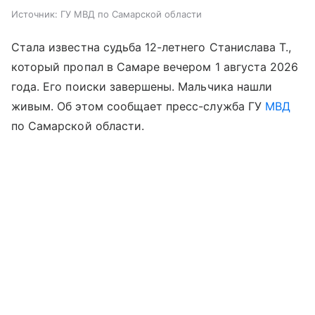
Источник:
ГУ МВД по Самарской области
Стала известна судьба 12-летнего Станислава Т.,
который пропал в Самаре вечером 1 августа 2026
года. Его поиски завершены. Мальчика нашли
живым. Об этом сообщает пресс-служба ГУ
МВД
по Самарской области.