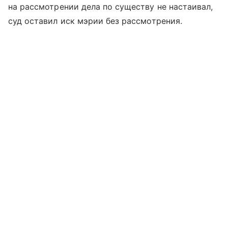
на рассмотрении дела по существу не настаивал,
суд оставил иск мэрии без рассмотрения.