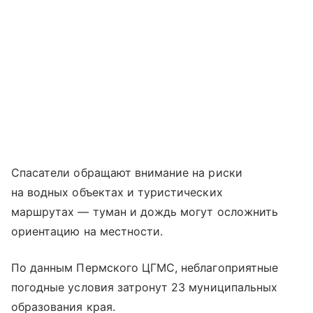
Спасатели обращают внимание на риски
на водных объектах и туристических
маршрутах — туман и дождь могут осложнить
ориентацию на местности.
По данным Пермского ЦГМС, неблагоприятные
погодные условия затронут 23 муниципальных
образования края.