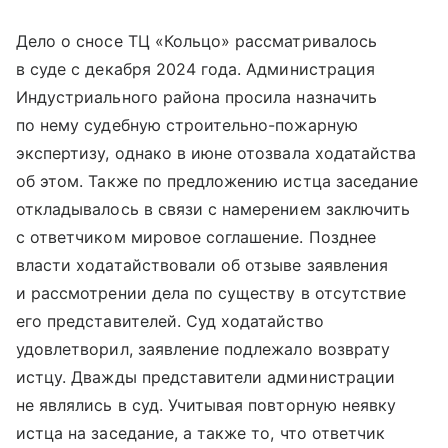
Дело о сносе ТЦ «Кольцо» рассматривалось
в суде с декабря 2024 года. Администрация
Индустриального района просила назначить
по нему судебную строительно-пожарную
экспертизу, однако в июне отозвала ходатайства
об этом. Также по предложению истца заседание
откладывалось в связи с намерением заключить
с ответчиком мировое соглашение. Позднее
власти ходатайствовали об отзыве заявления
и рассмотрении дела по существу в отсутствие
его представителей. Суд ходатайство
удовлетворил, заявление подлежало возврату
истцу. Дважды представители администрации
не являлись в суд. Учитывая повторную неявку
истца на заседание, а также то, что ответчик