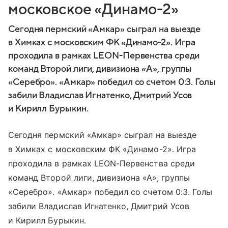
московское «Динамо-2»
Сегодня пермский «Амкар» сыграл на выезде
в Химках с московским ФК «Динамо-2». Игра
проходила в рамках LEON-Первенства среди
команд Второй лиги, дивизиона «А», группы
«Серебро». «Амкар» победил со счетом 0:3. Голы
забили Владислав Игнатенко, Дмитрий Усов
и Кирилл Бурыкин.
Сегодня пермский «Амкар» сыграл на выезде
в Химках с московским ФК «Динамо-2». Игра
проходила в рамках LEON-Первенства среди
команд Второй лиги, дивизиона «А», группы
«Серебро». «Амкар» победил со счетом 0:3. Голы
забили Владислав Игнатенко, Дмитрий Усов
и Кирилл Бурыкин.