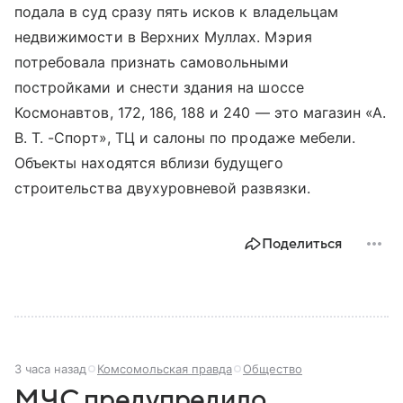
подала в суд сразу пять исков к владельцам
недвижимости в Верхних Муллах. Мэрия
потребовала признать самовольными
постройками и снести здания на шоссе
Космонавтов, 172, 186, 188 и 240 — это магазин «А.
В. Т. -Спорт», ТЦ и салоны по продаже мебели.
Объекты находятся вблизи будущего
строительства двухуровневой развязки.
Поделиться
3 часа назад
Комсомольская правда
Общество
МЧС предупредило