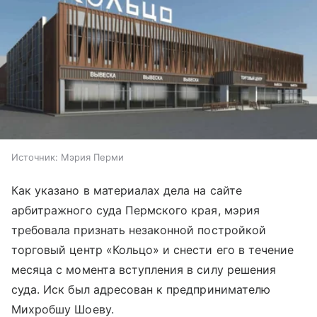
Источник:
Мэрия Перми
Как указано в материалах дела на сайте
арбитражного суда Пермского края, мэрия
требовала признать незаконной постройкой
торговый центр «Кольцо» и снести его в течение
месяца с момента вступления в силу решения
суда. Иск был адресован к предпринимателю
Михробшу Шоеву.