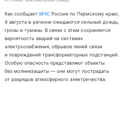
Источник:
Комсомольская правда
Как сообщает
МЧС
России по Пермскому краю,
9 августа в регионе ожидаются сильный дождь,
грозы и туманы. В связи с этим сохраняется
вероятность аварий на системах
электроснабжения, обрывов линий связи
и повреждений трансформаторных подстанций.
Особую опасность представляют объекты
без молниезащиты — они могут пострадать
от разрядов атмосферного электричества.