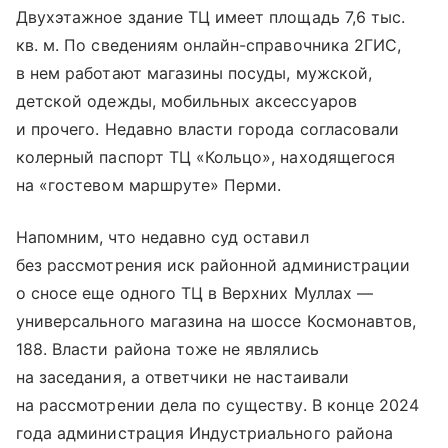
Двухэтажное здание ТЦ имеет площадь 7,6 тыс.
кв. м. По сведениям онлайн-справочника 2ГИС,
в нем работают магазины посуды, мужской,
детской одежды, мобильных аксессуаров
и прочего. Недавно власти города согласовали
колерный паспорт ТЦ «Кольцо», находящегося
на «гостевом маршруте» Перми.
Напомним, что недавно суд оставил
без рассмотрения иск районной администрации
о сносе еще одного ТЦ в Верхних Муллах —
универсального магазина на шоссе Космонавтов,
188. Власти района тоже не являлись
на заседания, а ответчики не настаивали
на рассмотрении дела по существу. В конце 2024
года администрация Индустриального района