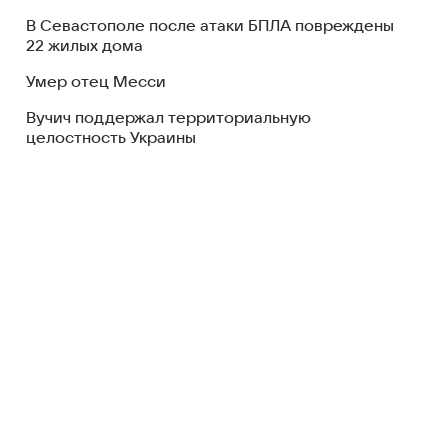
В Севастополе после атаки БПЛА повреждены
22 жилых дома
Умер отец Месси
Вучич поддержал территориальную
целостность Украины