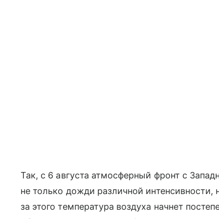
Так, с 6 августа атмосферный фронт с Запад
не только дожди различной интенсивности, 
за этого температура воздуха начнет постеп