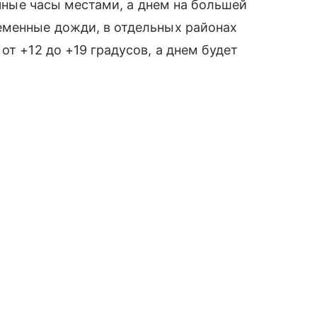
очные часы местами, а днем на большей
еменные дожди, в отдельных районах
от +12 до +19 градусов, а днем будет