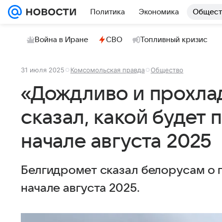
Политика
Экономика
Общест
Война в Иране
СВО
Топливный кризис
31 июля 2025
Комсомольская правда
Общество
«Дождливо и прохла
сказал, какой будет 
начале августа 2025
Белгидромет сказал белорусам о
начале августа 2025.