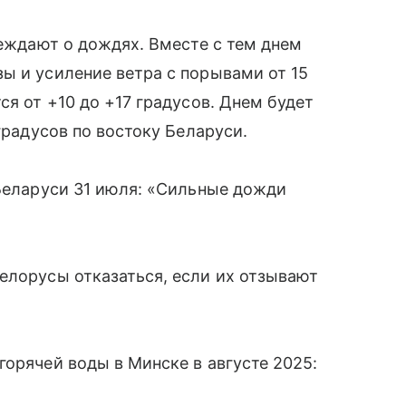
реждают о дождях. Вместе с тем днем
ы и усиление ветра с порывами от 15
ся от +10 до +17 градусов. Днем будет
градусов по востоку Беларуси.
 Беларуси 31 июля: «Сильные дожди
белорусы отказаться, если их отзывают
горячей воды в Минске в августе 2025: