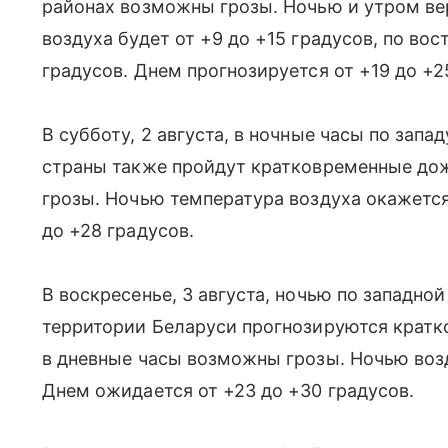
районах возможны грозы. Ночью и утром ве
воздуха будет от +9 до +15 градусов, по вос
градусов. Днем прогнозируется от +19 до +2
В субботу, 2 августа, в ночные часы по запа
страны также пройдут кратковременные дож
грозы. Ночью температура воздуха окажется 
до +28 градусов.
В воскресенье, 3 августа, ночью по западно
территории Беларуси прогнозируются кратк
в дневные часы возможны грозы. Ночью возд
Днем ожидается от +23 до +30 градусов.