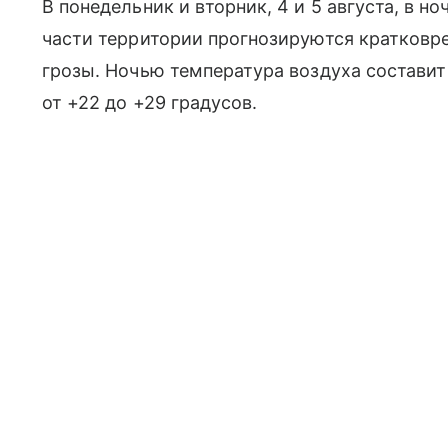
В понедельник и вторник, 4 и 5 августа, в н
части территории прогнозируются кратковр
грозы. Ночью температура воздуха составит 
от +22 до +29 градусов.