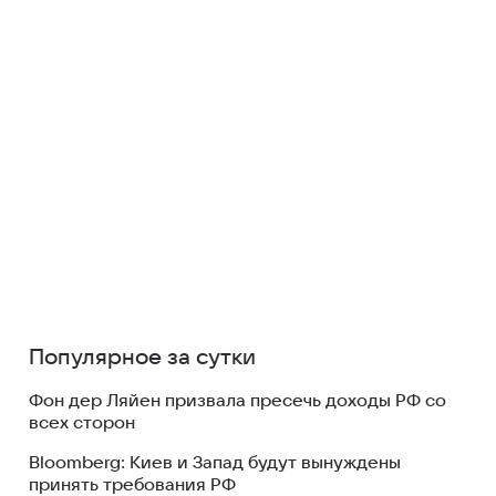
Популярное за сутки
Фон дер Ляйен призвала пресечь доходы РФ со
всех сторон
Bloomberg: Киев и Запад будут вынуждены
принять требования РФ