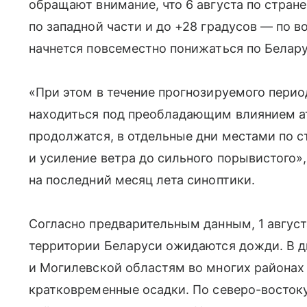
обращают внимание, что 6 августа по стране
по западной части и до +28 градусов — по в
начнется повсеместно понижаться по Белару
«При этом в течение прогнозируемого перио
находиться под преобладающим влиянием а
продолжатся, в отдельные дни местами по 
и усиление ветра до сильного порывистого»
на последний месяц лета синоптики.
Согласно предварительным данным, 1 августа
территории Беларуси ожидаются дожди. В д
и Могилевской областям во многих районах 
кратковременные осадки. По северо-восток