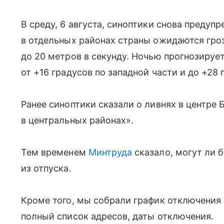
В среду, 6 августа, синоптики снова предуп
в отдельных районах страны ожидаются гроз
до 20 метров в секунду. Ночью прогнозирует
от +16 градусов по западной части и до +28 
Ранее синоптики сказали о ливнях в центре
в центральных районах».
Тем временем
Минтруда
сказало, могут ли 
из отпуска.
Кроме того, мы собрали график отключения 
полный список адресов, даты отключения.