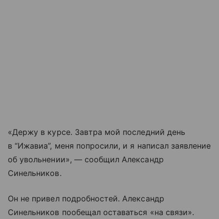
«Держу в курсе. Завтра мой последний день
в “Ижавиа”, меня попросили, и я написал заявление
об увольнении», — сообщил Александр
Синельников.
Он не привел подробностей. Александр
Синельников пообещал оставаться «на связи».