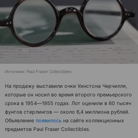
Источник:
Paul Fraser Collectibles
На продажу выставили очки Уинстона Черчилля,
которые он носил во время второго премьерского
срока в 1954—1955 годах. Лот оценили в 60 тысяч
фунтов стерлингов — около 6,4 миллиона рублей.
Объявление
появилось
на сайте коллекционных
предметов Paul Fraser Collectibles.