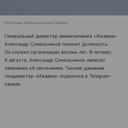
Источник:
Комсомольская правда
Генеральный директор авиакомпании «Ижавиа»
Александр Синельников покинет должность.
Он служил организации восемь лет. В четверг,
6 августа, Александр Синельников написал
заявление об увольнении. Такими данными
гендиректор «Ижавиа» поделился в Telegram-
канале.