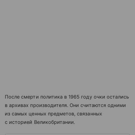
После смерти политика в 1965 году очки остались
в архивах производителя. Они считаются одними
из самых ценных предметов, связанных
с историей Великобритании.