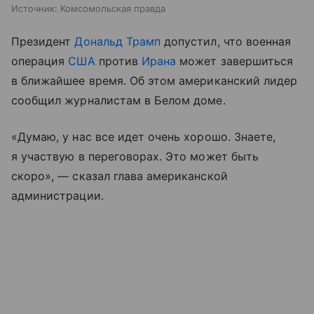
Источник:
Комсомольская правда
Президент
Дональд Трамп
допустил, что военная
операция
США
против
Ирана
может завершиться
в ближайшее время. Об этом американский лидер
сообщил журналистам в Белом доме.
«Думаю, у нас все идет очень хорошо. Знаете,
я участвую в переговорах. Это может быть
скоро», — сказал глава американской
администрации.