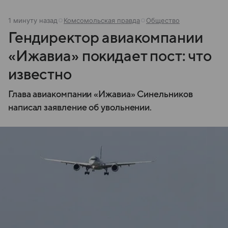
1 минуту назад
Комсомольская правда
Общество
Гендиректор авиакомпании
«Ижавиа» покидает пост: что
известно
Глава авиакомпании «Ижавиа» Синельников
написал заявление об увольнении.