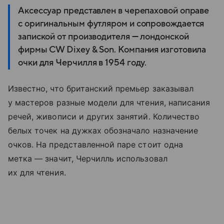
Аксессуар представлен в черепаховой оправе
с оригинальным футляром и сопровождается
запиской от производителя — лондонской
фирмы CW Dixey & Son. Компания изготовила
очки для Черчилля в 1954 году.
Известно, что британский премьер заказывал
у мастеров разные модели для чтения, написания
речей, живописи и других занятий. Количество
белых точек на дужках обозначало назначение
очков. На представленной паре стоит одна
метка — значит, Черчилль использовал
их для чтения.