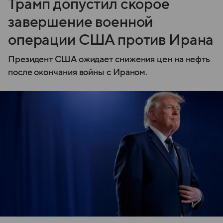
Трамп допустил скорое
завершение военной
операции США против Ирана
Президент США ожидает снижения цен на нефть
после окончания войны с Ираном.