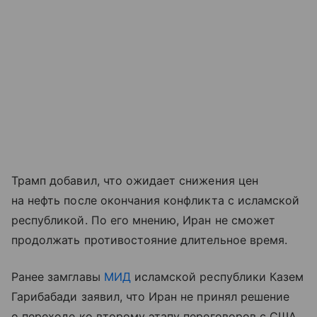
Трамп добавил, что ожидает снижения цен
на нефть после окончания конфликта с исламской
республикой. По его мнению, Иран не сможет
продолжать противостояние длительное время.
Ранее замглавы
МИД
исламской республики Казем
Гарибабади заявил, что Иран не принял решение
о переходе ко второму этапу переговоров с США.