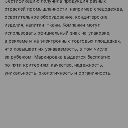
Сертификацию получила продукция разных
отраслей промышленности, например спецодежда,
осветительное оборудование, кондитерские
изделия, напитки, ткани. Компании могут
использовать официальный знак на упаковке,
в рекламе и на электронных торговых площадках,
что повышает их узнаваемость, в том числе
за рубежом. Маркировка выдается бесплатно
по пяти критериям: качество, надежность,
уникальность, экологичность и органичность.