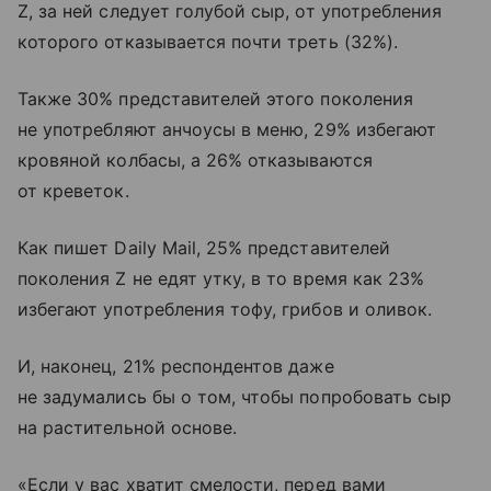
Z, за ней следует голубой сыр, от употребления
которого отказывается почти треть (32%).
Также 30% представителей этого поколения
не употребляют анчоусы в меню, 29% избегают
кровяной колбасы, а 26% отказываются
от креветок.
Как пишет Daily Mail, 25% представителей
поколения Z не едят утку, в то время как 23%
избегают употребления тофу, грибов и оливок.
И, наконец, 21% респондентов даже
не задумались бы о том, чтобы попробовать сыр
на растительной основе.
«Если у вас хватит смелости, перед вами