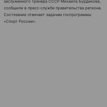
заслуженного тренера СССР Михаила Бурдикова,
сообщили в пресс-службе правительства региона.
Состязание отвечает задачам госпрограммы
«Спорт России».