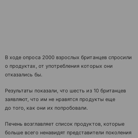
В ходе опроса 2000 взрослых британцев спросили
о продуктах, от употребления которых они
отказались бы.
Результаты показали, что шесть из 10 британцев
заявляют, что им не нравятся продукты еще
до того, как они их попробовали.
Печень возглавляет список продуктов, которые
больше всего ненавидят представители поколения