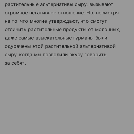
растительные альтернативы сыру, вызывают
огромное негативное отношение. Но, несмотря
на то, что многие утверждают, что смогут
отличить растительные продукты от молочных,
даже самые взыскательные гурманы были
одурачены этой растительной альтернативой
сыру, когда мы позволили вкусу говорить
за себя».