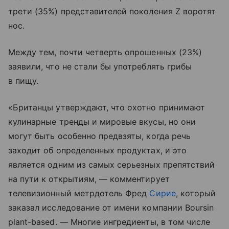
трети (35%) представителей поколения Z воротят
нос.
Между тем, почти четверть опрошенных (23%)
заявили, что не стали бы употреблять грибы
в пищу.
«Британцы утверждают, что охотно принимают
кулинарные тренды и мировые вкусы, но они
могут быть особенно предвзяты, когда речь
заходит об определенных продуктах, и это
является одним из самых серьезных препятствий
на пути к открытиям, — комментирует
телевизионный метрдотель Фред
Сирие
, который
заказал исследование от имени компании Boursin
plant-based. — Многие ингредиенты, в том числе