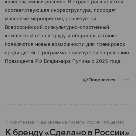
качества жизни россиян. В стране расширяется
соответствующая инфраструктура, проходят
массовые мероприятия, реализуется
Всероссийский физкультурно-спортивный
комплекс «Готов к труду и обороне», а также
появляются новые возможности для тренировок
среди детей. Программа реализуется по решению
Президента РФ Владимира Путина с 2025 года.
Поделиться
11 минут назад
Национальные проекты России
Общество
К бренду «Сделано в России»