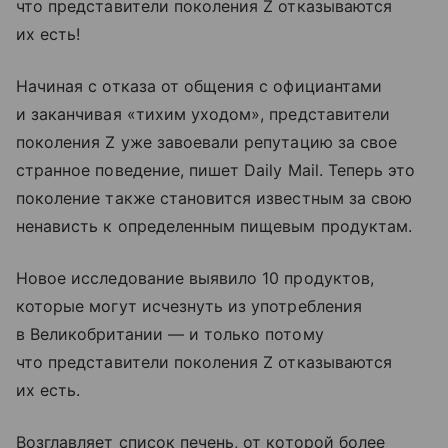
что представители поколения Z отказываются
их есть!
Начиная с отказа от общения с официантами
и заканчивая «тихим уходом», представители
поколения Z уже завоевали репутацию за свое
странное поведение, пишет Daily Mail. Теперь это
поколение также становится известным за свою
ненависть к определенным пищевым продуктам.
Новое исследование выявило 10 продуктов,
которые могут исчезнуть из употребления
в Великобритании — и только потому
что представители поколения Z отказываются
их есть.
Возглавляет список печень, от которой более