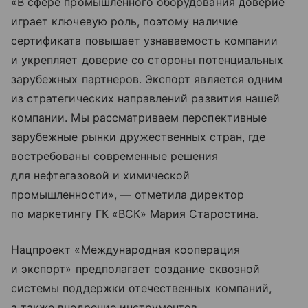
«В сфере промышленного оборудования доверие
играет ключевую роль, поэтому наличие
сертификата повышает узнаваемость компании
и укрепляет доверие со стороны потенциальных
зарубежных партнеров. Экспорт является одним
из стратегических направлений развития нашей
компании. Мы рассматриваем перспективные
зарубежные рынки дружественных стран, где
востребованы современные решения
для нефтегазовой и химической
промышленности», — отметила директор
по маркетингу ГК «ВСК» Мария Старостина.
Нацпроект «Международная кооперация
и экспорт» предполагает создание сквозной
системы поддержки отечественных компаний,
а также внедрение инструментов