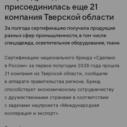
присоединилась еще 21
компания Тверской области
За полгода сертификацию получила продукция
разных сфер промышленности, в том числе
спецодежда, осветительное оборудование, ткани.
Сертификацию национального бренда «Сделано
в России» за первое полугодие 2026 года прошла
21 компания из Тверской области, сообщили
в аппарате правительства региона. Бренд
способствует экономическому сотрудничеству
с дружественными странами в соответствии
с задачами нацпроекта «Международная
кооперация и экспорт».