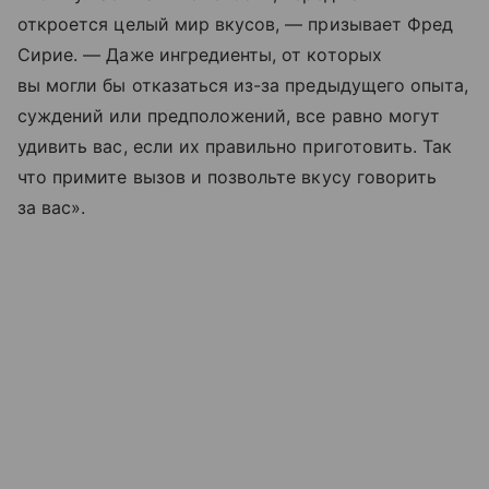
откроется целый мир вкусов, — призывает Фред
Сирие. — Даже ингредиенты, от которых
вы могли бы отказаться из-за предыдущего опыта,
суждений или предположений, все равно могут
удивить вас, если их правильно приготовить. Так
что примите вызов и позвольте вкусу говорить
за вас».