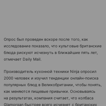
Опрос был проведен вскоре после того, как
исследование показало, что культовые британские
блюда рискуют исчезнуть в ближайшие пять лет,
отмечает Daily Mail.
Производитель кухонной техники Ninja опросил
2000 человек и изучил тенденции онлайн-поиска
популярных блюд в Великобритании, чтобы понять,
как меняются пищевые привычки. Основываясь
на результатах, компания считает, что колбаса
Glamorgan быстрее всего исчезнет с британских