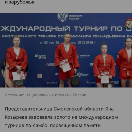
и зарубежья.
Источник:
Национальные проекты России
Представительница Смоленской области Яна
Козырева завоевала золото на международном
турнире по самбо, посвященном памяти