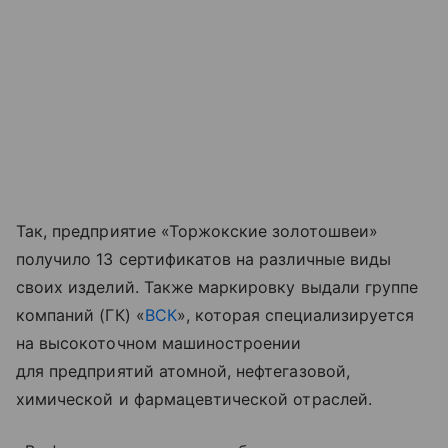
Так, предприятие «Торжокские золотошвеи»
получило 13 сертификатов на различные виды
своих изделий. Также маркировку выдали группе
компаний (ГК) «
ВСК
», которая специализируется
на высокоточном машиностроении
для предприятий атомной, нефтегазовой,
химической и фармацевтической отраслей.