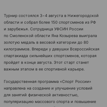
Турнир состоялся 3−4 августа в Нижегородской
области и собрал более 150 спортсменов из РФ
и зарубежья. Сотрудница УФСИН России
по Смоленской области Яна Козырева выиграла
золотую медаль в весовой категории до 80
килограммов. Впереди у девушки Всероссийская
спартакиада сильнейших спортсменов, которая
пройдет в конце августа. Этот старт станет
важным этапом в ее спортивной карьере.
Государственная программа «Спорт России»
направлена на создание и улучшение условий
для занятий физической активностью,
популяризацию массового спорта и повышение