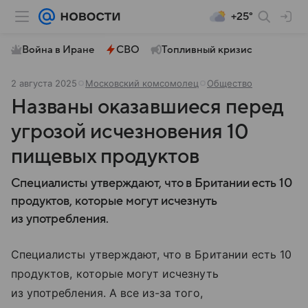
+25°
Война в Иране
СВО
Топливный кризис
2 августа 2025
Московский комсомолец
Общество
Названы оказавшиеся перед
угрозой исчезновения 10
пищевых продуктов
Специалисты утверждают, что в Британии есть 10
продуктов, которые могут исчезнуть
из употребления.
Специалисты утверждают, что в Британии есть 10
продуктов, которые могут исчезнуть
из употребления. А все из-за того,