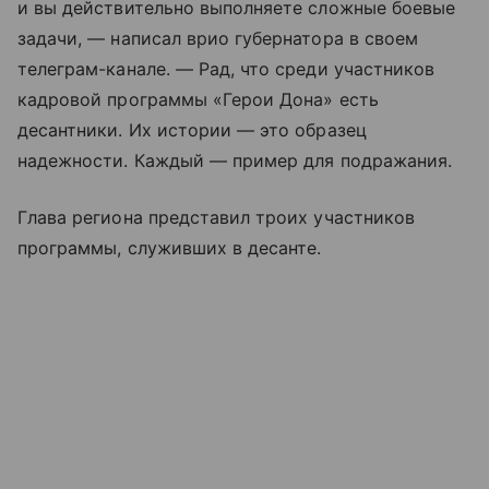
и вы действительно выполняете сложные боевые
задачи, — написал врио губернатора в своем
телеграм-канале. — Рад, что среди участников
кадровой программы «Герои Дона» есть
десантники. Их истории — это образец
надежности. Каждый — пример для подражания.
Глава региона представил троих участников
программы, служивших в десанте.