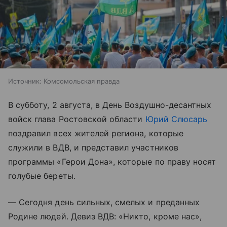
Источник:
Комсомольская правда
В субботу, 2 августа, в День Воздушно-десантных
войск глава Ростовской области
Юрий Слюсарь
поздравил всех жителей региона, которые
служили в ВДВ, и представил участников
программы «Герои Дона», которые по праву носят
голубые береты.
— Сегодня день сильных, смелых и преданных
Родине людей. Девиз ВДВ: «Никто, кроме нас»,