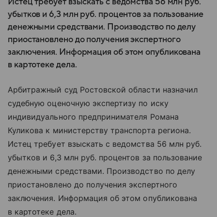
Истец требует взыскать с ведомства 56 млн руб.
убытков и 6,3 млн руб. процентов за пользование
денежными средствами. Производство по делу
приостановлено до получения экспертного
заключения. Информация об этом опубликована
в картотеке дела.
Арбитражный суд Ростовской области назначил
судебную оценочную экспертизу по иску
индивидуального предпринимателя Романа
Куликова к министерству транспорта региона.
Истец требует взыскать с ведомства 56 млн руб.
убытков и 6,3 млн руб. процентов за пользование
денежными средствами. Производство по делу
приостановлено до получения экспертного
заключения. Информация об этом опубликована
в картотеке дела.