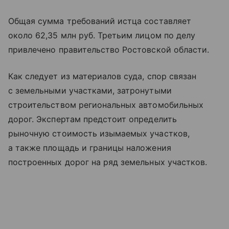
Общая сумма требований истца составляет
около 62,35 млн руб. Третьим лицом по делу
привлечено правительство Ростовской области.
Как следует из материалов суда, спор связан
с земельными участками, затронутыми
строительством региональных автомобильных
дорог. Экспертам предстоит определить
рыночную стоимость изымаемых участков,
а также площадь и границы наложения
построенных дорог на ряд земельных участков.