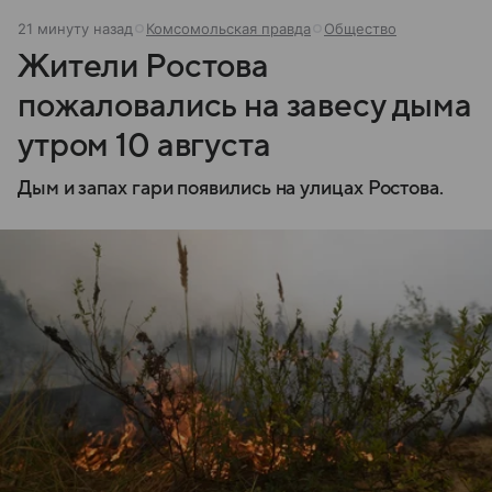
21 минуту назад
Комсомольская правда
Общество
Жители Ростова
пожаловались на завесу дыма
утром 10 августа
Дым и запах гари появились на улицах Ростова.