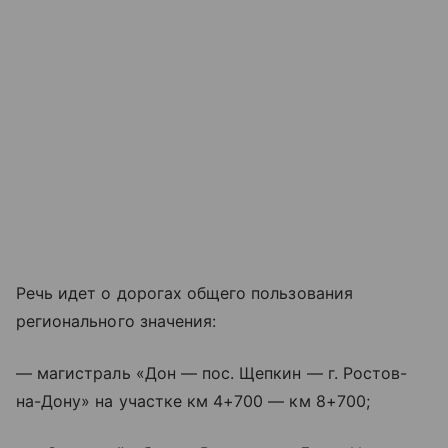
Речь идет о дорогах общего пользования
регионального значения:
— магистраль «Дон — пос. Щепкин — г. Ростов-
на-Дону» на участке км 4+700 — км 8+700;