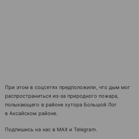
При этом в соцсетях предположили, что дым мог
распространиться из-за природного пожара,
полыхающего в районе хутора Большой Лог
в Аксайском районе.
Подпишись на нас в MAX и Telegram.