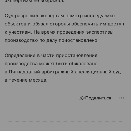
экспертизы не возражал.
Суд разрешил экспертам осмотр исследуемых
объектов и обязал стороны обеспечить им доступ
к участкам. На время проведения экспертизы
производство по делу приостановлено.
Определение в части приостановления
производства может быть обжаловано
в Пятнадцатый арбитражный апелляционный суд
в течение месяца.
Поделиться