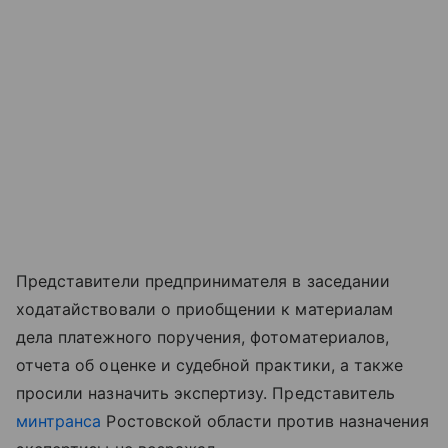
Представители предпринимателя в заседании
ходатайствовали о приобщении к материалам
дела платежного поручения, фотоматериалов,
отчета об оценке и судебной практики, а также
просили назначить экспертизу. Представитель
минтранса
Ростовской области против назначения