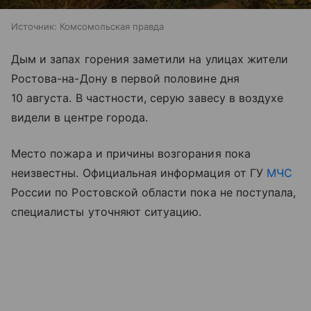
Источник:
Комсомольская правда
Дым и запах горения заметили на улицах жители
Ростова-на-Дону в первой половине дня
10 августа. В частности, серую завесу в воздухе
видели в центре города.
Место пожара и причины возгорания пока
неизвестны. Официальная информация от ГУ
МЧС
России по Ростовской области пока не поступала,
специалисты уточняют ситуацию.