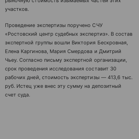
рыночную стоимость изымаемых частей этих
участков.
Проведение экспертизы поручено СЧУ
«Ростовский центр судебных экспертиз». В состав
экспертной группы вошли Виктория Бескровная,
Елена Каргинова, Мария Смердова и Дмитрий
Чьеу. Согласно письму экспертной организации,
срок проведения исследования составит 30
рабочих дней, стоимость экспертизы — 413,6 тыс.
руб. Истец уже внес эту сумму на депозитный
счет суда.