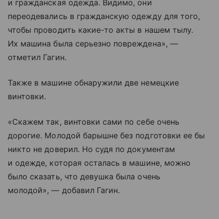
и гражданская одежда. Видимо, они
переодевались в гражданскую одежду для того,
чтобы проводить какие-то акты в нашем тылу.
Их машина была серьезно повреждена», —
отметил Гагин.
Также в машине обнаружили две немецкие
винтовки.
«Скажем так, винтовки сами по себе очень
дорогие. Молодой барышне без подготовки ее бы
никто не доверил. Но судя по документам
и одежде, которая осталась в машине, можно
было сказать, что девушка была очень
молодой», — добавил Гагин.