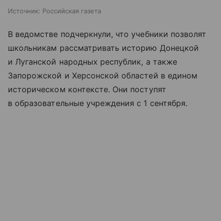
Источник:
Российская газета
В ведомстве подчеркнули, что учебники позволят
школьникам рассматривать историю Донецкой
и Луганской народных республик, а также
Запорожской и Херсонской областей в едином
историческом контексте. Они поступят
в образовательные учреждения с 1 сентября.