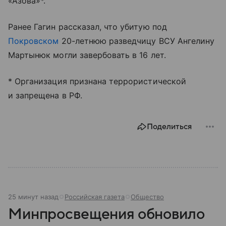
«Азова»*.
Ранее Гагин рассказал, что убитую под
Покровском
20-летнюю разведчицу ВСУ Ангелину
Мартынюк могли завербовать в 16 лет.
* Организация признана террористической
и запрещена в РФ.
Поделиться
25 минут назад
Российская газета
Общество
Минпросвещения обновило