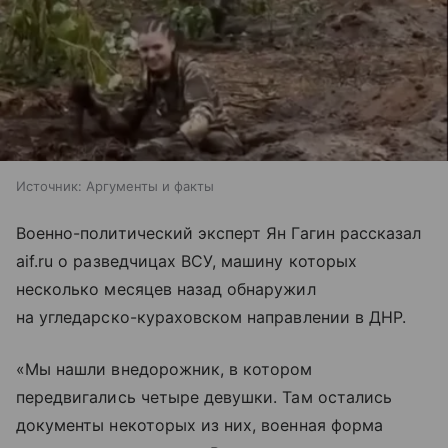
Источник:
Аргументы и факты
Военно-политический эксперт Ян Гагин рассказал
aif.ru о разведчицах ВСУ, машину которых
несколько месяцев назад обнаружил
на угледарско-кураховском направлении в ДНР.
«Мы нашли внедорожник, в котором
передвигались четыре девушки. Там остались
документы некоторых из них, военная форма