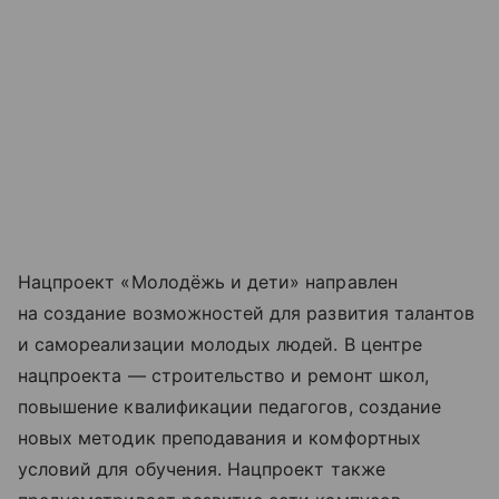
Нацпроект «Молодёжь и дети» направлен
на создание возможностей для развития талантов
и самореализации молодых людей. В центре
нацпроекта — строительство и ремонт школ,
повышение квалификации педагогов, создание
новых методик преподавания и комфортных
условий для обучения. Нацпроект также