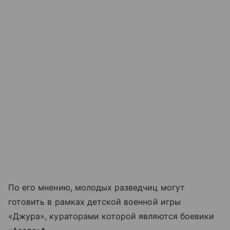
По его мнению, молодых разведчиц могут
готовить в рамках детской военной игры
«Джура», кураторами которой являются боевики