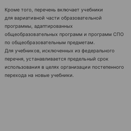
Кроме того, перечень включает учебники
для вариативной части образовательной
программы, адаптированных
общеобразовательных программ и программ СПО
по общеобразовательным предметам.
Для учебников, исключенных из федерального
перечня, устанавливается предельный срок
использования в целях организации постепенного
перехода на новые учебники.