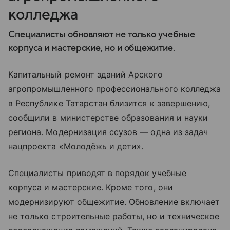
колледжа
Специалисты обновляют не только учебные
корпуса и мастерские, но и общежитие.
Капитальный ремонт зданий Арского
агропромышленного профессионального колледжа
в Республике Татарстан близится к завершению,
сообщили в министерстве образования и науки
региона. Модернизация ссузов — одна из задач
нацпроекта «Молодёжь и дети».
Специалисты приводят в порядок учебные
корпуса и мастерские. Кроме того, они
модернизируют общежитие. Обновление включает
не только строительные работы, но и техническое