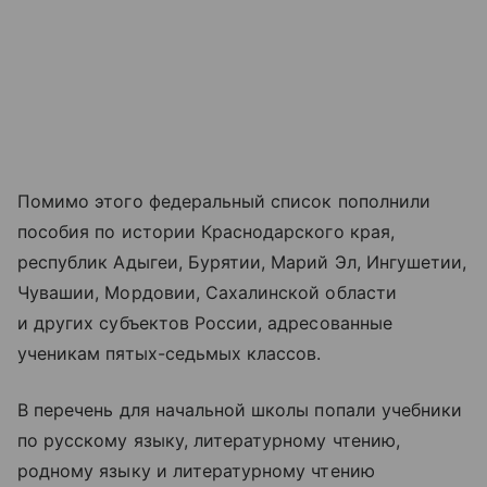
Помимо этого федеральный список пополнили
пособия по истории Краснодарского края,
республик Адыгеи, Бурятии, Марий Эл, Ингушетии,
Чувашии, Мордовии, Сахалинской области
и других субъектов России, адресованные
ученикам пятых-седьмых классов.
В перечень для начальной школы попали учебники
по русскому языку, литературному чтению,
родному языку и литературному чтению