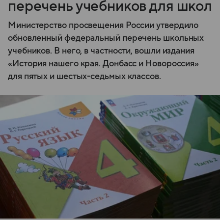
перечень учебников для школ
Министерство просвещения России утвердило
обновленный федеральный перечень школьных
учебников. В него, в частности, вошли издания
«История нашего края. Донбасс и Новороссия»
для пятых и шестых-седьмых классов.