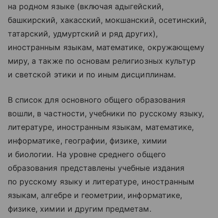
на родном языке (включая адыгейский,
башкирский, хакасский, мокшанский, осетинский,
татарский, удмуртский и ряд других),
иностранным языкам, математике, окружающему
миру, а также по основам религиозных культур
и светской этики и по иным дисциплинам.
В список для основного общего образования
вошли, в частности, учебники по русскому языку,
литературе, иностранным языкам, математике,
информатике, географии, физике, химии
и биологии. На уровне среднего общего
образования представлены учебные издания
по русскому языку и литературе, иностранным
языкам, алгебре и геометрии, информатике,
физике, химии и другим предметам.