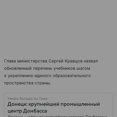
Глава министерства Сергей Кравцов назвал
обновленный перечень учебников шагом
к укреплению единого образовательного
пространства страны.
Узнать больше по теме
Донецк: крупнейший промышленный
центр Донбасса
Донецк — один из крупнейших городов Донбасса и