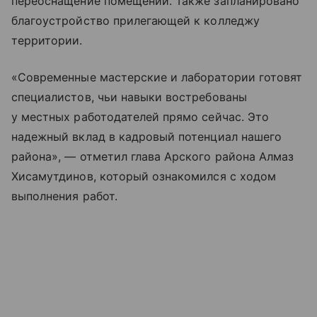
переоснащение помещений. Также запланировано
благоустройство прилегающей к колледжу
территории.
«Современные мастерские и лаборатории готовят
специалистов, чьи навыки востребованы
у местных работодателей прямо сейчас. Это
надежный вклад в кадровый потенциал нашего
района», — отметил глава Арского района Алмаз
Хисамутдинов, который ознакомился с ходом
выполнения работ.