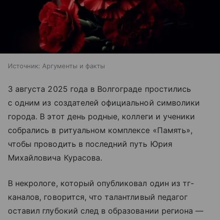
Источник:
Аргументы и факты
3 августа 2025 года в Волгограде простились
с одним из создателей официальной символики
города. В этот день родные, коллеги и ученики
собрались в ритуальном комплексе «Память»,
чтобы проводить в последний путь Юрия
Михайловича Курасова.
В некрологе, который опубликовал один из тг-
каналов, говорится, что талантливый педагог
оставил глубокий след в образовании региона —