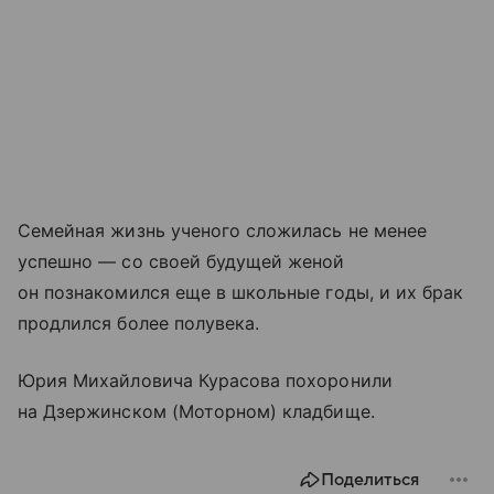
Семейная жизнь ученого сложилась не менее
успешно — со своей будущей женой
он познакомился еще в школьные годы, и их брак
продлился более полувека.
Юрия Михайловича Курасова похоронили
на Дзержинском (Моторном) кладбище.
Поделиться