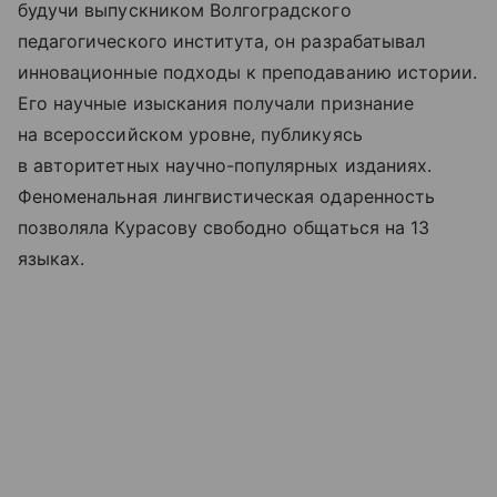
будучи выпускником Волгоградского
педагогического института, он разрабатывал
инновационные подходы к преподаванию истории.
Его научные изыскания получали признание
на всероссийском уровне, публикуясь
в авторитетных научно-популярных изданиях.
Феноменальная лингвистическая одаренность
позволяла Курасову свободно общаться на 13
языках.