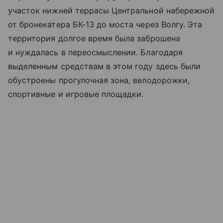
участок нижней террасы Центральной набережной
от бронекатера БК-13 до моста через Волгу. Эта
территория долгое время была заброшена
и нуждалась в переосмыслении. Благодаря
выделенным средствам в этом году здесь были
обустроены прогулочная зона, велодорожки,
спортивные и игровые площадки.