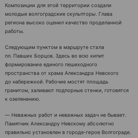
Композиции для этой территории создали
молодые волгоградские скульпторы. Глава
региона высоко оценил качество проделанной
работы.
Следующим пунктом в маршруте стала
пл. Павших Борцов. Здесь во всю кипит
формирование единого пешеходного
пространства от храма Александра Невского
до набережной. Рабочие мостят площадь
гранитом, заливают подпорные стенки, готовятся
к озеленению.
— Неважных работ и неважных задач не бывает.
Памятник Александру Невскому абсолютно
правильно установлен в городе-герое Волгограде.