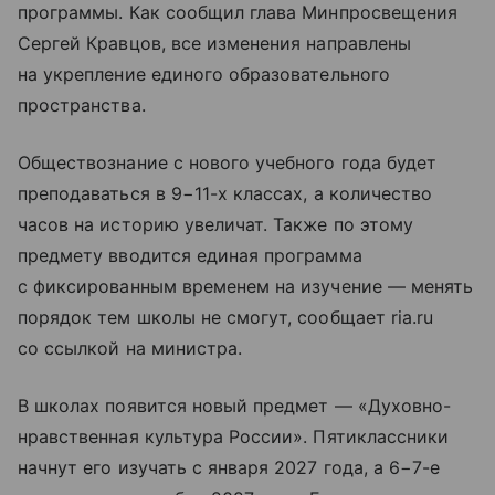
программы. Как сообщил глава Минпросвещения
Сергей Кравцов, все изменения направлены
на укрепление единого образовательного
пространства.
Обществознание с нового учебного года будет
преподаваться в 9−11-х классах, а количество
часов на историю увеличат. Также по этому
предмету вводится единая программа
с фиксированным временем на изучение — менять
порядок тем школы не смогут, сообщает ria.ru
со ссылкой на министра.
В школах появится новый предмет — «Духовно-
нравственная культура России». Пятиклассники
начнут его изучать с января 2027 года, а 6−7-е