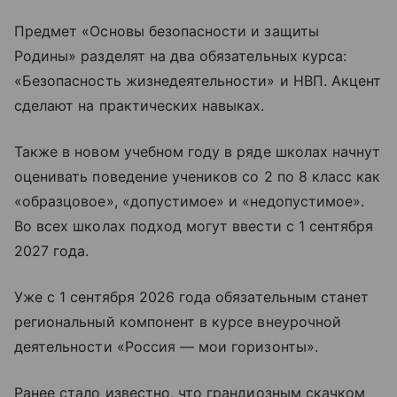
Предмет «Основы безопасности и защиты
Родины» разделят на два обязательных курса:
«Безопасность жизнедеятельности» и НВП. Акцент
сделают на практических навыках.
Также в новом учебном году в ряде школах начнут
оценивать поведение учеников со 2 по 8 класс как
«образцовое», «допустимое» и «недопустимое».
Во всех школах подход могут ввести с 1 сентября
2027 года.
Уже с 1 сентября 2026 года обязательным станет
региональный компонент в курсе внеурочной
деятельности «Россия — мои горизонты».
Ранее стало известно, что грандиозным скачком