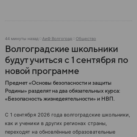
44 минуты назад
АиФ Волгоград
Общество
Волгоградские школьники
будут учиться с 1 сентября по
новой программе
Предмет «Основы безопасности и защиты
Родины» разделят на два обязательных курса:
«Безопасность жизнедеятельности» и НВП.
С 1 сентября 2026 года волгоградские школьники,
как и ученики в других регионах страны,
переходят на обновлённые образовательные