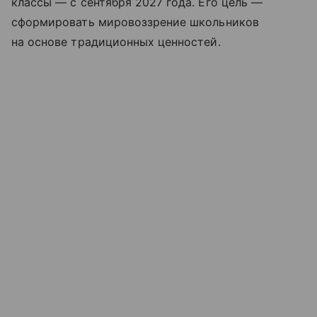
классы — с сентября 2027 года. Его цель —
сформировать мировоззрение школьников
на основе традиционных ценностей.