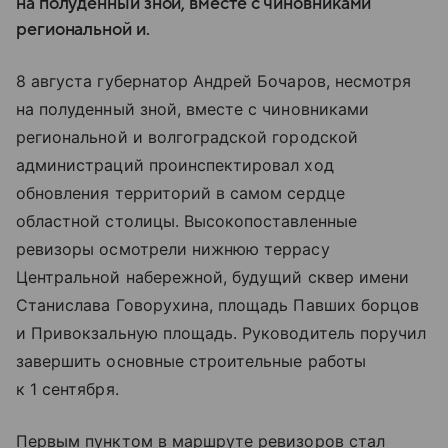
на полуденный зной, вместе с чиновниками
региональной и.
8 августа губернатор Андрей Бочаров, несмотря
на полуденный зной, вместе с чиновниками
региональной и волгоградской городской
администраций проинспектировал ход
обновления территорий в самом сердце
областной столицы. Высокопоставленные
ревизоры осмотрели нижнюю террасу
Центральной набережной, будущий сквер имени
Станислава Говорухина, площадь Павших борцов
и Привокзальную площадь. Руководитель поручил
завершить основные строительные работы
к 1 сентября.
Первым пунктом в маршруте ревизоров стал