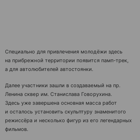
Специально для привлечения молодёжи здесь
на прибрежной территории появится памп-трек,
а для автолюбителей автостоянки.
Далее участники зашли в создаваемый на пр.
Ленина сквер им. Станислава Говорухина.
Здесь уже завершена основная масса работ
и осталось установить скульптуру знаменитого
режиссёра и несколько фигур из его легендарных
фильмов.