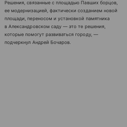
Решения, связанные с площадью Павших борцов,
ее модернизацией, фактически созданием новой
площади, переносом и установкой памятника
в Александровском саду — это те решения,
которые помогут развиваться городу, —
подчеркнул Андрей Бочаров.