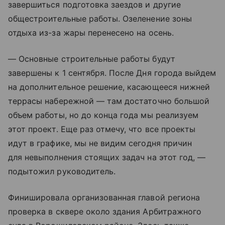
завершиться подготовка заездов и другие
общестроительные работы. Озеленение зоны
отдыха из-за жары перенесено на осень.
— Основные строительные работы будут
завершены к 1 сентября. После Дня города выйдем
на дополнительное решение, касающееся нижней
террасы набережной — там достаточно большой
объем работы, но до конца года мы реализуем
этот проект. Еще раз отмечу, что все проекты
идут в графике, мы не видим сегодня причин
для невыполнения стоящих задач на этот год, —
подытожил руководитель.
Финишировала организованная главой региона
проверка в сквере около здания Арбитражного