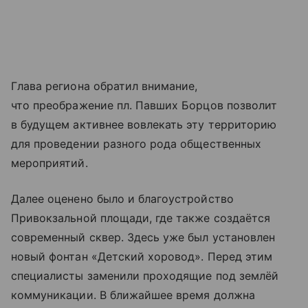
Глава региона обратил внимание,
что преображение пл. Павших Борцов позволит
в будущем активнее вовлекать эту территорию
для проведении разного рода общественных
мероприятий.
Далее оценено было и благоустройство
Привокзальной площади, где также создаётся
современный сквер. Здесь уже был установлен
новый фонтан «Детский хоровод». Перед этим
специалисты заменили проходящие под землёй
коммуникации. В ближайшее время должна