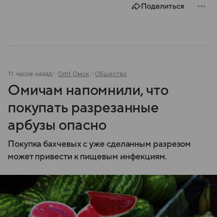
Поделиться
11 часов назад
Om1 Омск
Общество
Омичам напомнили, что
покупать разрезанные
арбузы опасно
Покупка бахчевых с уже сделанным разрезом
может привести к пищевым инфекциям.