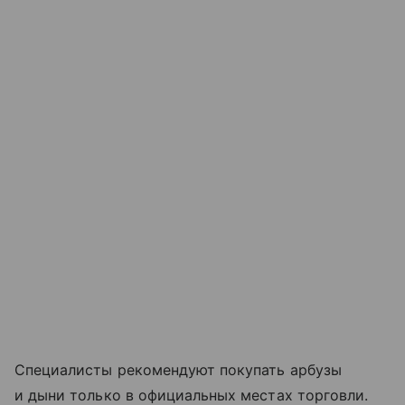
Специалисты рекомендуют покупать арбузы
и дыни только в официальных местах торговли.