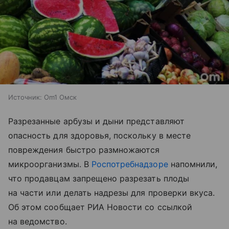
Источник:
Om1 Омск
Разрезанные арбузы и дыни представляют
опасность для здоровья, поскольку в месте
повреждения быстро размножаются
микроорганизмы. В
Роспотребнадзоре
напомнили,
что продавцам запрещено разрезать плоды
на части или делать надрезы для проверки вкуса.
Об этом сообщает РИА Новости со ссылкой
на ведомство.