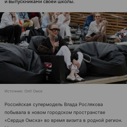
и выпускниками своей школы.
Источник:
Om1 Омск
Российская супермодель Влада Рослякова
побывала в новом городском пространстве
«Сердце Омска» во время визита в родной регион.