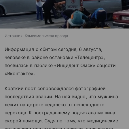
Источник:
Комсомольская правда
Информация о сбитом сегодня, 6 августа,
человеке в районе остановки «Телецентр»,
появилась в паблике «Инцидент Омск» соцсети
«Вконтакте».
Краткий пост сопровождался фотографией
последствия аварии. На ней видно, что мужчина
лежит на дороге недалеко от пешеходного
перехода. К пострадавшему подъехала машина
скорой помощи. Судя по тому, что медицинские
сотрудники приготовили носилки, полученные