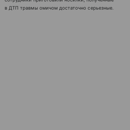
в ДТП травмы омичом достаточно серьезные.