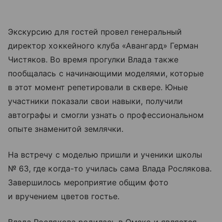
Экскурсию для гостей провел генеральный
директор хоккейного клуба «Авангард» Герман
Чистяков. Во время прогулки Влада также
пообщалась с начинающими моделями, которые
в этот момент репетировали в сквере. Юные
участники показали свои навыки, получили
автографы и смогли узнать о профессиональном
опыте знаменитой землячки.
На встречу с моделью пришли и ученики школы
№ 63, где когда-то училась сама Влада Рослякова.
Завершилось мероприятие общим фото
и вручением цветов гостье.