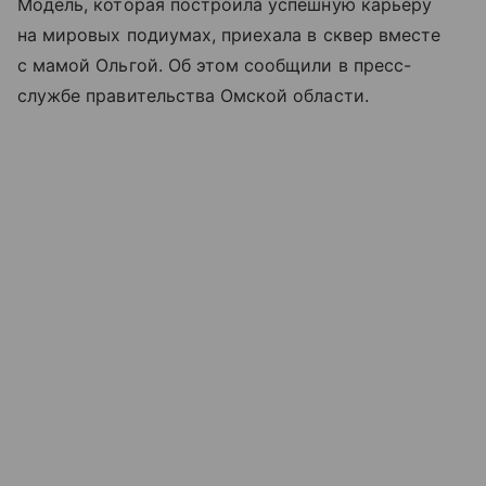
Модель, которая построила успешную карьеру
на мировых подиумах, приехала в сквер вместе
с мамой Ольгой. Об этом сообщили в пресс-
службе правительства Омской области.