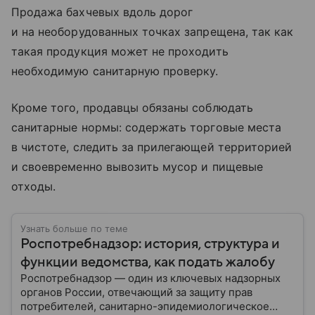
Продажа бахчевых вдоль дорог
и на необорудованных точках запрещена, так как
такая продукция может не проходить
необходимую санитарную проверку.
Кроме того, продавцы обязаны соблюдать
санитарные нормы: содержать торговые места
в чистоте, следить за прилегающей территорией
и своевременно вывозить мусор и пищевые
отходы.
Узнать больше по теме
Роспотребнадзор: история, структура и
функции ведомства, как подать жалобу
Роспотребнадзор — один из ключевых надзорных
органов России, отвечающий за защиту прав
потребителей, санитарно-эпидемиологическое