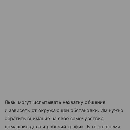
Львы могут испытывать нехватку общения
и зависеть от окружающей обстановки. Им нужно
обратить внимание на свое самочувствие,
домашние дела и рабочий график. В то же время