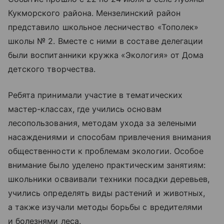
Кукморского района. Мензелинский район
представило школьное лесничество «Тополек»
школы № 2. Вместе с ними в составе делегации
были воспитанники кружка «Экология» от Дома
детского творчества.
Ребята принимали участие в тематических
мастер-классах, где учились основам
лесопользования, методам ухода за зелеными
насаждениями и способам привлечения внимания
общественности к проблемам экологии. Особое
внимание было уделено практическим занятиям:
школьники осваивали техники посадки деревьев,
учились определять виды растений и животных,
а также изучали методы борьбы с вредителями
и болезнями леса.