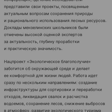
представили свои проекты, посвященные
актуальным вопросам сохранения природы
и рационального использования лесных ресурсов.
Доклады мензелинских школьников были
отмечены высокой оценкой экспертов
за актуальность, глубину проработки
и практическую значимость.
Нацпроект «Экологическое благополучие»
заботится об окружающей среде и делает
ее комфортной для жизни людей. Работа идет
сразу по нескольким направлениям: создание
инфраструктуры для сортировки и переработки
отходов, ликвидация свалок и расчистка
водоемов, сохранение лесов, снижение выбросов
в атмосферу, развитие экологического туризма