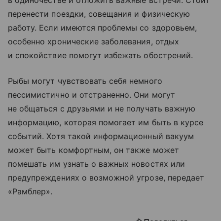
в одиночестве и отложить важные встречи. Стоит
перенести поездки, совещания и физическую
работу. Если имеются проблемы со здоровьем,
особенно хронические заболевания, отдых
и спокойствие помогут избежать обострений.
Рыбы могут чувствовать себя немного
пессимистично и отстраненно. Они могут
не общаться с друзьями и не получать важную
информацию, которая помогает им быть в курсе
событий. Хотя такой информационный вакуум
может быть комфортным, он также может
помешать им узнать о важных новостях или
предупреждениях о возможной угрозе, передает
«Рамблер».