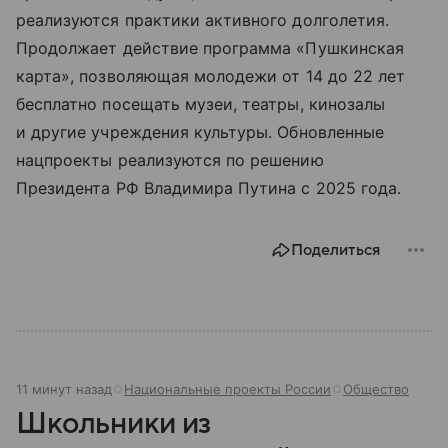
реализуются практики активного долголетия.
Продолжает действие программа «Пушкинская
карта», позволяющая молодежи от 14 до 22 лет
бесплатно посещать музеи, театры, кинозалы
и другие учреждения культуры. Обновленные
нацпроекты реализуются по решению
Президента РФ Владимира Путина с 2025 года.
Поделиться
11 минут назад
Национальные проекты России
Общество
Школьники из