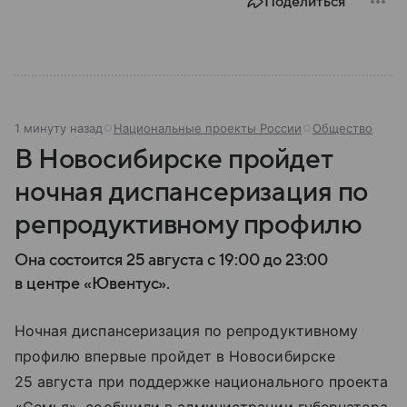
Поделиться
1 минуту назад
Национальные проекты России
Общество
В Новосибирске пройдет
ночная диспансеризация по
репродуктивному профилю
Она состоится 25 августа с 19:00 до 23:00
в центре «Ювентус».
Ночная диспансеризация по репродуктивному
профилю впервые пройдет в Новосибирске
25 августа при поддержке национального проекта