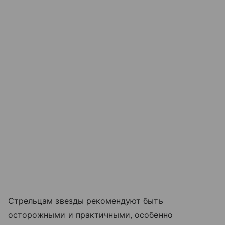
Стрельцам звезды рекомендуют быть
осторожными и практичными, особенно