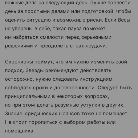
важные дела на следующий день. Лучше провести
день за простыми делами или подготовкой, чтобы
оценить ситуацию и возможные риски. Если Весы
не уверены в себе, такая пауза поможет
им набраться смелости перед серьезными
решениями и преодолеть страх неудачи.
Скорпионы поймут, что им нужно изменить свой
подход. Звезды рекомендуют действовать
осторожно, нужно следовать инструкциям,
соблюдать сроки и договоренности. Следует быть
принципиальными в некоторых вопросах,
но при этом делать разумные уступки в других.
Знание юридических нюансов тоже не помешает.
Не стоит торопиться с выбором работы или
помощника.