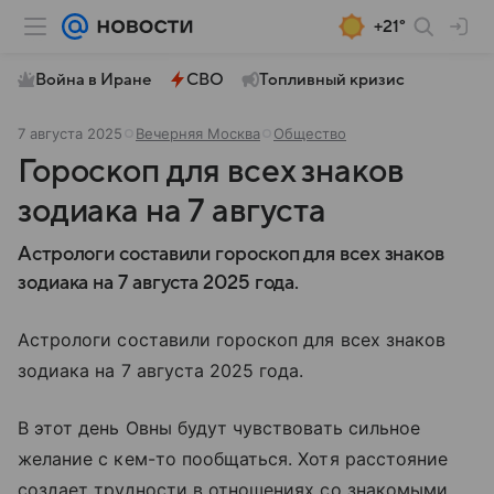
+21°
Война в Иране
СВО
Топливный кризис
7 августа 2025
Вечерняя Москва
Общество
Гороскоп для всех знаков
зодиака на 7 августа
Астрологи составили гороскоп для всех знаков
зодиака на 7 августа 2025 года.
Астрологи составили гороскоп для всех знаков
зодиака на 7 августа 2025 года.
В этот день Овны будут чувствовать сильное
желание с кем-то пообщаться. Хотя расстояние
создает трудности в отношениях со знакомыми,