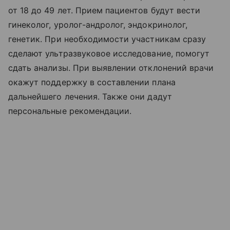
от 18 до 49 лет. Прием пациентов будут вести
гинеколог, уролог-андролог, эндокринолог,
генетик. При необходимости участникам сразу
сделают ультразвуковое исследование, помогут
сдать анализы. При выявлении отклонений врачи
окажут поддержку в составлении плана
дальнейшего лечения. Также они дадут
персональные рекомендации.