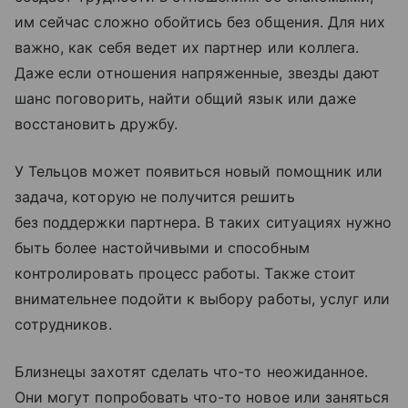
им сейчас сложно обойтись без общения. Для них
важно, как себя ведет их партнер или коллега.
Даже если отношения напряженные, звезды дают
шанс поговорить, найти общий язык или даже
восстановить дружбу.
У Тельцов может появиться новый помощник или
задача, которую не получится решить
без поддержки партнера. В таких ситуациях нужно
быть более настойчивыми и способным
контролировать процесс работы. Также стоит
внимательнее подойти к выбору работы, услуг или
сотрудников.
Близнецы захотят сделать что-то неожиданное.
Они могут попробовать что-то новое или заняться