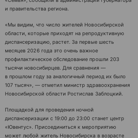
«Семья», сообщили в администрации губернатора
и правительства региона.
«Мы видим, что число жителей Новосибирской
области, которые приходят на репродуктивную
диспансеризацию, растет. За первые шесть
месяцев 2026 года это очень важное
профилактическое обследование прошли 203
тысячи новосибирцев. Для сравнения —
в прошлом году за аналогичный период их было
107 тысяч», — отметил министр здравоохранения
Новосибирской области Ростислав Заблоцкий.
Площадкой для проведения ночной
диспансеризации с 19:00 до 23:00 станет центр
«Ювентус». Присоединиться к мероприятию
может любой житель Новосибирска в возрасте