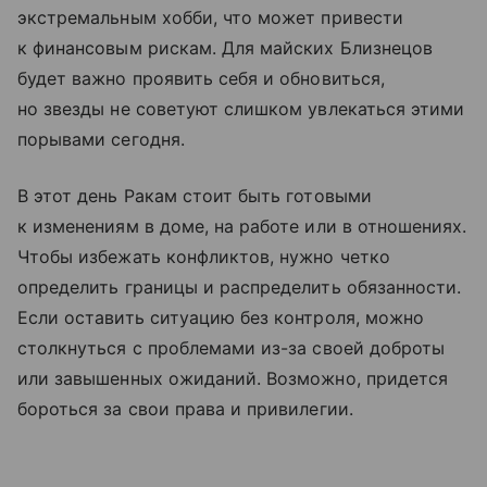
экстремальным хобби, что может привести
к финансовым рискам. Для майских Близнецов
будет важно проявить себя и обновиться,
но звезды не советуют слишком увлекаться этими
порывами сегодня.
В этот день Ракам стоит быть готовыми
к изменениям в доме, на работе или в отношениях.
Чтобы избежать конфликтов, нужно четко
определить границы и распределить обязанности.
Если оставить ситуацию без контроля, можно
столкнуться с проблемами из-за своей доброты
или завышенных ожиданий. Возможно, придется
бороться за свои права и привилегии.