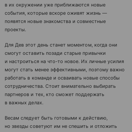
в их окружении уже приближаются новые
события, которые вскоре оживят жизнь —
появятся новые знакомства и совместные
проекты.
Для Дев этот день станет моментом, когда они
смогут оставить позади старые привычки
и настроиться на что-то новое. Их личные усилия
могут стать менее эффективными, поэтому важно
работать в команде и осваивать новые способы
сотрудничества. Стоит внимательно выбирать
партнеров и тех, кто сможет поддержать
в важных делах.
Весам следует быть готовыми к действию,
но звезды советуют им не спешить и отложить