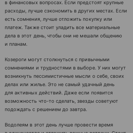
в финансовых вопросах. Если предстоят крупные
расходы, лучше сэкономить в других местах. Если
есть сомнения, лучше отложить покупку или
платеж. Также стоит уладить все материальные
дела в этот день, чтобы они не мешали общению
и планам.
Козероги могут столкнуться с привычными
сомнениями и трудностями в выборе. У них могут
возникнуть пессимистичные мысли о себе, своих
делах или жилье. Это не самый удачный день
для активных действий. Даже если появится
возможность что-то сделать, звезды советуют
подождать с решением до завтра.
Водолеям в этот день лучше провести время