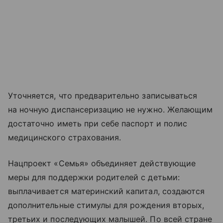
Уточняется, что предварительно записываться
на ночную диспансеризацию не нужно. Желающим
достаточно иметь при себе паспорт и полис
медицинского страхования.
Нацпроект «Семья» объединяет действующие
меры для поддержки родителей с детьми:
выплачивается материнский капитал, создаются
дополнительные стимулы для рождения вторых,
третьих и последующих малышей. По всей стране