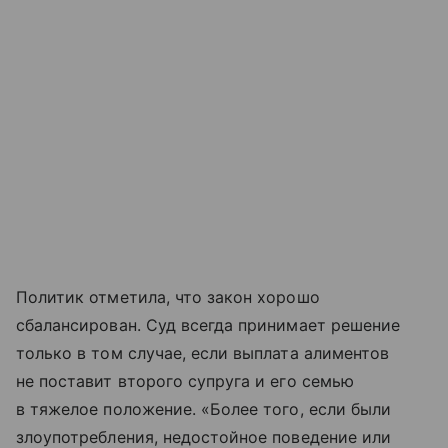
Политик отметила, что закон хорошо
сбалансирован. Суд всегда принимает решение
только в том случае, если выплата алиментов
не поставит второго супруга и его семью
в тяжелое положение. «Более того, если были
злоупотребления, недостойное поведение или