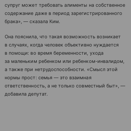
супруг может требовать алименты на собственное
содержание даже в период зарегистрированного
брака», — сказала Ким.
Она пояснила, что такая возможность возникает
в случаях, когда человек объективно нуждается
в помощи: во время беременности, ухода
за маленьким ребенком или ребенком-инвалидом,
а также при нетрудоспособности. «Смысл этой
нормы прост: семья — это взаимная
ответственность, а не только совместный быт», —
добавила депутат.