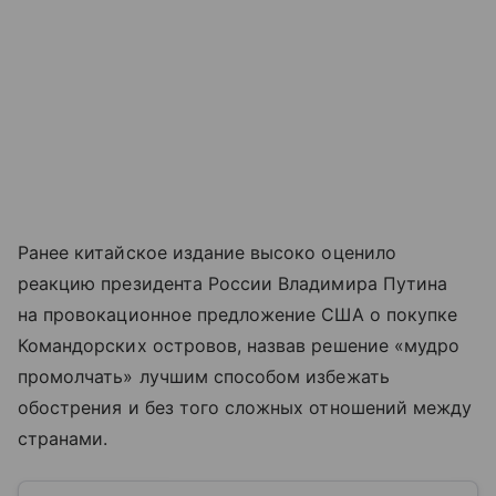
Ранее китайское издание высоко оценило
реакцию президента России Владимира Путина
на провокационное предложение США о покупке
Командорских островов, назвав решение «мудро
промолчать» лучшим способом избежать
обострения и без того сложных отношений между
странами.