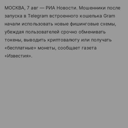
МОСКВА, 7 авг — РИА Новости. Мошенники после
запуска в Telegram встроенного кошелька Gram
начали использовать новые фишинговые схемы,
убеждая пользователей срочно обменивать
токены, выводить криптовалюту или получать
«бесплатные» монеты, сообщает газета
«Известия».