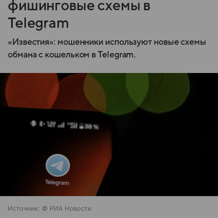
фишинговые схемы в
Telegram
«Известия»: мошенники используют новые схемы
обмана с кошельком в Telegram.
Источник:
© РИА Новости