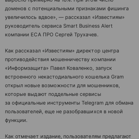
доменов с потенциальными признаками фишинга
увеличилось вдвое», — рассказал «Известиям»
руководитель сервиса Smart Business Alert
компании ЕСА ПРО Сергей Трухачев.
Как рассказал «Известиям» директор центра
противодействия мошенничеству компании
«Информзащита» Павел Коваленко, запуск
встроенного некастодиального кошелька Gram
открыл новые возможности для мошенников,
которые выдают поддельные сервисы
за официальные инструменты Telegram для обмана
пользователей, еще не разобравшихся в новой
функции.
Как отмечает издание, пользователям предлагают