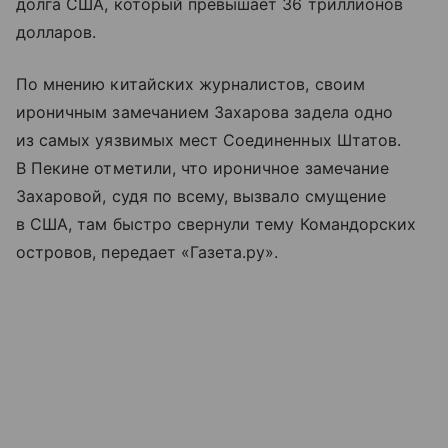
долга США, который превышает 36 триллионов
долларов.
По мнению китайских журналистов, своим
ироничным замечанием Захарова задела одно
из самых уязвимых мест Соединенных Штатов.
В Пекине отметили, что ироничное замечание
Захаровой, судя по всему, вызвало смущение
в США, там быстро свернули тему Командорских
островов, передает «Газета.ру».