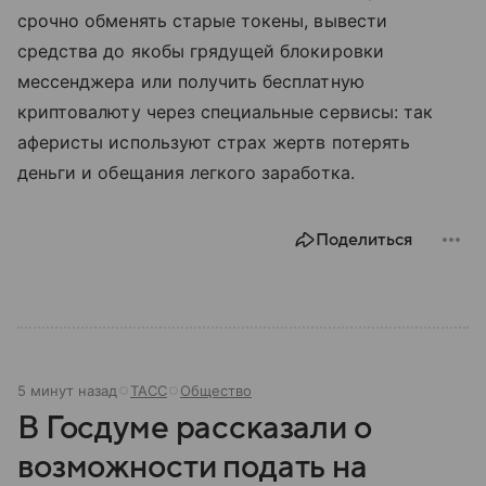
срочно обменять старые токены, вывести
средства до якобы грядущей блокировки
мессенджера или получить бесплатную
криптовалюту через специальные сервисы: так
аферисты используют страх жертв потерять
деньги и обещания легкого заработка.
Поделиться
5 минут назад
ТАСС
Общество
В Госдуме рассказали о
возможности подать на