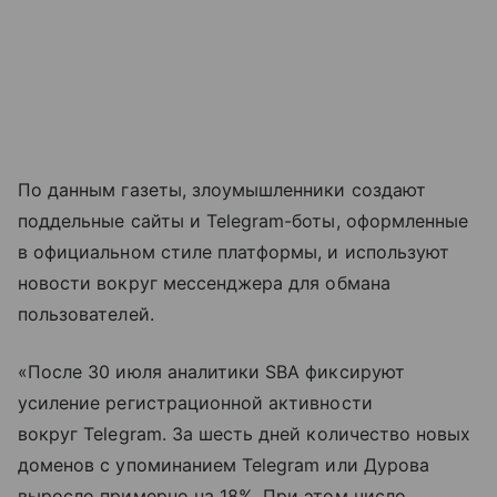
По данным газеты, злоумышленники создают
поддельные сайты и Telegram-боты, оформленные
в официальном стиле платформы, и используют
новости вокруг мессенджера для обмана
пользователей.
«После 30 июля аналитики SBA фиксируют
усиление регистрационной активности
вокруг Telegram. За шесть дней количество новых
доменов с упоминанием Telegram или Дурова
выросло примерно на 18%. При этом число