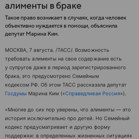
алименты в браке
Такое право возникает в случаях, когда человек
объективно нуждается в помощи, объяснила
депутат Марина Ким.
МОСКВА, 7 августа. /ТАСС/. Возможность
требовать алименты на свое содержание есть
у супругов даже в период зарегистрированного
брака, это предусмотрено Семейным
кодексом РФ. Об этом ТАСС рассказала депутат
Госдумы
Марина Ким («
Справедливая Россия
»).
«Многие до сих пор уверены, что алименты — это
история исключительно про детей. Но Семейный
кодекс предусматривает и другую форму
поддержки: в определенных жизненных ситуациях