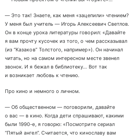
— Это так! Знаете, как меня «зацепили» чтением?
У меня был учитель — Игорь Алексеевич Светлов.
Он в конце урока литературы говорил: «Давайте
я вам прочту кусочек из того, о чем рассказывал
(из “Казаков” Толстого, например»). Он начинал
читать, но на самом интересном месте звенел
звонок. И я бежал в библиотеку… Вот так
и возникает любовь к чтению.
Про кино и немного о личном.
— Об общественном — поговорили, давайте
о вас — в кино. Когда дети спрашивают, какими
были 1990-е, я говорю: «Посмотрите сериал
“Пятый ангел”. Считается, что кинославу вам