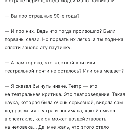
в стране период, когда людей мало развивали.
— Вы про страшные 90-е годы?
— И про них. Ведь что тогда произошло? Были
порваны связи. Но порвать их легко, а ты поди-ка
сплети заново эту паутинку!
— А вам горько, что жесткой критики
театральной почти не осталось? Или она мешает?
— Я сказал бы чуть иначе. Театр — это
не театральная критика. Это театроведение. Такая
наука, которая была очень серьезной, видела сам
ход развития театра и понимала, какой смысл
в спектакле, как он может воздействовать
на человека… Да, мне жаль, что этого стало