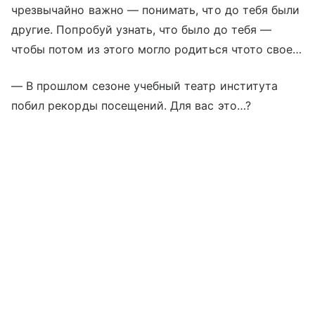
чрезвычайно важно — понимать, что до тебя были
другие. Попробуй узнать, что было до тебя —
чтобы потом из этого могло родиться чтото свое…
— В прошлом сезоне учебный театр института
побил рекорды посещений. Для вас это…?