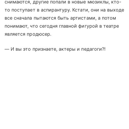
снимаются, другие попали в новые мюзиклы, кто-
то поступает в аспирантуру. Кстати, они на выходе
все сначала пытаются быть артистами, а потом
понимают, что сегодня главной фигурой в театре
является продюсер.
— И вы это признаете, актеры и педагоги?!