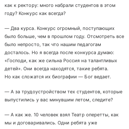
как к ректору: много набрали студентов в этом
году? Конкурс как всегда?
— Два курса. Конкурс огромный, поступающих
было больше, чем в прошлом году. Отсмотреть все
было непросто, так что нашим педагогам
досталось. Но я всегда после конкурса думаю:
«Господи, как же сильна Россия на талантливых
детей». Они всегда находятся, такие ребята.
Но как сложатся их биографии — Бог ведает.
— А за трудоустройством тех студентов, которые
выпустились у вас минувшим летом, следите?
— А как же. 10 человек взял Театр оперетты, как
мы и договаривались. Одни ребята уже