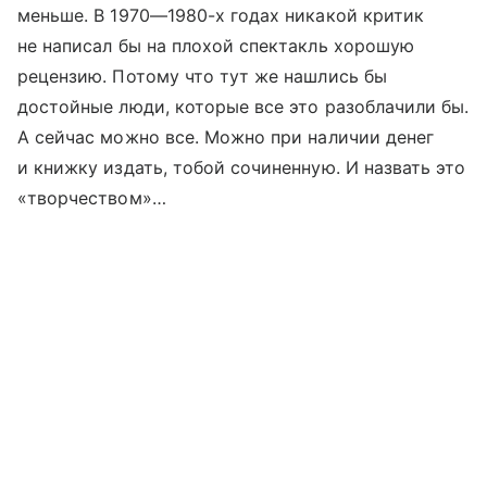
меньше. В 1970—1980-х годах никакой критик
не написал бы на плохой спектакль хорошую
рецензию. Потому что тут же нашлись бы
достойные люди, которые все это разоблачили бы.
А сейчас можно все. Можно при наличии денег
и книжку издать, тобой сочиненную. И назвать это
«творчеством»…