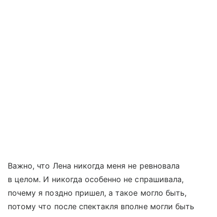
Важно, что Лена никогда меня не ревновала
в целом. И никогда особенно не спрашивала,
почему я поздно пришел, а такое могло быть,
потому что после спектакля вполне могли быть