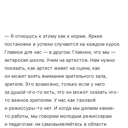
— Я отношусь к этому как к норме. Яркие
постановки и успехи случаются на каждом курсе.
Главное для нас — в другом. Главное, что мы —
актерская школа. Учим на артистов. Нам нужно
показать, как артист живет на сцене, как
он может взять внимание зрительного зала,
зрителя. Это возможно, только если у него
за душой что-то есть, что он может сказать что-
то важное зрителям. У нас как таковой
и режиссуры-то нет. И когда мы делаем какие-
то работы, мы говорим молодым режиссерам
и педагогам: не самовыявляйтесь в области