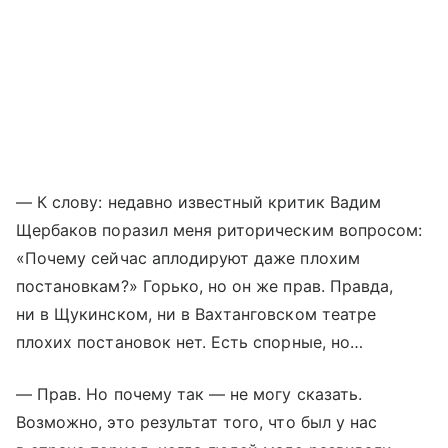
— К слову: недавно известный критик Вадим
Щербаков поразил меня риторическим вопросом:
«Почему сейчас аплодируют даже плохим
постановкам?» Горько, но он же прав. Правда,
ни в Щукинском, ни в Вахтанговском театре
плохих постановок нет. Есть спорные, но…
— Прав. Но почему так — не могу сказать.
Возможно, это результат того, что был у нас