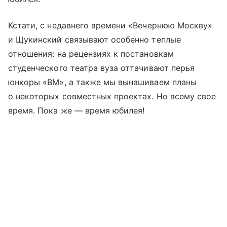
Кстати, с недавнего времени «Вечернюю Москву»
и Щукинский связывают особенно теплые
отношения: на рецензиях к постановкам
студенческого театра вуза оттачивают перья
юнкоры «ВМ», а также мы вынашиваем планы
о некоторых совместных проектах. Но всему свое
время. Пока же — время юбилея!