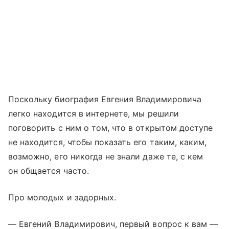
Поскольку биография Евгения Владимировича
легко находится в интернете, мы решили
поговорить с ним о том, что в открытом доступе
не находится, чтобы показать его таким, каким,
возможно, его никогда не знали даже те, с кем
он общается часто.
Про молодых и задорных.
— Евгений Владимирович, первый вопрос к вам —