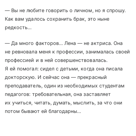
— Вы не любите говорить о личном, но я спрошу.
Как вам удалось сохранить брак, это ныне
редкость…
— Да много факторов… Лена — не актриса. Она
не ревновала меня к профессии, занималась своей
профессией и в ней совершенствовалась.
Я ей помогал: сидел с детьми, когда она писала
докторскую. И сейчас она — прекрасный
преподаватель, один из необходимых студентам
педагогов: требовательная, она заставляет
их учиться, читать, думать, мыслить, за что они
потом бывают ей благодарны…