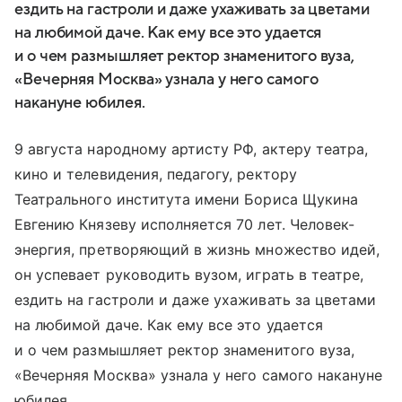
ездить на гастроли и даже ухаживать за цветами
на любимой даче. Как ему все это удается
и о чем размышляет ректор знаменитого вуза,
«Вечерняя Москва» узнала у него самого
накануне юбилея.
9 августа народному артисту РФ, актеру театра,
кино и телевидения, педагогу, ректору
Театрального института имени Бориса Щукина
Евгению Князеву исполняется 70 лет. Человек-
энергия, претворяющий в жизнь множество идей,
он успевает руководить вузом, играть в театре,
ездить на гастроли и даже ухаживать за цветами
на любимой даче. Как ему все это удается
и о чем размышляет ректор знаменитого вуза,
«Вечерняя Москва» узнала у него самого накануне
юбилея.