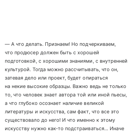
— А что делать. Признаем! Но подчеркиваем,
что продюсер должен быть с хорошей
подготовкой, с хорошими знаниями, с внутренней
культурой. Тогда можно рассчитывать, что он,
затевая дело или проект, будет опираться
на некие высокие образцы. Важно ведь не только
то, что человек знает автора той или иной пьесы,
а что глубоко осознает наличие великой
литературы и искусства, сам факт, что все это
существовало до него! И что именно к этому
искусству нужно как-то подстраиваться… Иначе