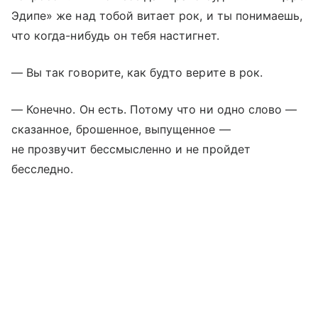
Эдипе» же над тобой витает рок, и ты понимаешь,
что когда-нибудь он тебя настигнет.
— Вы так говорите, как будто верите в рок.
— Конечно. Он есть. Потому что ни одно слово —
сказанное, брошенное, выпущенное —
не прозвучит бессмысленно и не пройдет
бесследно.