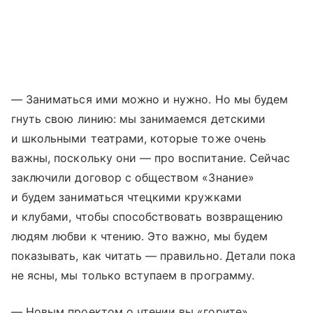
— Заниматься ими можно и нужно. Но мы будем
гнуть свою линию: мы занимаемся детскими
и школьными театрами, которые тоже очень
важны, поскольку они — про воспитание. Сейчас
заключили договор с обществом «Знание»
и будем заниматься чтецкими кружками
и клубами, чтобы способствовать возвращению
людям любви к чтению. Это важно, мы будем
показывать, как читать — правильно. Детали пока
не ясны, мы только вступаем в программу.
— Новым проектом о чтении вы «горите»…