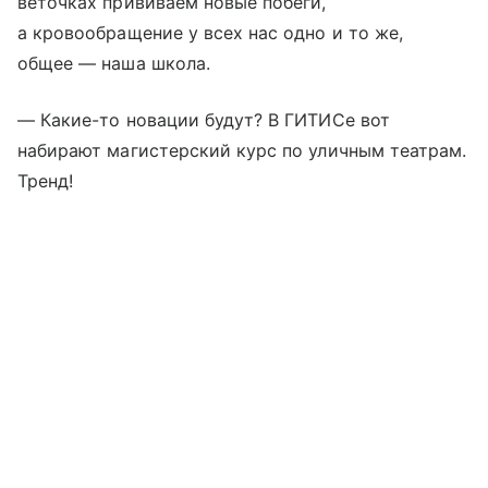
веточках прививаем новые побеги,
а кровообращение у всех нас одно и то же,
общее — наша школа.
— Какие-то новации будут? В ГИТИСе вот
набирают магистерский курс по уличным театрам.
Тренд!