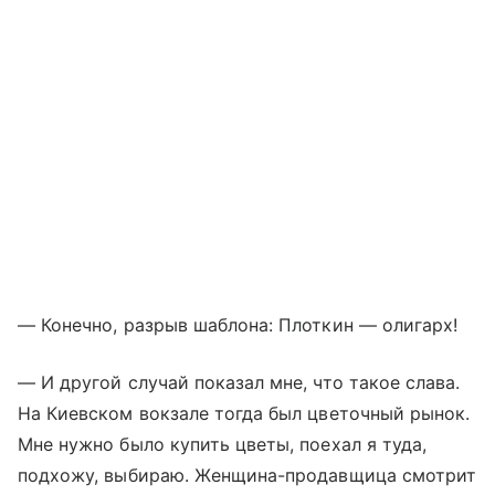
— Конечно, разрыв шаблона: Плоткин — олигарх!
— И другой случай показал мне, что такое слава.
На Киевском вокзале тогда был цветочный рынок.
Мне нужно было купить цветы, поехал я туда,
подхожу, выбираю. Женщина-продавщица смотрит