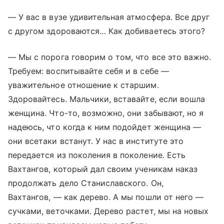
— У вас в вузе удивительная атмосфера. Все друг
с другом здороваются… Как добиваетесь этого?
— Мы с порога говорим о том, что все это важно.
Требуем: воспитывайте себя и в себе —
уважительное отношение к старшим.
Здоровайтесь. Мальчики, вставайте, если вошла
женщина. Что-то, возможно, они забывают, но я
надеюсь, что когда к ним подойдет женщина —
они всетаки встанут. У нас в институте это
передается из поколения в поколение. Есть
Вахтангов, который дал своим ученикам наказ
продолжать дело Станиславского. Он,
Вахтангов, — как дерево. А мы пошли от него —
сучками, веточками. Дерево растет, мы на новых