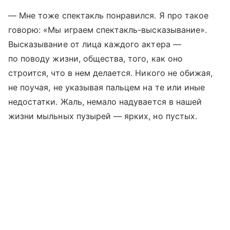
— Мне тоже спектакль понравился. Я про такое
говорю: «Мы играем спектакль-высказывание».
Высказывание от лица каждого актера —
по поводу жизни, общества, того, как оно
строится, что в нем делается. Никого не обижая,
не поучая, не указывая пальцем на те или иные
недостатки. Жаль, немало надувается в нашей
жизни мыльных пузырей — ярких, но пустых.