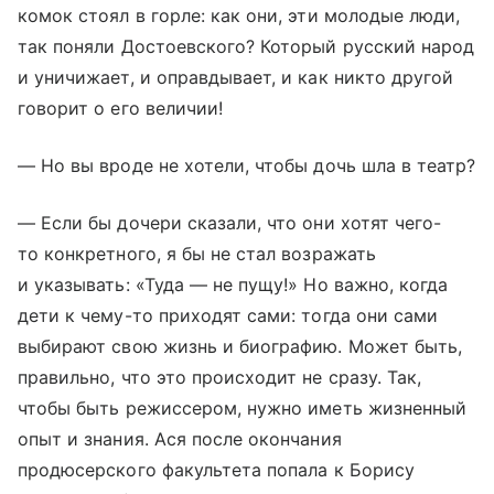
комок стоял в горле: как они, эти молодые люди,
так поняли Достоевского? Который русский народ
и уничижает, и оправдывает, и как никто другой
говорит о его величии!
— Но вы вроде не хотели, чтобы дочь шла в театр?
— Если бы дочери сказали, что они хотят чего-
то конкретного, я бы не стал возражать
и указывать: «Туда — не пущу!» Но важно, когда
дети к чему-то приходят сами: тогда они сами
выбирают свою жизнь и биографию. Может быть,
правильно, что это происходит не сразу. Так,
чтобы быть режиссером, нужно иметь жизненный
опыт и знания. Ася после окончания
продюсерского факультета попала к Борису