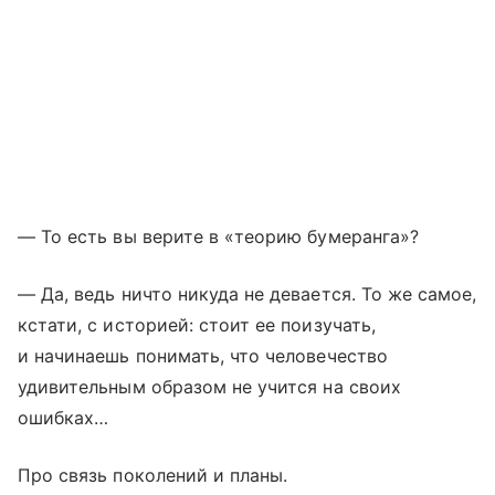
— То есть вы верите в «теорию бумеранга»?
— Да, ведь ничто никуда не девается. То же самое,
кстати, с историей: стоит ее поизучать,
и начинаешь понимать, что человечество
удивительным образом не учится на своих
ошибках…
Про связь поколений и планы.