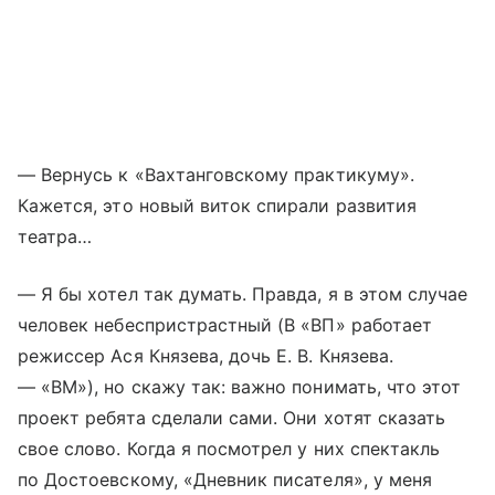
— Вернусь к «Вахтанговскому практикуму».
Кажется, это новый виток спирали развития
театра…
— Я бы хотел так думать. Правда, я в этом случае
человек небеспристрастный (В «ВП» работает
режиссер Ася Князева, дочь Е. В. Князева.
— «ВМ»), но скажу так: важно понимать, что этот
проект ребята сделали сами. Они хотят сказать
свое слово. Когда я посмотрел у них спектакль
по Достоевскому, «Дневник писателя», у меня