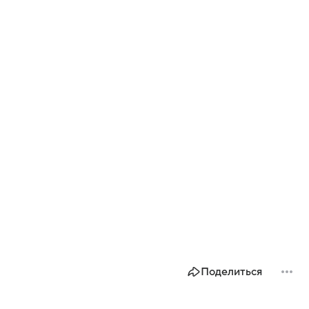
Поделиться