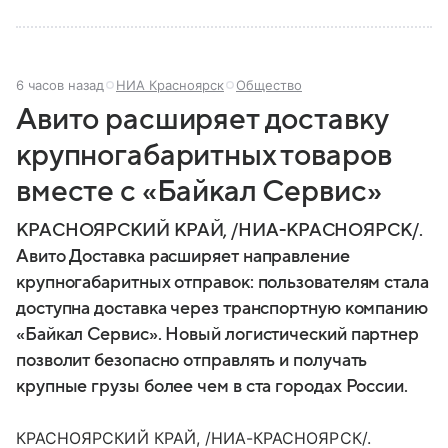
6 часов назад
НИА Красноярск
Общество
Авито расширяет доставку
крупногабаритных товаров
вместе с «Байкал Сервис»
КРАСНОЯРСКИЙ КРАЙ, /НИА-КРАСНОЯРСК/.
Авито Доставка расширяет направление
крупногабаритных отправок: пользователям стала
доступна доставка через транспортную компанию
«Байкал Сервис». Новый логистический партнер
позволит безопасно отправлять и получать
крупные грузы более чем в ста городах России.
КРАСНОЯРСКИЙ КРАЙ, /НИА-КРАСНОЯРСК/.