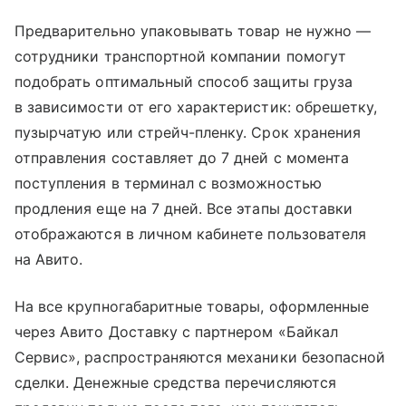
Предварительно упаковывать товар не нужно —
сотрудники транспортной компании помогут
подобрать оптимальный способ защиты груза
в зависимости от его характеристик: обрешетку,
пузырчатую или стрейч-пленку. Срок хранения
отправления составляет до 7 дней с момента
поступления в терминал с возможностью
продления еще на 7 дней. Все этапы доставки
отображаются в личном кабинете пользователя
на Авито.
На все крупногабаритные товары, оформленные
через Авито Доставку с партнером «Байкал
Сервис», распространяются механики безопасной
сделки. Денежные средства перечисляются