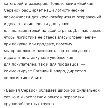
категорий и размеров. Подключение «Байкал
Сервис» расширяет наши логистические
возможности для крупногабаритных отправлений
и делает такие сделки доступнее
для пользователей по всей стране. Для нас важно,
чтобы логистика не становилась ограничением
при покупке или продаже, поэтому
мы продолжаем развивать партнерскую сеть
и делать доставку еще удобнее как
для покупателей, так и для продавцов, —
комментирует Евгений Шапиро, директор
по логистике Авито.
«Байкал Сервис» обладает широкой филиальной
сетью и многолетним опытом перевозки
крупногабаритных грузов.