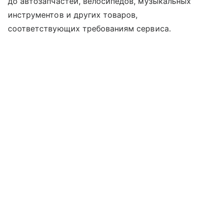
до автозапчастей, велосипедов, музыкальных
инструментов и других товаров,
соответствующих требованиям сервиса.