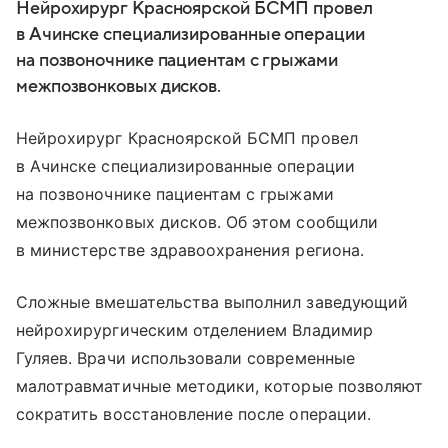
Нейрохирург Красноярской БСМП провел
в Ачинске специализированные операции
на позвоночнике пациентам с грыжами
межпозвонковых дисков.
Нейрохирург Красноярской БСМП провел
в Ачинске специализированные операции
на позвоночнике пациентам с грыжами
межпозвонковых дисков. Об этом сообщили
в министерстве здравоохранения региона.
Сложные вмешательства выполнил заведующий
нейрохирургическим отделением Владимир
Гуляев. Врачи использовали современные
малотравматичные методики, которые позволяют
сократить восстановление после операции.