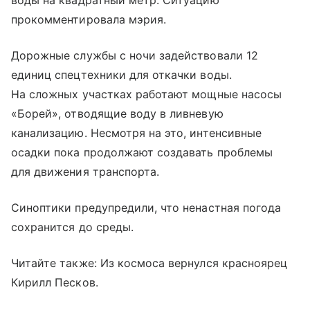
воды на квадратный метр. Ситуацию
прокомментировала мэрия.
Дорожные службы с ночи задействовали 12
единиц спецтехники для откачки воды.
На сложных участках работают мощные насосы
«Борей», отводящие воду в ливневую
канализацию. Несмотря на это, интенсивные
осадки пока продолжают создавать проблемы
для движения транспорта.
Синоптики предупредили, что ненастная погода
сохранится до среды.
Читайте также: Из космоса вернулся красноярец
Кирилл Песков.