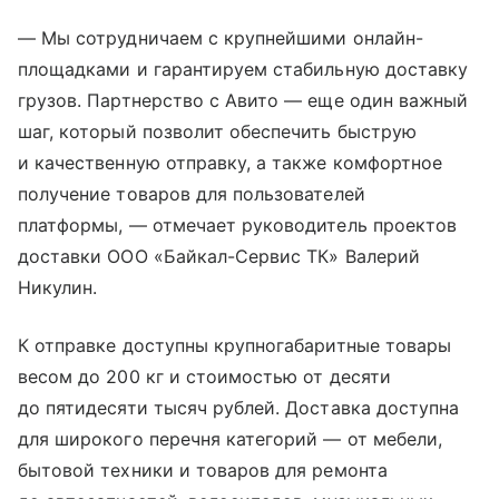
— Мы сотрудничаем с крупнейшими онлайн-
площадками и гарантируем стабильную доставку
грузов. Партнерство с Авито — еще один важный
шаг, который позволит обеспечить быструю
и качественную отправку, а также комфортное
получение товаров для пользователей
платформы, — отмечает руководитель проектов
доставки ООО «Байкал-Сервис ТК» Валерий
Никулин.
К отправке доступны крупногабаритные товары
весом до 200 кг и стоимостью от десяти
до пятидесяти тысяч рублей. Доставка доступна
для широкого перечня категорий — от мебели,
бытовой техники и товаров для ремонта