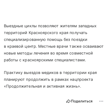
Выездные циклы позволяют жителям западных
территорий Красноярского края получать
специализированную помощь без поездки
в краевой центр. Местные врачи также осваивают
новые методы лечения во время совместной
работы с красноярскими специалистами.
Практику выездов медиков в территории края
планируют продолжить в рамках нацпроекта
«Продолжительная и активная жизнь».
Поделиться