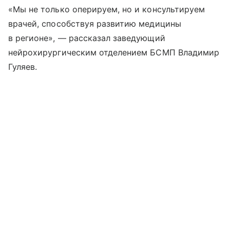
«Мы не только оперируем, но и консультируем
врачей, способствуя развитию медицины
в регионе», — рассказал заведующий
нейрохирургическим отделением БСМП Владимир
Гуляев.