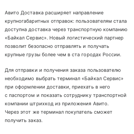
Авито Доставка расширяет направление
крупногабаритных отправок: пользователям стала
доступна доставка через транспортную компанию
«Байкал Сервис». Новый логистический партнер
позволит безопасно отправлять и получать
крупные грузы более чем в ста городах России.
Для отправки и получения заказа пользователю
необходимо выбрать терминал «Байкал Сервис»
при оформлении доставки, приехать в него
с паспортом и показать сотруднику транспортной
компании штрихкод из приложения Авито.
Через этот же терминал покупатель сможет
получить заказ.