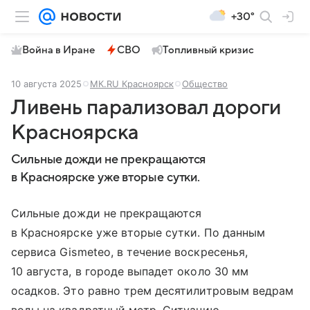
+30°
Война в Иране
СВО
Топливный кризис
10 августа 2025
МК.RU Красноярск
Общество
Ливень парализовал дороги
Красноярска
Сильные дожди не прекращаются
в Красноярске уже вторые сутки.
Сильные дожди не прекращаются
в Красноярске уже вторые сутки. По данным
сервиса Gismeteo, в течение воскресенья,
10 августа, в городе выпадет около 30 мм
осадков. Это равно трем десятилитровым ведрам