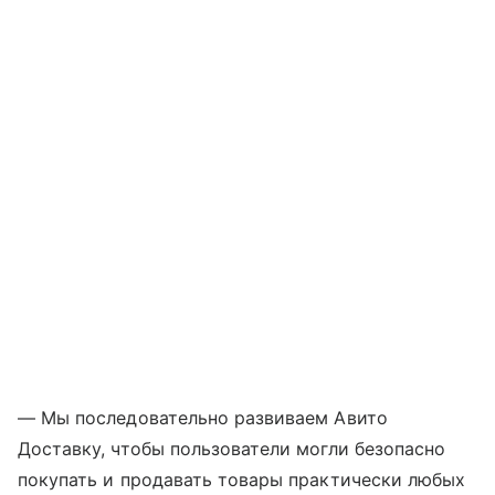
— Мы последовательно развиваем Авито
Доставку, чтобы пользователи могли безопасно
покупать и продавать товары практически любых