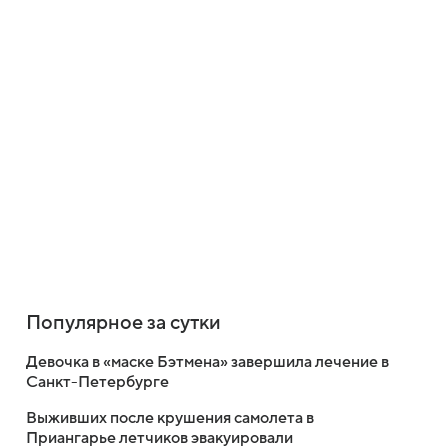
Популярное за сутки
Девочка в «маске Бэтмена» завершила лечение в
Санкт-Петербурге
Выживших после крушения самолета в
Приангарье летчиков эвакуировали