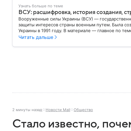
Узнать больше по теме
ВСУ: расшифровка, история создания, ст
Вооруженные силы Украины (ВСУ) — государственн
защиты интересов страны военным путем. Была со
Украины в 1991 году. В материале — главное по тем
Читать дальше
2 минуты назад
Новости Mail
Общество
Стало известно, поче