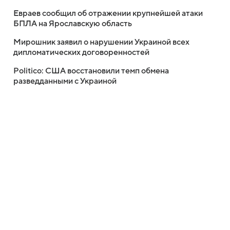
Евраев сообщил об отражении крупнейшей атаки
БПЛА на Ярославскую область
Мирошник заявил о нарушении Украиной всех
дипломатических договоренностей
Politico: США восстановили темп обмена
разведданными с Украиной