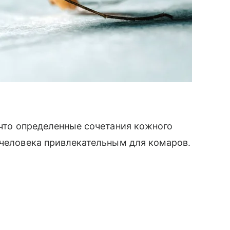
что определенные сочетания кожного
 человека привлекательным для комаров.