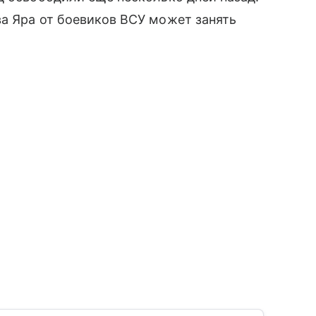
а Яра от боевиков ВСУ может занять