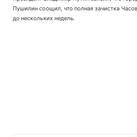
Пушилин соощил, что полная зачистка Часов
до нескольких недель.