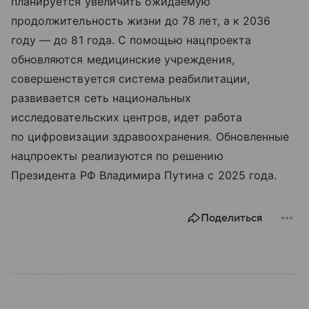
планируется увеличить ожидаемую
продолжительность жизни до 78 лет, а к 2036
году — до 81 года. С помощью нацпроекта
обновляются медицинские учреждения,
совершенствуется система реабилитации,
развивается сеть национальных
исследовательских центров, идет работа
по цифровизации здравоохранения. Обновленные
нацпроекты реализуются по решению
Президента РФ Владимира Путина с 2025 года.
Поделиться