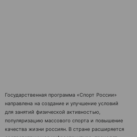
Государственная программа «Спорт России»
направлена на создание и улучшение условий
для занятий физической активностью,
популяризацию массового спорта и повышение
качества жизни россиян. В стране расширяется