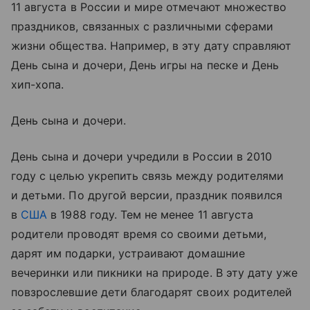
11 августа в России и мире отмечают множество
праздников, связанных с различными сферами
жизни общества. Например, в эту дату справляют
День сына и дочери, День игры на песке и День
хип-хопа.
День сына и дочери.
День сына и дочери учредили в России в 2010
году с целью укрепить связь между родителями
и детьми. По другой версии, праздник появился
в
США
в 1988 году. Тем не менее 11 августа
родители проводят время со своими детьми,
дарят им подарки, устраивают домашние
вечеринки или пикники на природе. В эту дату уже
повзрослевшие дети благодарят своих родителей