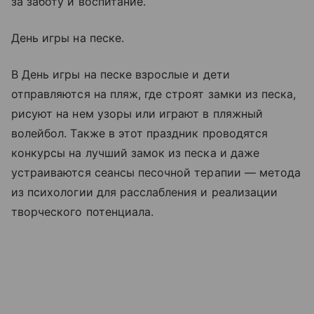
за заботу и воспитание.
День игры на песке.
В День игры на песке взрослые и дети
отправляются на пляж, где строят замки из песка,
рисуют на нем узоры или играют в пляжный
волейбол. Также в этот праздник проводятся
конкурсы на лучший замок из песка и даже
устраиваются сеансы песочной терапии — метода
из психологии для расслабления и реализации
творческого потенциала.