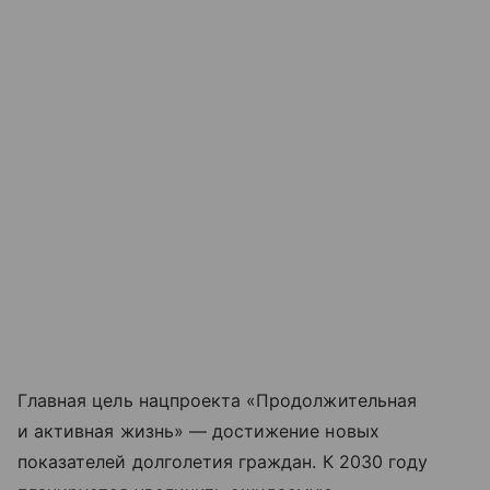
Главная цель нацпроекта «Продолжительная
и активная жизнь» — достижение новых
показателей долголетия граждан. К 2030 году