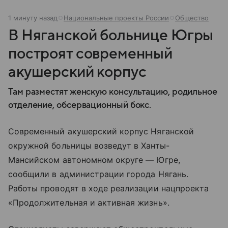
1 минуту назад
Национальные проекты России
Общество
В Няганской больнице Югры
построят современный
акушерский корпус
Там разместят женскую консультацию, родильное
отделение, обсервационный бокс.
Современный акушерский корпус Няганской
окружной больницы возведут в Ханты-
Мансийском автономном округе — Югре,
сообщили в администрации города Нягань.
Работы проводят в ходе реализации нацпроекта
«Продолжительная и активная жизнь».