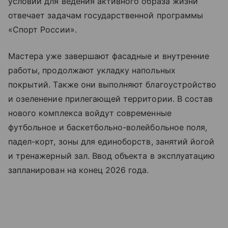
условий для ведения активного образа жизни
отвечает задачам государственной программы
«Спорт России».
Мастера уже завершают фасадные и внутренние
работы, продолжают укладку напольных
покрытий. Также они выполняют благоустройство
и озеленение прилегающей территории. В состав
нового комплекса войдут современные
футбольное и баскетбольно-волейбольное поля,
падел-корт, зоны для единоборств, занятий йогой
и тренажерный зал. Ввод объекта в эксплуатацию
запланирован на конец 2026 года.