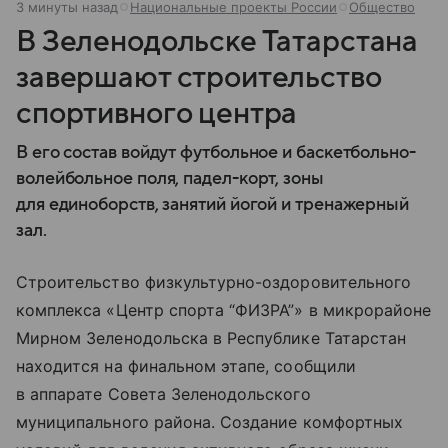
3 минуты назад
Национальные проекты России
Общество
В Зеленодольске Татарстана
завершают строительство
спортивного центра
В его состав войдут футбольное и баскетбольно-
волейбольное поля, падел-корт, зоны
для единоборств, занятий йогой и тренажерный
зал.
Строительство физкультурно-оздоровительного
комплекса «Центр спорта “ФИЗРА”» в микрорайоне
Мирном Зеленодольска в Республике Татарстан
находится на финальном этапе, сообщили
в аппарате Совета Зеленодольского
муниципального района. Создание комфортных