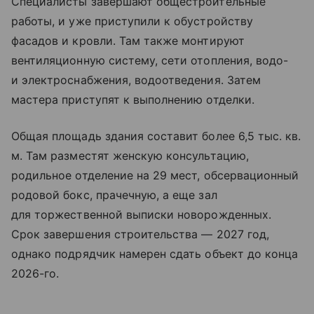
Специалисты завершают общестроительные
работы, и уже приступили к обустройству
фасадов и кровли. Там также монтируют
вентиляционную систему, сети отопления, водо-
и электроснабжения, водоотведения. Затем
мастера приступят к выполнению отделки.
Общая площадь здания составит более 6,5 тыс. кв.
м. Там разместят женскую консультацию,
родильное отделение на 29 мест, обсервационный
родовой бокс, прачечную, а еще зал
для торжественной выписки новорожденных.
Срок завершения строительства — 2027 год,
однако подрядчик намерен сдать объект до конца
2026-го.