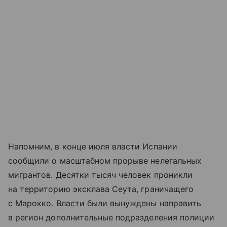
Напомним, в конце июля власти Испании
сообщили о масштабном прорыве нелегальных
мигрантов. Десятки тысяч человек проникли
на территорию эксклава Сеута, граничащего
с Марокко. Власти были вынуждены направить
в регион дополнительные подразделения полиции