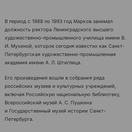
В период с 1988 по 1993 год Марков занимал
должность ректора Ленинградского высшего
художественно-промышленного училища имени В.
И. Мухиной, которое сегодня известно как Санкт-
Петербургская художественно-промышленная
академия имени А. Л. Штиглица.
Его произведения вошли в собрания ряда
российских музеев и культурных учреждений,
включая Российскую национальную библиотеку,
Всероссийский музей А. С. Пушкина
и Государственный музей истории Санкт-
Петербурга.