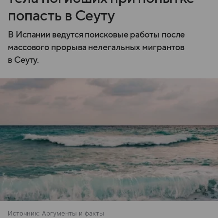
попасть в Сеуту
В Испании ведутся поисковые работы после
массового прорыва нелегальных мигрантов
в Сеуту.
Источник:
Аргументы и факты