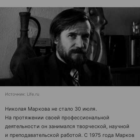
Источник:
Life.ru
Николая Маркова не стало 30 июля.
На протяжении своей профессиональной
деятельности он занимался творческой, научной
и преподавательской работой. С 1975 года Марков