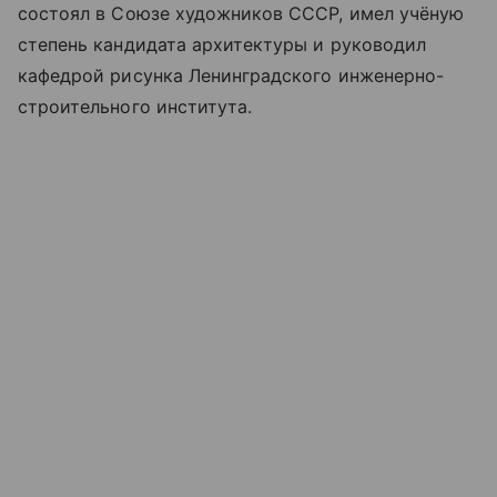
состоял в Союзе художников СССР, имел учёную
степень кандидата архитектуры и руководил
кафедрой рисунка Ленинградского инженерно-
строительного института.