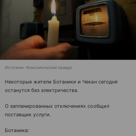
Источник:
Комсомольская правда
Некоторые жители Ботаники и Чекан сегодня
останутся без электричества.
О запланированных отключениях сообщил
поставщик услуги.
Ботаника: