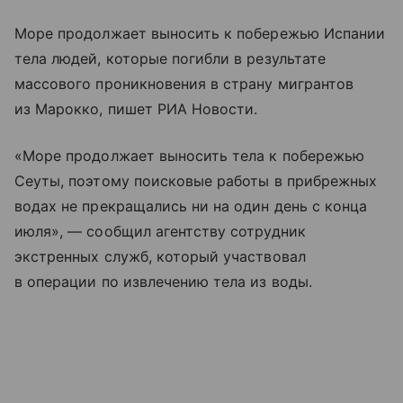
Море продолжает выносить к побережью Испании
тела людей, которые погибли в результате
массового проникновения в страну мигрантов
из Марокко, пишет РИА Новости.
«Море продолжает выносить тела к побережью
Сеуты, поэтому поисковые работы в прибрежных
водах не прекращались ни на один день с конца
июля», — сообщил агентству сотрудник
экстренных служб, который участвовал
в операции по извлечению тела из воды.