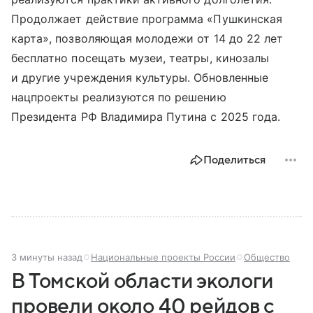
Продолжает действие программа «Пушкинская
карта», позволяющая молодежи от 14 до 22 лет
бесплатно посещать музеи, театры, кинозалы
и другие учреждения культуры. Обновленные
нацпроекты реализуются по решению
Президента РФ Владимира Путина с 2025 года.
Поделиться
3 минуты назад
Национальные проекты России
Общество
В Томской области экологи
провели около 40 рейдов с