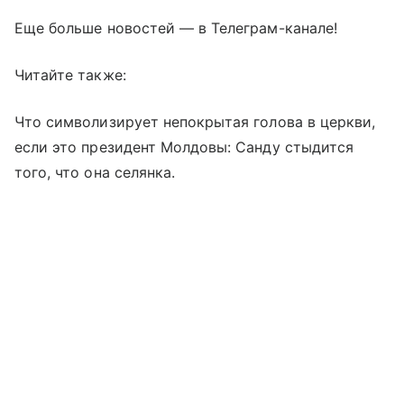
Еще больше новостей — в Телеграм-канале!
Читайте также:
Что символизирует непокрытая голова в церкви,
если это президент Молдовы: Санду стыдится
того, что она селянка.