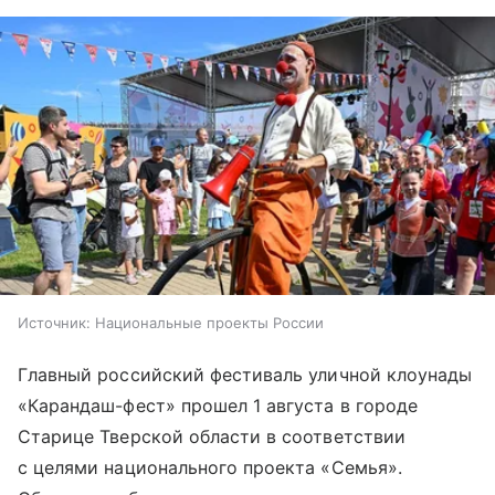
Источник:
Национальные проекты России
Главный российский фестиваль уличной клоунады
«Карандаш-фест» прошел 1 августа в городе
Старице Тверской области в соответствии
с целями национального проекта «Семья».