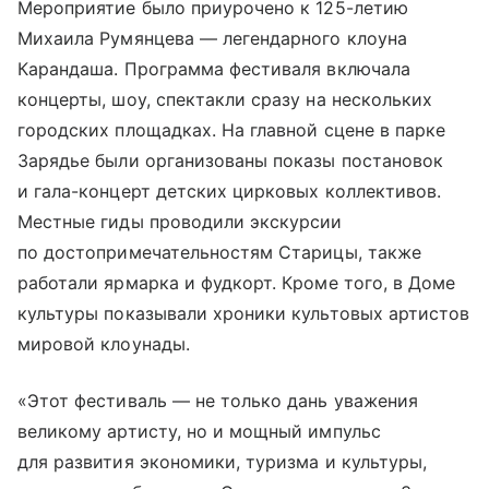
Мероприятие было приурочено к 125-летию
Михаила Румянцева — легендарного клоуна
Карандаша. Программа фестиваля включала
концерты, шоу, спектакли сразу на нескольких
городских площадках. На главной сцене в
парке
Зарядье
были организованы показы постановок
и гала-концерт детских цирковых коллективов.
Местные гиды проводили экскурсии
по достопримечательностям Старицы, также
работали ярмарка и фудкорт. Кроме того, в Доме
культуры показывали хроники культовых артистов
мировой клоунады.
«Этот фестиваль — не только дань уважения
великому артисту, но и мощный импульс
для развития экономики, туризма и культуры,