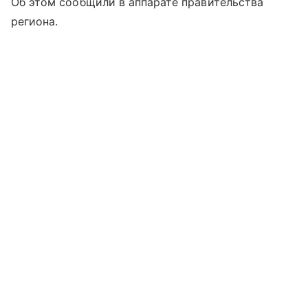
Об этом сообщили в аппарате правительства
региона.