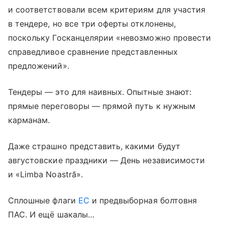
и соответствовали всем критериям для участия
в тендере, но все три оферты отклонены,
поскольку Госканцелярии «невозможно провести
справедливое сравнение представленных
предложений».
Тендеры — это для наивных. Опытные знают:
прямые переговоры — прямой путь к нужным
карманам.
Даже страшно представить, какими будут
августовские праздники — День независимости
и «Limba Noastră».
Сплошные флаги
ЕС
и предвыборная болтовня
ПАС. И ещё шакалы…