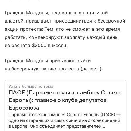
Граждан Молдовы, недовольных политикой
властей, призывают присоединиться к бессрочной
акции протеста: Тем, кто не сможет в это время
работать, компенсируют зарплату каждый день
из расчета $3000 в месяц.
Граждан Молдовы призывают выйти
на бессрочную акцию протеста (далее…).
Узнать больше по теме
ПАСЕ (Парламентская ассамблея Совета
Европы): главное о клубе депутатов
Евросоюза
Парламентская ассамблея Совета Европы (ПАСЕ) —
одно из старейших и самых значимых объединений
в Европе. Оно объединяет представителей