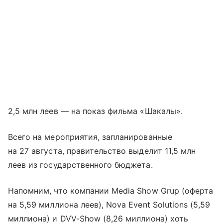
2,5 млн леев — на показ фильма «Шакалы».
Всего на мероприятия, запланированные
на 27 августа, правительство выделит 11,5 млн
леев из государственного бюджета.
Напомним, что компании Media Show Grup (оферта
на 5,59 миллиона леев), Nova Event Solutions (5,59
миллиона) и DVV-Show (8,26 миллиона) хоть