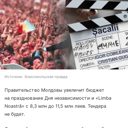
Источник:
Комсомольская правда
Правительство Молдовы увеличит бюджет
на празднование Дня независимости и «Limba
Noastră» с 8,3 млн до 11,5 млн леев. Тендера
не будет.