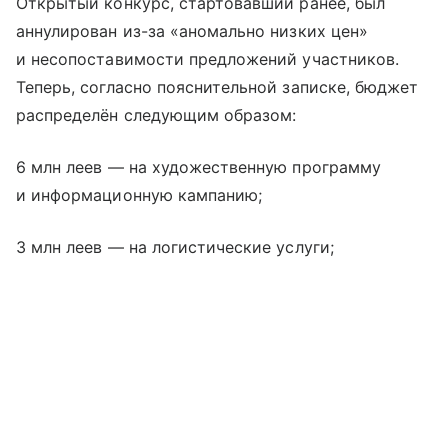
Открытый конкурс, стартовавший ранее, был
аннулирован из-за «аномально низких цен»
и несопоставимости предложений участников.
Теперь, согласно пояснительной записке, бюджет
распределён следующим образом:
6 млн леев — на художественную программу
и информационную кампанию;
3 млн леев — на логистические услуги;