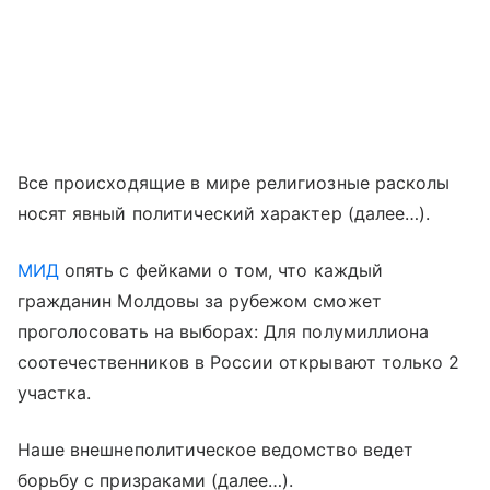
Все происходящие в мире религиозные расколы
носят явный политический характер (далее…).
МИД
опять с фейками о том, что каждый
гражданин Молдовы за рубежом сможет
проголосовать на выборах: Для полумиллиона
соотечественников в России открывают только 2
участка.
Наше внешнеполитическое ведомство ведет
борьбу с призраками (далее…).