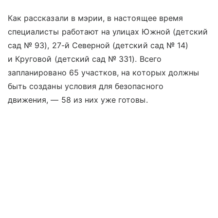
Как рассказали в мэрии, в настоящее время
специалисты работают на улицах Южной (детский
сад № 93), 27-й Северной (детский сад № 14)
и Круговой (детский сад № 331). Всего
запланировано 65 участков, на которых должны
быть созданы условия для безопасного
движения, — 58 из них уже готовы.