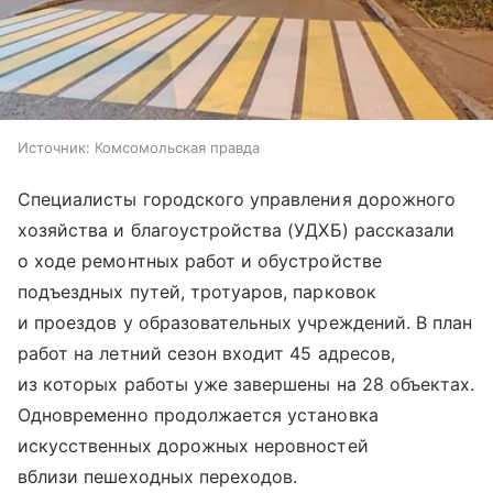
Источник:
Комсомольская правда
Специалисты городского управления дорожного
хозяйства и благоустройства (УДХБ) рассказали
о ходе ремонтных работ и обустройстве
подъездных путей, тротуаров, парковок
и проездов у образовательных учреждений. В план
работ на летний сезон входит 45 адресов,
из которых работы уже завершены на 28 объектах.
Одновременно продолжается установка
искусственных дорожных неровностей
вблизи пешеходных переходов.