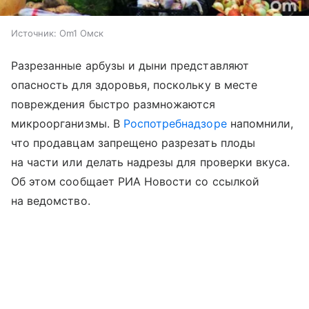
Источник:
Om1 Омск
Разрезанные арбузы и дыни представляют
опасность для здоровья, поскольку в месте
повреждения быстро размножаются
микроорганизмы. В
Роспотребнадзоре
напомнили,
что продавцам запрещено разрезать плоды
на части или делать надрезы для проверки вкуса.
Об этом сообщает РИА Новости со ссылкой
на ведомство.