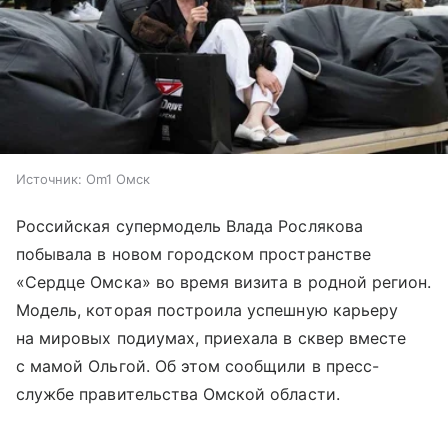
Источник:
Om1 Омск
Российская супермодель Влада Рослякова
побывала в новом городском пространстве
«Сердце Омска» во время визита в родной регион.
Модель, которая построила успешную карьеру
на мировых подиумах, приехала в сквер вместе
с мамой Ольгой. Об этом сообщили в пресс-
службе правительства Омской области.