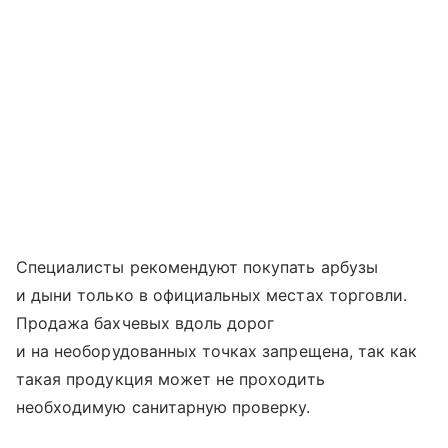
Специалисты рекомендуют покупать арбузы
и дыни только в официальных местах торговли.
Продажа бахчевых вдоль дорог
и на необорудованных точках запрещена, так как
такая продукция может не проходить
необходимую санитарную проверку.