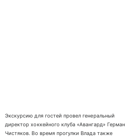
Экскурсию для гостей провел генеральный
директор хоккейного клуба «Авангард» Герман
Чистяков. Во время прогулки Влада также