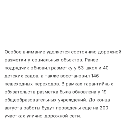
Особое внимание уделяется состоянию дорожной
разметки у социальных объектов. Ранее
подрядчик обновил разметку у 53 школ и 40
детских садов, а также восстановил 146
пешеходных переходов. В рамках гарантийных
обязательств разметка была обновлена у 19
общеобразовательных учреждений. До конца
августа работы будут проведены еще на 200
участках улично-дорожной сети.