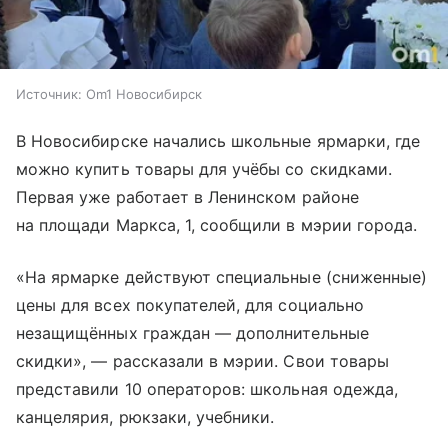
Источник:
Om1 Новосибирск
В Новосибирске начались школьные ярмарки, где
можно купить товары для учёбы со скидками.
Первая уже работает в Ленинском районе
на площади Маркса, 1, сообщили в мэрии города.
«На ярмарке действуют специальные (сниженные)
цены для всех покупателей, для социально
незащищённых граждан — дополнительные
скидки», — рассказали в мэрии. Свои товары
представили 10 операторов: школьная одежда,
канцелярия, рюкзаки, учебники.