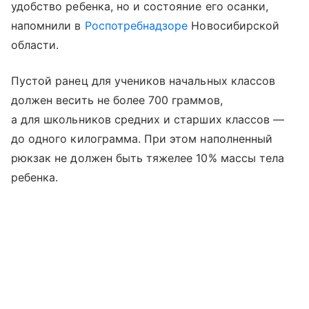
удобство ребенка, но и состояние его осанки,
напомнили в
Роспотребнадзоре
Новосибирской
области.
Пустой ранец для учеников начальных классов
должен весить не более 700 граммов,
а для школьников средних и старших классов —
до одного килограмма. При этом наполненный
рюкзак не должен быть тяжелее 10% массы тела
ребенка.