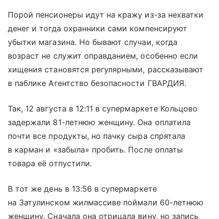
Порой пенсионеры идут на кражу из-за нехватки
денег и тогда охранники сами компенсируют
убытки магазина. Но бывают случаи, когда
возраст не служит оправданием, особенно если
хищения становятся регулярными, рассказывают
в паблике Агентство безопасности ГВАРДИЯ.
Так, 12 августа в 12:11 в супермаркете Кольцово
задержали 81-летнюю женщину. Она оплатила
почти все продукты, но пачку сыра спрятала
в карман и «забыла» пробить. После оплаты
товара её отпустили.
В тот же день в 13:56 в супермаркете
на Затулинском жилмассиве поймали 60-летнюю
женщину. Сначала она отрицала вину, но запись