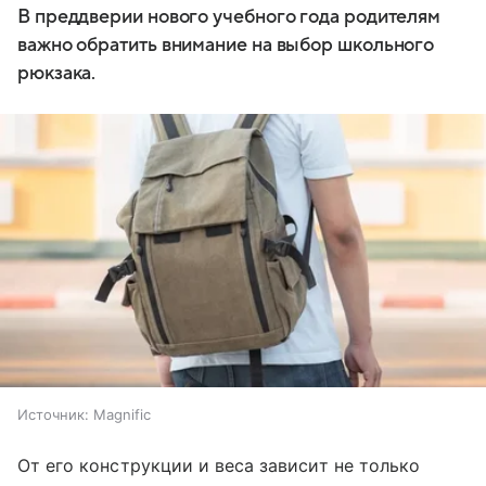
В преддверии нового учебного года родителям
важно обратить внимание на выбор школьного
рюкзака.
Источник:
Magnific
От его конструкции и веса зависит не только