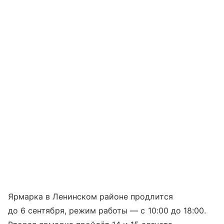
Ярмарка в Ленинском районе продлится
до 6 сентября, режим работы — с 10:00 до 18:00.