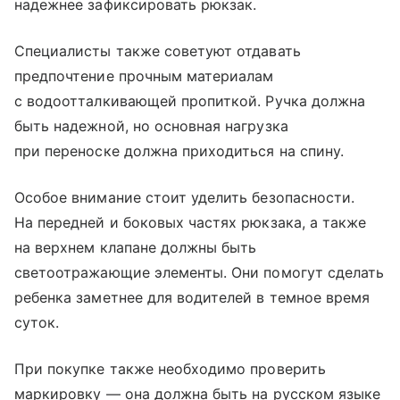
надежнее зафиксировать рюкзак.
Специалисты также советуют отдавать
предпочтение прочным материалам
с водоотталкивающей пропиткой. Ручка должна
быть надежной, но основная нагрузка
при переноске должна приходиться на спину.
Особое внимание стоит уделить безопасности.
На передней и боковых частях рюкзака, а также
на верхнем клапане должны быть
светоотражающие элементы. Они помогут сделать
ребенка заметнее для водителей в темное время
суток.
При покупке также необходимо проверить
маркировку — она должна быть на русском языке