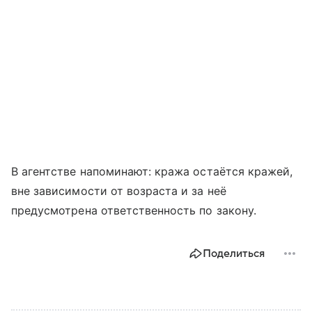
В агентстве напоминают: кража остаётся кражей,
вне зависимости от возраста и за неё
предусмотрена ответственность по закону.
Поделиться