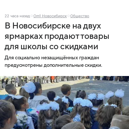
22 часа назад
Om1 Новосибирск
Общество
В Новосибирске на двух
ярмарках продают товары
для школы со скидками
Для социально незащищённых граждан
предусмотрены дополнительные скидки.