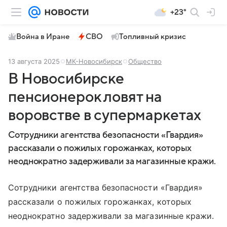
+23°
Война в Иране
СВО
Топливный кризис
13 августа 2025
МК-Новосибирск
Общество
В Новосибирске
пенсионерок ловят на
воровстве в супермаркетах
Сотрудники агентства безопасности «Гвардия»
рассказали о пожилых горожанках, которых
неоднократно задерживали за магазинные кражи.
Сотрудники агентства безопасности «Гвардия»
рассказали о пожилых горожанках, которых
неоднократно задерживали за магазинные кражи.