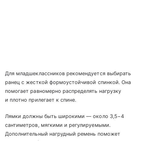
Для младшеклассников рекомендуется выбирать
ранец с жесткой формоустойчивой спинкой. Она
помогает равномерно распределять нагрузку
и плотно прилегает к спине.
Лямки должны быть широкими — около 3,5−4
сантиметров, мягкими и регулируемыми.
Дополнительный нагрудный ремень поможет