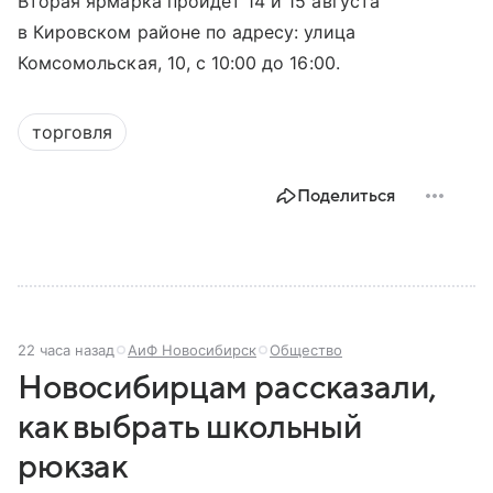
Вторая ярмарка пройдёт 14 и 15 августа
в Кировском районе по адресу: улица
Комсомольская, 10, с 10:00 до 16:00.
торговля
Поделиться
22 часа назад
АиФ Новосибирск
Общество
Новосибирцам рассказали,
как выбрать школьный
рюкзак