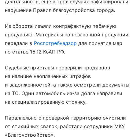
деятельность, еще в трех случаях зафиксировали
нарушение Правил благоустройства города.
Из оборота изъяли контрафактную табачную
продукцию. Материалы по незаконной продукции
передали в
Роспотребнадзор
для принятия мер
по статье 15.12 КоАП РФ.
Судебные приставы проверили продавцов
на наличие неоплаченных штрафов
и задолженностей, а также осмотрели документы
на ТС. Один автомобиль из-за долга направили
на специализированную стоянку.
Параллельно с проверкой территорию очистили
от стихийных свалок, работали сотрудники МКУ
«Благоустройство».