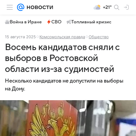
+21°
Война в Иране
СВО
Топливный кризис
15 августа 2025
Комсомольская правда
Общество
Восемь кандидатов сняли с
выборов в Ростовской
области из-за судимостей
Несколько кандидатов не допустили на выборы
на Дону.