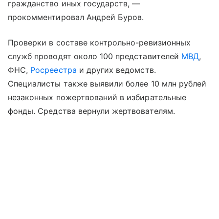
гражданство иных государств, —
прокомментировал Андрей Буров.
Проверки в составе контрольно-ревизионных
служб проводят около 100 представителей
МВД
,
ФНС,
Росреестра
и других ведомств.
Специалисты также выявили более 10 млн рублей
незаконных пожертвований в избирательные
фонды. Средства вернули жертвователям.