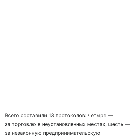
Всего составили 13 протоколов: четыре —
за торговлю в неустановленных местах, шесть —
за незаконную предпринимательскую