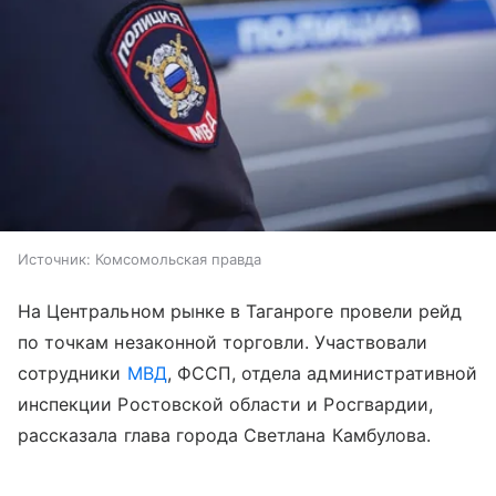
Источник:
Комсомольская правда
На Центральном рынке в Таганроге провели рейд
по точкам незаконной торговли. Участвовали
сотрудники
МВД
, ФССП, отдела административной
инспекции Ростовской области и Росгвардии,
рассказала глава города Светлана Камбулова.