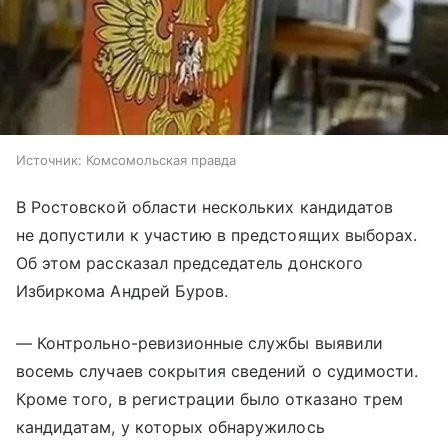
Источник:
Комсомольская правда
В Ростовской области нескольких кандидатов
не допустили к участию в предстоящих выборах.
Об этом рассказал председатель донского
Избиркома Андрей Буров.
— Контрольно-ревизионные службы выявили
восемь случаев сокрытия сведений о судимости.
Кроме того, в регистрации было отказано трем
кандидатам, у которых обнаружилось