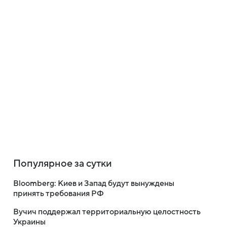
Популярное за сутки
Bloomberg: Киев и Запад будут вынуждены
принять требования РФ
Вучич поддержал территориальную целостность
Украины