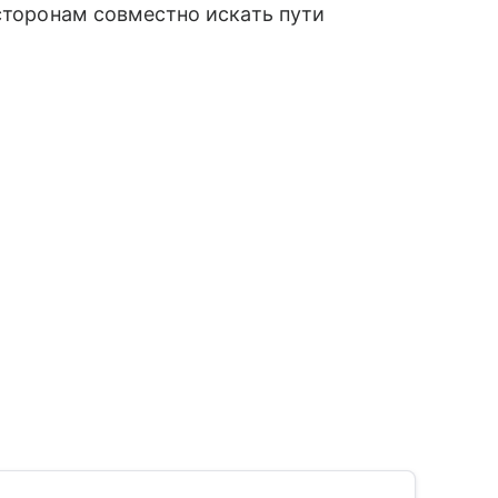
 сторонам совместно искать пути