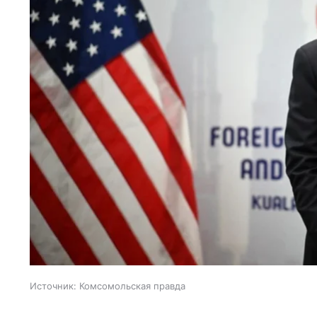
Источник:
Комсомольская правда