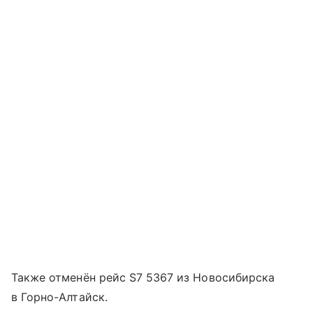
Также отменён рейс S7 5367 из Новосибирска
в Горно-Алтайск.