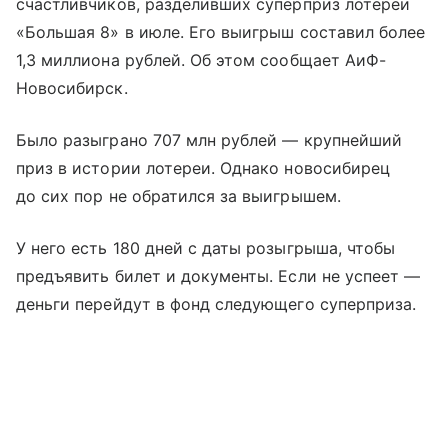
счастливчиков, разделивших суперприз лотереи
«Большая 8» в июле. Его выигрыш составил более
1,3 миллиона рублей. Об этом сообщает АиФ-
Новосибирск.
Было разыграно 707 млн рублей — крупнейший
приз в истории лотереи. Однако новосибирец
до сих пор не обратился за выигрышем.
У него есть 180 дней с даты розыгрыша, чтобы
предъявить билет и документы. Если не успеет —
деньги перейдут в фонд следующего суперприза.