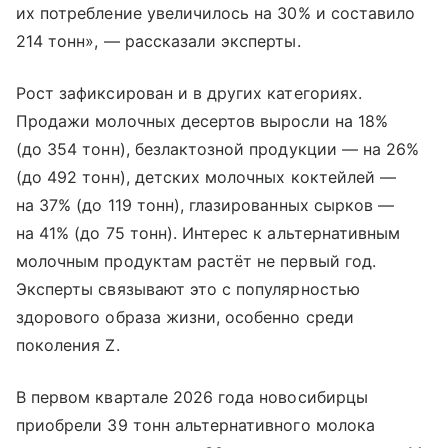
их потребление увеличилось на 30% и составило
214 тонн», — рассказали эксперты.
Рост зафиксирован и в других категориях.
Продажи молочных десертов выросли на 18%
(до 354 тонн), безлактозной продукции — на 26%
(до 492 тонн), детских молочных коктейлей —
на 37% (до 119 тонн), глазированных сырков —
на 41% (до 75 тонн). Интерес к альтернативным
молочным продуктам растёт не первый год.
Эксперты связывают это с популярностью
здорового образа жизни, особенно среди
поколения Z.
В первом квартале 2026 года новосибирцы
приобрели 39 тонн альтернативного молока