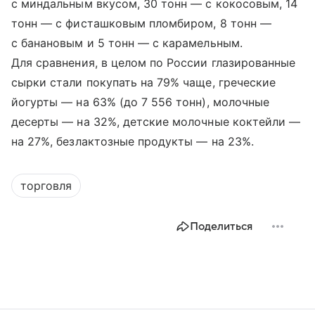
с миндальным вкусом, 30 тонн — с кокосовым, 14
тонн — с фисташковым пломбиром, 8 тонн —
с банановым и 5 тонн — с карамельным.
Для сравнения, в целом по России глазированные
сырки стали покупать на 79% чаще, греческие
йогурты — на 63% (до 7 556 тонн), молочные
десерты — на 32%, детские молочные коктейли —
на 27%, безлактозные продукты — на 23%.
торговля
Поделиться