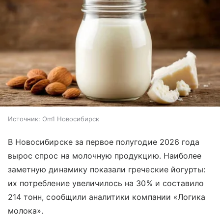
Источник:
Om1 Новосибирск
В Новосибирске за первое полугодие 2026 года
вырос спрос на молочную продукцию. Наиболее
заметную динамику показали греческие йогурты:
их потребление увеличилось на 30% и составило
214 тонн, сообщили аналитики компании «Логика
молока».