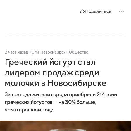
Поделиться
2 часа назад
Om1 Новосибирск
Общество
Греческий йогурт стал
лидером продаж среди
молочки в Новосибирске
За полгода жители города приобрели 214 тонн
греческих йогуртов — на 30% больше,
чем в прошлом году.