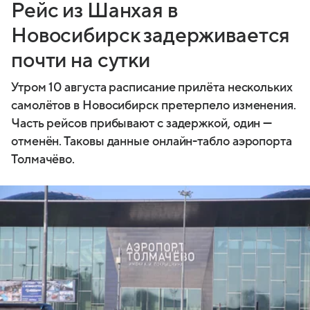
Рейс из Шанхая в
Новосибирск задерживается
почти на сутки
Утром 10 августа расписание прилёта нескольких
самолётов в Новосибирск претерпело изменения.
Часть рейсов прибывают с задержкой, один —
отменён. Таковы данные онлайн-табло аэропорта
Толмачёво.