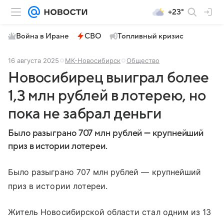
+23°
Война в Иране
СВО
Топливный кризис
16 августа 2025
МК-Новосибирск
Общество
Новосибирец выиграл более
1,3 млн рублей в лотерею, но
пока не забрал деньги
Было разыграно 707 млн рублей — крупнейший
приз в истории лотереи.
Было разыграно 707 млн рублей — крупнейший
приз в истории лотереи.
Житель Новосибирской области стал одним из 13