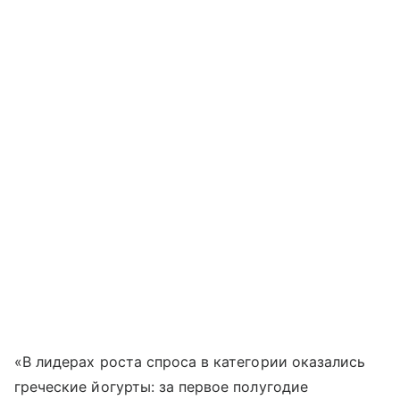
«В лидерах роста спроса в категории оказались
греческие йогурты: за первое полугодие