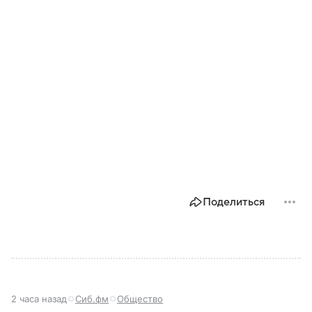
Поделиться
2 часа назад
Сиб.фм
Общество