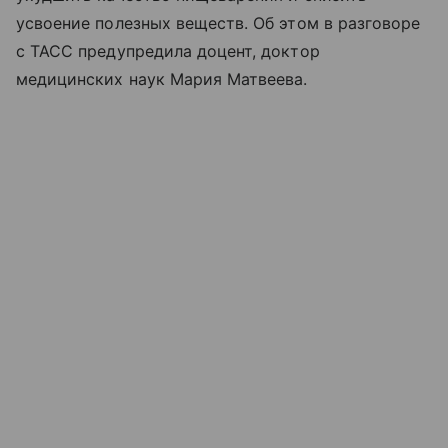
усвоение полезных веществ. Об этом в разговоре
с ТАСС предупредила доцент, доктор
медицинских наук Мария Матвеева.