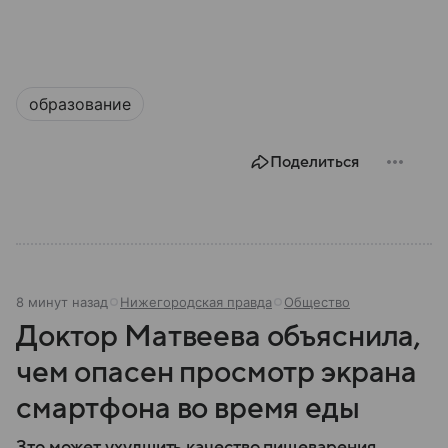
образование
Поделиться
8 минут назад
Нижегородская правда
Общество
Доктор Матвеева объяснила,
чем опасен просмотр экрана
смартфона во время еды
Зто может ухудшить качество пищеварения