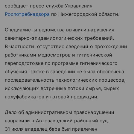
сообщает пресс-служба Управления
Роспотребнадзора
по Нижегородской области.
Специалисты ведомства выявили нарушения
санитарно-эпидемиологических требований.
В частности, отсутствие сведений о прохождении
работниками медосмотров и гигиенической
переподготовке по программе гигиенического
обучения. Также в заведении не была обеспечена
последовательность технологических процессов,
исключающих встречные потоки сырья, сырых
полуфабрикатов и готовой продукции.
Дело об административном правонарушении
направили в Автозаводский районный суд.
31 июля владелец бара был привлечен