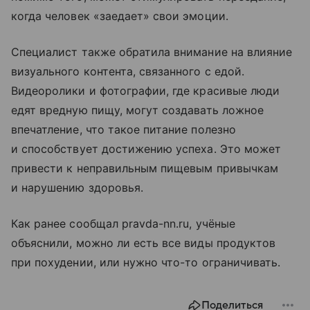
когда человек «заедает» свои эмоции.
Специалист также обратила внимание на влияние
визуального контента, связанного с едой.
Видеоролики и фотографии, где красивые люди
едят вредную пищу, могут создавать ложное
впечатление, что такое питание полезно
и способствует достижению успеха. Это может
привести к неправильным пищевым привычкам
и нарушению здоровья.
Как ранее сообщал pravda-nn.ru, учёные
объяснили, можно ли есть все виды продуктов
при похудении, или нужно что-то ограничивать.
Поделиться