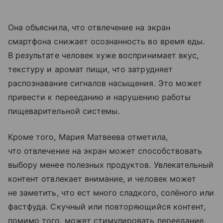
Она объяснила, что отвлечение на экран
смартфона снижает осознанность во время еды.
В результате человек хуже воспринимает вкус,
текстуру и аромат пищи, что затрудняет
распознавание сигналов насыщения. Это может
привести к перееданию и нарушению работы
пищеварительной системы.
Кроме того, Мария Матвеева отметила,
что отвлечение на экран может способствовать
выбору менее полезных продуктов. Увлекательный
контент отвлекает внимание, и человек может
не заметить, что ест много сладкого, солёного или
фастфуда. Скучный или повторяющийся контент,
помимо того, может стимулировать переедание,