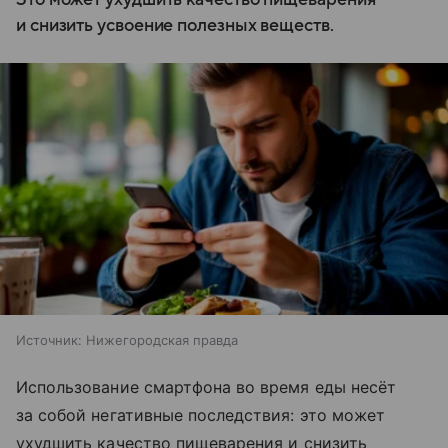
и снизить усвоение полезных веществ.
Источник:
Нижегородская правда
Использование смартфона во время еды несёт
за собой негативные последствия: это может
ухудшить качество пищеварения и снизить