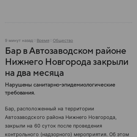
9 минут назад
Время
Общество
Бар в Автозаводском районе
Нижнего Новгорода закрыли
на два месяца
Нарушены санитарно-эпидемиологические
требования.
Бар, расположенный на территории
Автозаводского района Нижнего Новгорода,
закрыли на 60 суток после проведения
контрольного (надзорного) мероприятия. Об этом