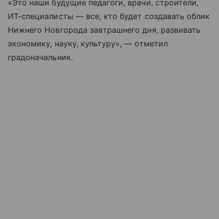
«Это наши будущие педагоги, врачи, строители,
ИТ-специалисты — все, кто будет создавать облик
Нижнего Новгорода завтрашнего дня, развивать
экономику, науку, культуру», — отметил
градоначальник.