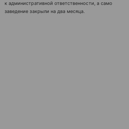
к административной ответственности, а само
заведение закрыли на два месяца.