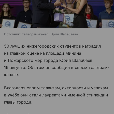
Источник:
телеграм-канал Юрия Шалабаева
50 лучших нижегородских студентов наградил
на главной сцене на площади Минина
и Пожарского мэр города Юрий Шалабаев
16 августа. Об этом он сообщил в своем телеграм-
канале.
Благодаря своим талантам, активности и успехам
в учёбе они стали лауреатами именной стипендии
главы города.