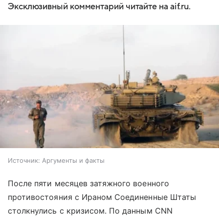
Эксклюзивный комментарий читайте на aif.ru.
Источник:
Аргументы и факты
После пяти месяцев затяжного военного
противостояния с Ираном Соединенные Штаты
столкнулись с кризисом. По данным CNN