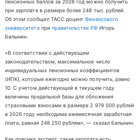
пенсионных баллов за 2026 год можно получить
при зарплате в размере более 248 тыс. рублей.
Об этом сообщил ТАСС доцент
Финансового
университета
при
правительстве РФ
Игорь
Балынин.
«В соответствии с действующим
законодательством, максимальное число
индивидуальных пенсионных коэффициентов
(ИПК), которые ежегодно можно получить, равно
10. С учетом действующей в текущем году
величины предельной базы для обложения
страховыми взносами в размере 2 979 000 рублей
в 2026 году необходима ежемесячная заработная
плата, равная 248 250 рублям», — сказал Балынин.
Как пояснил эксперт, такая зарплата есть