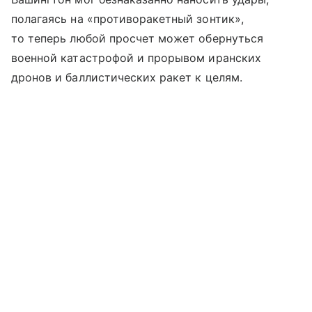
полагаясь на «противоракетный зонтик»,
то теперь любой просчет может обернуться
военной катастрофой и прорывом иранских
дронов и баллистических ракет к целям.