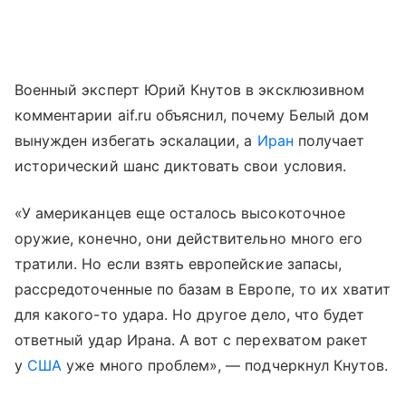
Военный эксперт Юрий Кнутов в эксклюзивном
комментарии aif.ru объяснил, почему Белый дом
вынужден избегать эскалации, а
Иран
получает
исторический шанс диктовать свои условия.
«У американцев еще осталось высокоточное
оружие, конечно, они действительно много его
тратили. Но если взять европейские запасы,
рассредоточенные по базам в Европе, то их хватит
для какого-то удара. Но другое дело, что будет
ответный удар Ирана. А вот с перехватом ракет
у
США
уже много проблем», — подчеркнул Кнутов.