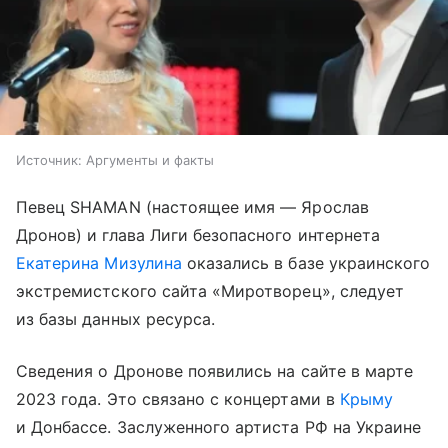
Источник:
Аргументы и факты
Певец SHAMAN (настоящее имя — Ярослав
Дронов) и глава Лиги безопасного интернета
Екатерина Мизулина
оказались в базе украинского
экстремистского сайта «Миротворец», следует
из базы данных ресурса.
Сведения о Дронове появились на сайте в марте
2023 года. Это связано с концертами в
Крыму
и Донбассе. Заслуженного артиста РФ на Украине