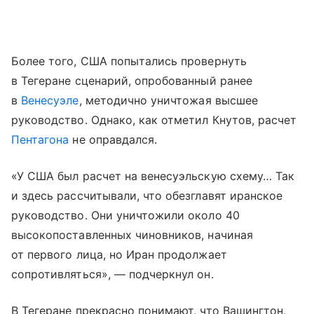
Более того, США попытались провернуть
в Тегеране сценарий, опробованный ранее
в
Венесуэле
, методично уничтожая высшее
руководство. Однако, как отметил Кнутов, расчет
Пентагона
не оправдался.
«У США был расчет на венесуэльскую схему… Так
и здесь рассчитывали, что обезглавят иранское
руководство. Они уничтожили около 40
высокопоставленных чиновников, начиная
от первого лица, но Иран продолжает
сопротивляться», — подчеркнул он.
В Тегеране прекрасно понимают, что Вашингтон,