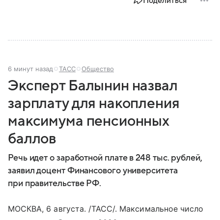
Поделиться
6 минут назад
ТАСС
Общество
Эксперт Балынин назвал
зарплату для накопления
максимума пенсионных
баллов
Речь идет о заработной плате в 248 тыс. рублей,
заявил доцент Финансового университета
при правительстве РФ.
МОСКВА, 6 августа. /ТАСС/. Максимальное число