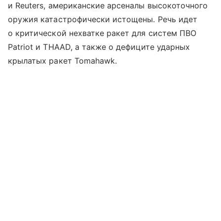
и Reuters, американские арсеналы высокоточного
оружия катастрофически истощены. Речь идет
о критической нехватке ракет для систем ПВО
Patriot и THAAD, а также о дефиците ударных
крылатых ракет Tomahawk.