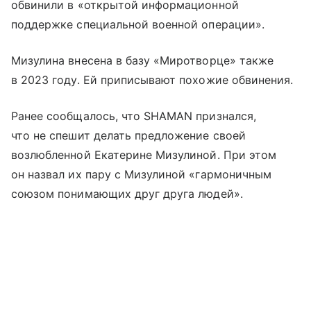
обвинили в «открытой информационной
поддержке специальной военной операции».
Мизулина внесена в базу «Миротворце» также
в 2023 году. Ей приписывают похожие обвинения.
Ранее сообщалось, что SHAMAN признался,
что не спешит делать предложение своей
возлюбленной Екатерине Мизулиной. При этом
он назвал их пару с Мизулиной «гармоничным
союзом понимающих друг друга людей».