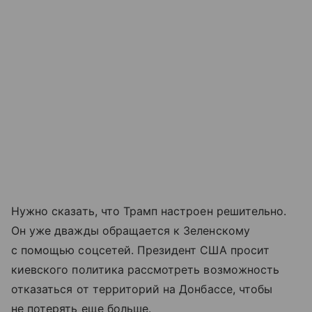
Нужно сказать, что Трамп настроен решительно.
Он уже дважды обращается к Зеленскому
с помощью соцсетей. Президент США просит
киевского политика рассмотреть возможность
отказаться от территорий на Донбассе, чтобы
не потерять еще больше.