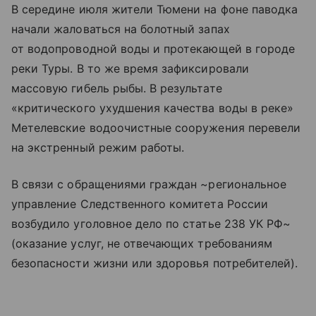
В середине июля жители Тюмени на фоне паводка
начали жаловаться на болотный запах
от водопроводной воды и протекающей в городе
реки Туры. В то же время зафиксировали
массовую гибель рыбы. В результате
«критического ухудшения качества воды в реке»
Метелевские водоочистные сооружения перевели
на экстренный режим работы.
В связи с обращениями граждан ~региональное
управление Следственного комитета России
возбудило уголовное дело по статье 238 УК РФ~
(оказание услуг, не отвечающих требованиям
безопасности жизни или здоровья потребителей).