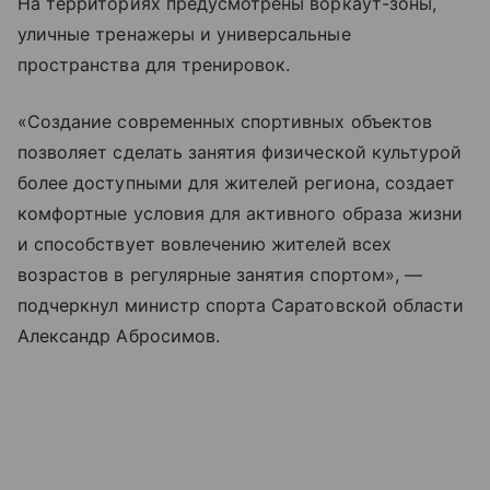
На территориях предусмотрены воркаут-зоны,
уличные тренажеры и универсальные
пространства для тренировок.
«Создание современных спортивных объектов
позволяет сделать занятия физической культурой
более доступными для жителей региона, создает
комфортные условия для активного образа жизни
и способствует вовлечению жителей всех
возрастов в регулярные занятия спортом», —
подчеркнул министр спорта Саратовской области
Александр Абросимов.