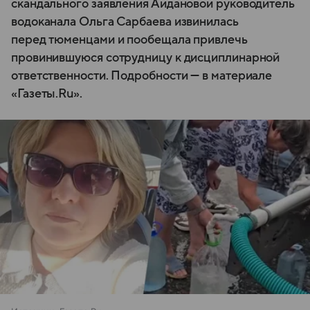
скандального заявления Айдановой руководитель
водоканала Ольга Сарбаева извинилась
перед тюменцами и пообещала привлечь
провинившуюся сотрудницу к дисциплинарной
ответственности. Подробности — в материале
«Газеты.Ru».