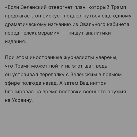
«Если Зеленский отвергнет план, который Трамп
предлагает, он рискует подвергнуться еще одному
драматическому изгнанию из Овального кабинета
перед телекамерами», — пишут аналитики
издания.
При этом иностранные журналисты уверены,
что Трамп может пойти на этот шаг, ведь
он устраивал перепалку с Зеленским в прямом
эфире полгода назад. А затем Вашингтон
блокировал на время поставки военного оружия
на Украину.