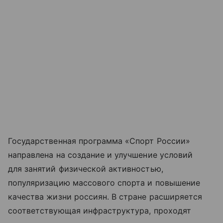
Государственная программа «Спорт России»
направлена на создание и улучшение условий
для занятий физической активностью,
популяризацию массового спорта и повышение
качества жизни россиян. В стране расширяется
соответствующая инфраструктура, проходят