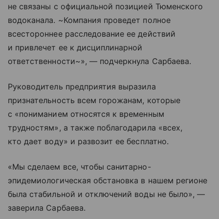
не связаны с официальной позицией Тюменского
водоканала. ~Компания проведет полное
всестороннее расследование ее действий
и привлечет ее к дисциплинарной
ответственности~», — подчеркнула Сарбаева.
Руководитель предприятия выразила
признательность всем горожанам, которые
с «пониманием относятся к временным
трудностям», а также поблагодарила «всех,
кто дает воду» и развозит ее бесплатно.
«Мы сделаем все, чтобы санитарно-
эпидемиологическая обстановка в нашем регионе
была стабильной и отключений воды не было», —
заверила Сарбаева.