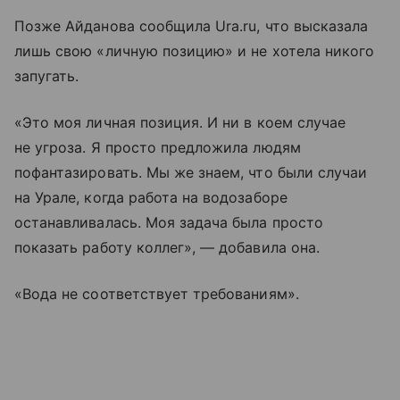
Позже Айданова сообщила Ura.ru, что высказала
лишь свою «личную позицию» и не хотела никого
запугать.
«Это моя личная позиция. И ни в коем случае
не угроза. Я просто предложила людям
пофантазировать. Мы же знаем, что были случаи
на Урале, когда работа на водозаборе
останавливалась. Моя задача была просто
показать работу коллег», — добавила она.
«Вода не соответствует требованиям».