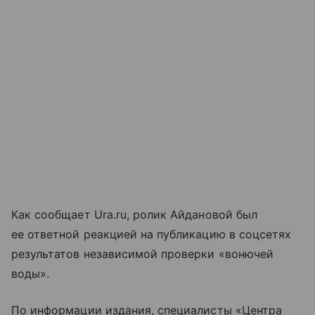
Как сообщает Ura.ru, ролик Айдановой был
ее ответной реакцией на публикацию в соцсетях
результатов независимой проверки «вонючей
воды».
По информации издания, специалисты «Центра