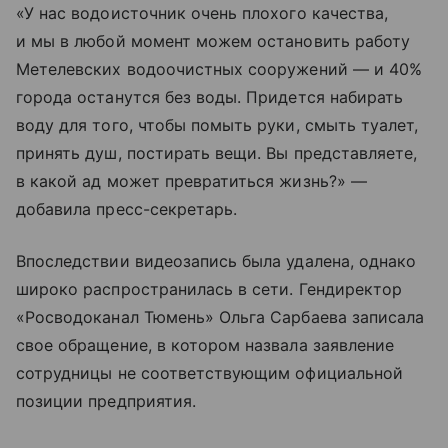
«У нас водоисточник очень плохого качества,
и мы в любой момент можем остановить работу
Метелевских водоочистных сооружений — и 40%
города останутся без воды. Придется набирать
воду для того, чтобы помыть руки, смыть туалет,
принять душ, постирать вещи. Вы представляете,
в какой ад может превратиться жизнь?» —
добавила пресс-секретарь.
Впоследствии видеозапись была удалена, однако
широко распространилась в сети. Гендиректор
«Росводоканал Тюмень» Ольга Сарбаева записала
свое обращение, в котором назвала заявление
сотрудницы не соответствующим официальной
позиции предприятия.