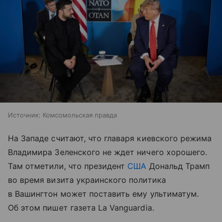
Источник:
Комсомольская правда
На Западе считают, что главаря киевского режима
Владимира Зеленского не ждет ничего хорошего.
Там отметили, что президент
США
Дональд Трамп
во время визита украинского политика
в Вашингтон может поставить ему ультиматум.
Об этом пишет газета La Vanguardia.