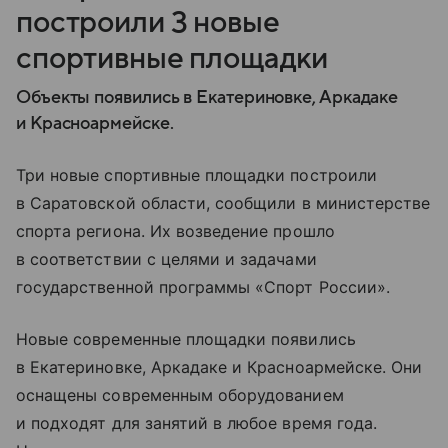
построили 3 новые
спортивные площадки
Объекты появились в Екатериновке, Аркадаке
и Красноармейске.
Три новые спортивные площадки построили
в Саратовской области, сообщили в министерстве
спорта региона. Их возведение прошло
в соответствии с целями и задачами
государственной программы «Спорт России».
Новые современные площадки появились
в Екатериновке, Аркадаке и Красноармейске. Они
оснащены современным оборудованием
и подходят для занятий в любое время года.