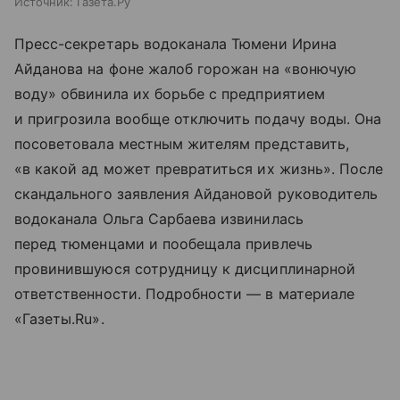
Источник:
Газета.Ру
Пресс-секретарь водоканала Тюмени Ирина
Айданова на фоне жалоб горожан на «вонючую
воду» обвинила их борьбе с предприятием
и пригрозила вообще отключить подачу воды. Она
посоветовала местным жителям представить,
«в какой ад может превратиться их жизнь». После
скандального заявления Айдановой руководитель
водоканала Ольга Сарбаева извинилась
перед тюменцами и пообещала привлечь
провинившуюся сотрудницу к дисциплинарной
ответственности. Подробности — в материале
«Газеты.Ru».