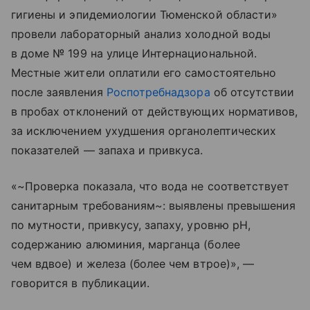
гигиены и эпидемиологии Тюменской области»
провели лабораторный анализ холодной воды
в доме № 199 на улице Интернациональной.
Местные жители оплатили его самостоятельно
после заявления
Роспотребнадзора
об отсутствии
в пробах отклонений от действующих нормативов,
за исключением ухудшения органолептических
показателей — запаха и привкуса.
«~Проверка показала, что вода не соответствует
санитарным требованиям~: выявлены превышения
по мутности, привкусу, запаху, уровню pH,
содержанию алюминия, марганца (более
чем вдвое) и железа (более чем втрое)», —
говорится в публикации.