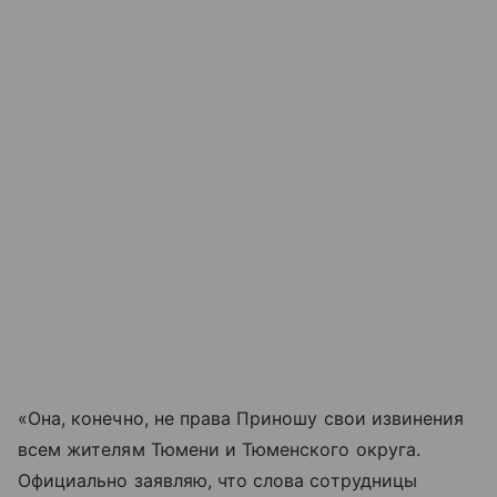
«Она, конечно, не права Приношу свои извинения
всем жителям Тюмени и Тюменского округа.
Официально заявляю, что слова сотрудницы