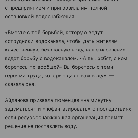
с предприятием и пригрозила им полной
остановкой водоснабжения.
«Вместе с той борьбой, которую ведут
сотрудники водоканала, чтобы дать жителям
качественную безопасную воду, наше население
ведет борьбу с водоканалом. ~А вы, ребят, с кем
боретесь-то вообще?~ Вы боретесь с теми
героями труда, которые дают вам воду», —
сказала она.
Айданова призвала тюменцев «на минутку
задуматься» и «пофантазировать» о последствиях,
если ресурсоснабжающая организация примет
решение не поставлять воду.