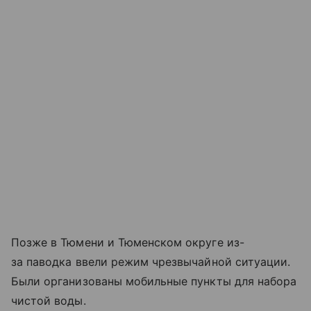
Позже в Тюмени и Тюменском округе из-
за паводка ввели режим чрезвычайной ситуации.
Были организованы мобильные пункты для набора
чистой воды.