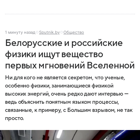
1 минуту назад
Sputnik.by
Общество
Белорусские и российские
физики ищут вещество
первых мгновений Вселенной
Ни для кого не является секретом, что ученые,
особенно физики, занимающиеся физикой
высоких энергий, очень редко дают интервью —
ведь объяснить понятным языком процессы,
связанные, к примеру, с Большим взрывом, не так
просто.