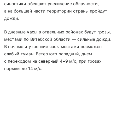
синоптики обещают увеличение облачности,
а на большей части территории страны пройдут
дожди.
В дневные часы в отдельных районах будут грозы,
местами по Витебской области — сильные дожди.
В ночные и утренние часы местами возможен
слабый туман. Ветер юго-западный, днем
с переходом на северный 4−9 м/с, при грозах
порывы до 14 м/с.