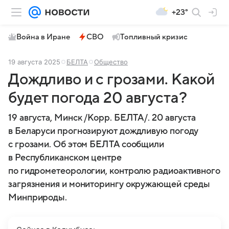
+23°
Война в Иране
СВО
Топливный кризис
19 августа 2025
БЕЛТА
Общество
Дождливо и с грозами. Какой
будет погода 20 августа?
19 августа, Минск /Корр. БЕЛТА/. 20 августа
в Беларуси прогнозируют дождливую погоду
с грозами. Об этом БЕЛТА сообщили
в Республиканском центре
по гидрометеорологии, контролю радиоактивного
загрязнения и мониторингу окружающей среды
Минприроды.