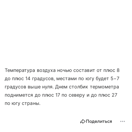
Температура воздуха ночью составит от плюс 8
до плюс 14 градусов, местами по югу будет 5−7
градусов выше нуля. Днем столбик термометра
поднимется до плюс 17 по северу и до плюс 27
по югу страны.
Поделиться