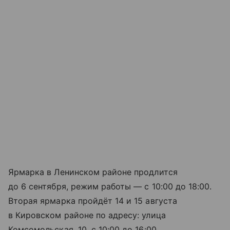
Ярмарка в Ленинском районе продлится
до 6 сентября, режим работы — с 10:00 до 18:00.
Вторая ярмарка пройдёт 14 и 15 августа
в Кировском районе по адресу: улица
Комсомольская, 10, с 10:00 до 16:00.