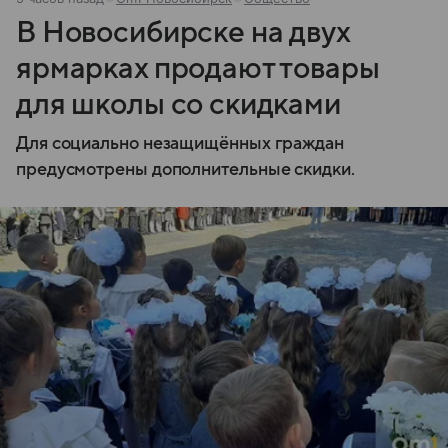
В Новосибирске на двух
ярмарках продают товары
для школы со скидками
Для социально незащищённых граждан
предусмотрены дополнительные скидки.