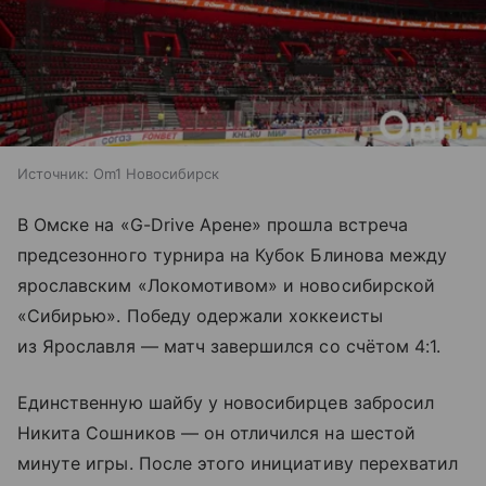
Источник:
Om1 Новосибирск
В Омске на «G-Drive Арене» прошла встреча
предсезонного турнира на Кубок Блинова между
ярославским «Локомотивом» и новосибирской
«Сибирью». Победу одержали хоккеисты
из Ярославля — матч завершился со счётом 4:1.
Единственную шайбу у новосибирцев забросил
Никита Сошников — он отличился на шестой
минуте игры. После этого инициативу перехватил