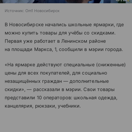
Источник:
Om1 Новосибирск
В Новосибирске начались школьные ярмарки, где
можно купить товары для учёбы со скидками.
Первая уже работает в Ленинском районе
на площади Маркса, 1, сообщили в мэрии города.
«На ярмарке действуют специальные (сниженные)
цены для всех покупателей, для социально
незащищённых граждан — дополнительные
скидки», — рассказали в мэрии. Свои товары
представили 10 операторов: школьная одежда,
канцелярия, рюкзаки, учебники.