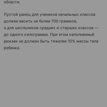
области.
Пустой ранец для учеников начальных классов
должен весить не более 700 граммов,
а для школьников средних и старших классов —
до одного килограмма. При этом наполненный
рюкзак не должен быть тяжелее 10% массы тела
ребенка.