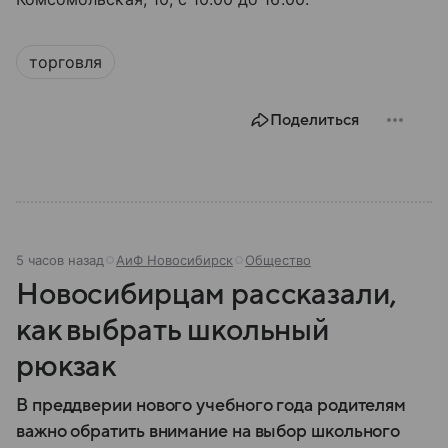
торговля
Поделиться
5 часов назад
АиФ Новосибирск
Общество
Новосибирцам рассказали,
как выбрать школьный
рюкзак
В преддверии нового учебного года родителям
важно обратить внимание на выбор школьного