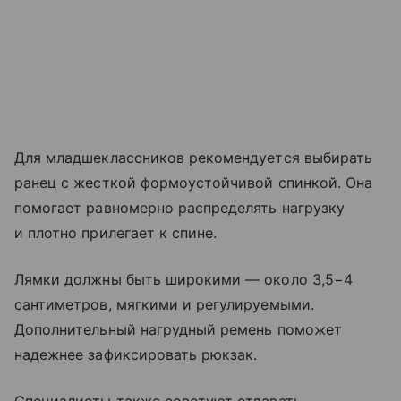
Для младшеклассников рекомендуется выбирать
ранец с жесткой формоустойчивой спинкой. Она
помогает равномерно распределять нагрузку
и плотно прилегает к спине.
Лямки должны быть широкими — около 3,5−4
сантиметров, мягкими и регулируемыми.
Дополнительный нагрудный ремень поможет
надежнее зафиксировать рюкзак.