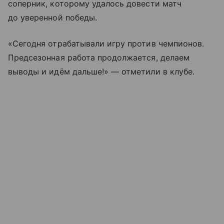
соперник, которому удалось довести матч
до уверенной победы.
«Сегодня отрабатывали игру против чемпионов.
Предсезонная работа продолжается, делаем
выводы и идём дальше!» — отметили в клубе.