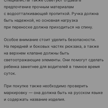
Специалисты также советуют отдавать
предпочтение прочным материалам
с водоотталкивающей пропиткой. Ручка должна
быть надежной, но основная нагрузка
при переноске должна приходиться на спину.
Особое внимание стоит уделить безопасности.
На передней и боковых частях рюкзака, а также
на верхнем клапане должны быть
светоотражающие элементы. Они помогут сделать
ребенка заметнее для водителей в темное время
суток.
При покупке также необходимо проверить
маркировку — она должна быть на русском языке
и содержать название изделия.